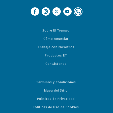
Sobre El Tiempo
Cómo Anunciar
Trabaje con Nosotros
Productos ET
Contáctenos
Términos y Condiciones
Mapa del Sitio
Políticas de Privacidad
Políticas de Uso de Cookies