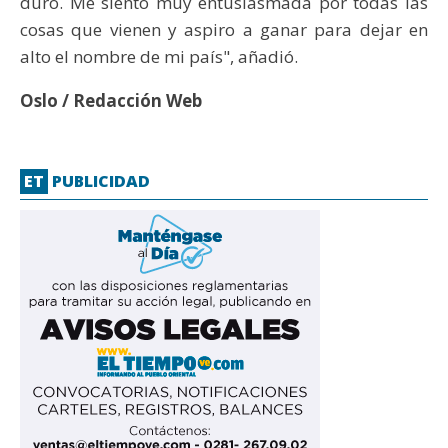
duro. Me siento muy entusiasmada por todas las
cosas que vienen y aspiro a ganar para dejar en
alto el nombre de mi país", añadió.
Oslo / Redacción Web
ET
PUBLICIDAD