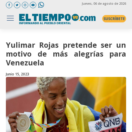
Jueves
, 06 de agosto de 2026
SUSCRÍBETE
Yulimar Rojas pretende ser un
motivo de más alegrías para
Venezuela
Junio 15, 2023