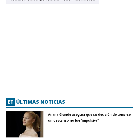
ET
ÚLTIMAS NOTICIAS
Ariana Grande asegura que su decisión de tomarse
un descanso no fue "impulsiva"