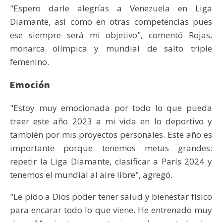
"Espero darle alegrías a Venezuela en Liga
Diamante, así como en otras competencias pues
ese siempre será mi objetivo", comentó Rojas,
monarca olímpica y mundial de salto triple
femenino.
Emoción
"Estoy muy emocionada por todo lo que pueda
traer este año 2023 a mi vida en lo deportivo y
también por mis proyectos personales. Este año es
importante porque tenemos metas grandes:
repetir la Liga Diamante, clasificar a París 2024 y
tenemos el mundial al aire libre", agregó.
"Le pido a Dios poder tener salud y bienestar físico
para encarar todo lo que viene. He entrenado muy