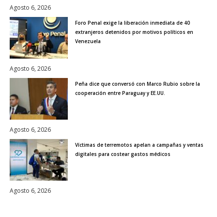
Agosto 6, 2026
Foro Penal exige la liberación inmediata de 40
extranjeros detenidos por motivos políticos en
Venezuela
Agosto 6, 2026
Peña dice que conversó con Marco Rubio sobre la
cooperación entre Paraguay y EE.UU.
Agosto 6, 2026
Víctimas de terremotos apelan a campañas y ventas
digitales para costear gastos médicos
Agosto 6, 2026