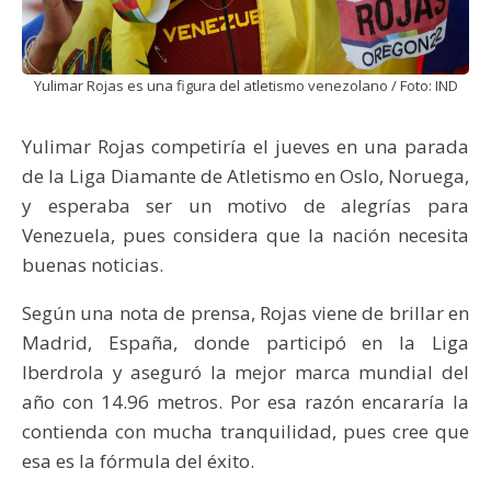
Yulimar Rojas es una figura del atletismo venezolano / Foto: IND
Yulimar Rojas competiría el jueves en una parada
de la Liga Diamante de Atletismo en Oslo, Noruega,
y esperaba ser un motivo de alegrías para
Venezuela, pues considera que la nación necesita
buenas noticias.
Según una nota de prensa, Rojas viene de brillar en
Madrid, España, donde participó en la Liga
Iberdrola y aseguró la mejor marca mundial del
año con 14.96 metros. Por esa razón encararía la
contienda con mucha tranquilidad, pues cree que
esa es la fórmula del éxito.