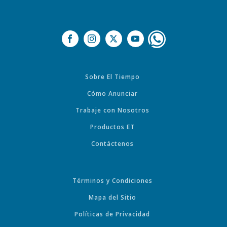
Sobre El Tiempo
Cómo Anunciar
Trabaje con Nosotros
Productos ET
Contáctenos
Términos y Condiciones
Mapa del Sitio
Políticas de Privacidad