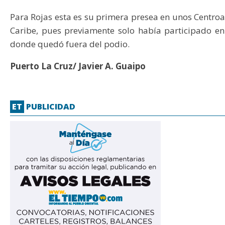
Para Rojas esta es su primera presea en unos Centro
Caribe, pues previamente solo había participado en
donde quedó fuera del podio.
Puerto La Cruz/ Javier A. Guaipo
ET
PUBLICIDAD