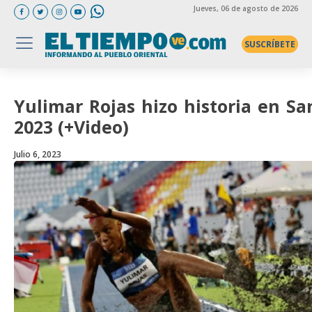
Jueves
, 06 de agosto de 2026
SUSCRÍBETE
Yulimar Rojas hizo historia en Sa
2023 (+Video)
Julio 6, 2023