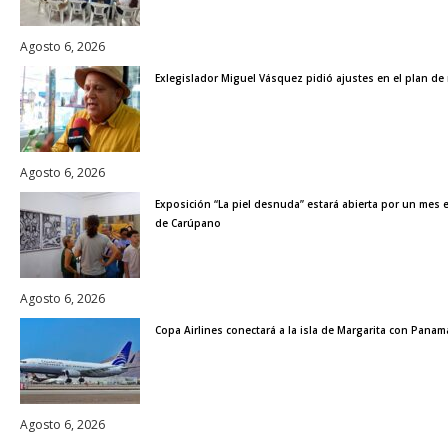
Agosto 6, 2026
Exlegislador Miguel Vásquez pidió ajustes en el plan de 
Agosto 6, 2026
Exposición “La piel desnuda” estará abierta por un mes 
de Carúpano
Agosto 6, 2026
Copa Airlines conectará a la isla de Margarita con Panam
Agosto 6, 2026