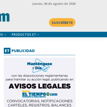
Jueves
, 06 de agosto de 2026
SUSCRÍBETE
OS
PRODUCTOS ET
ET
PUBLICIDAD