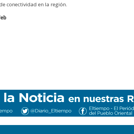
de conectividad en la región.
Web