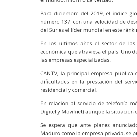
Para diciembre del 2019, el índice gl
número 137, con una velocidad de des
del Sur es el líder mundial en este rán
En los últimos años el sector de las
económica que atraviesa el país. Uno de 
las empresas especializadas.
CANTV, la principal empresa pública de
dificultades en la prestación del servi
residencial y comercial.
En relación al servicio de telefonía m
Digitel y Movilnet) aunque la situación 
Se espera que ante planes anunciado
Maduro como la empresa privada, se pue