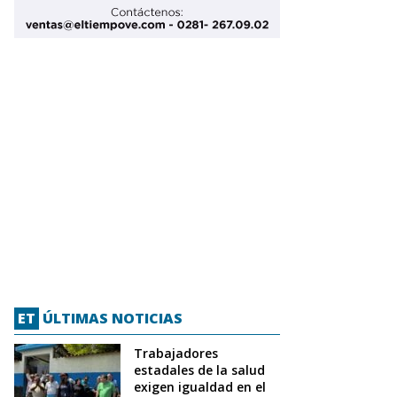
ET
ÚLTIMAS NOTICIAS
Trabajadores
estadales de la salud
exigen igualdad en el