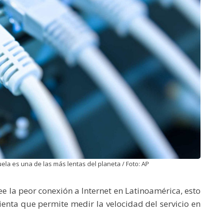
la es una de las más lentas del planeta / Foto: AP
e la peor conexión a Internet en Latinoamérica, esto
nta que permite medir la velocidad del servicio en