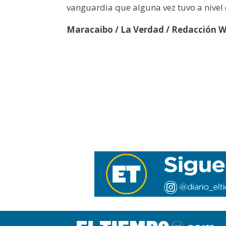
vanguardia que alguna vez tuvo a nivel 
Maracaibo / La Verdad / Redacción 