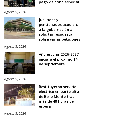
pago de bono especial
Agosto 5, 2026
Jubilados y
pensionados acudieron
a la gobernación a
solicitar respuesta
sobre varias peticiones
Agosto 5, 2026
Año escolar 2026-2027
iniciará el próximo 14
de septiembre
Agosto 5, 2026
Restituyeron servicio
eléctrico en parte alta
de Bello Monte tras
más de 48 horas de
espera
Agosto 5, 2026