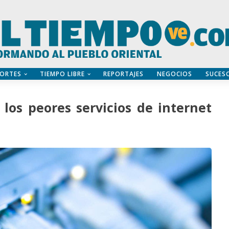
ORTES
TIEMPO LIBRE
REPORTAJES
NEGOCIOS
SUCES
los peores servicios de internet