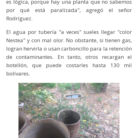
es lógica, porque hay una planta que no sabemos
por qué está paralizada", agregó el señor
Rodríguez.
El agua por tubería "a veces" sueles llegar "color
Nestea" y con mal olor. No obstante, si tienen gas,
logran hervirla o usan carboncillo para la retención
de contaminantes. En tanto, otros recargan el
botellón, que puede costarles hasta 130 mil
bolívares.