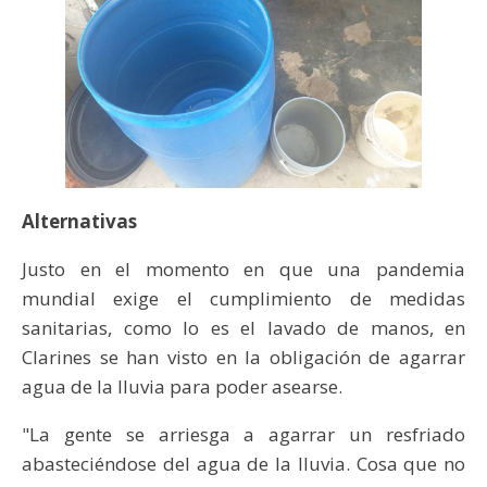
Alternativas
Justo en el momento en que una pandemia
mundial exige el cumplimiento de medidas
sanitarias, como lo es el lavado de manos, en
Clarines se han visto en la obligación de agarrar
agua de la lluvia para poder asearse.
"La gente se arriesga a agarrar un resfriado
abasteciéndose del agua de la lluvia. Cosa que no