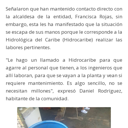
Señalaron que han mantenido contacto directo con
la alcaldesa de la entidad, Francisca Rojas, sin
embargo, esta les ha manifestado que la situación
se escapa de sus manos porque le corresponde a la
Hidrológica del Caribe (Hidrocaribe) realizar las
labores pertinentes.
"Le hago un llamado a Hidrocaribe para que
agarre al personal que tienen, a los ingenieros que
allí laboran, para que se vayan a la planta y vean si
requiere mantenimiento. Es algo sencillo, no se
necesitan millones", expresó Daniel Rodríguez,
habitante de la comunidad.