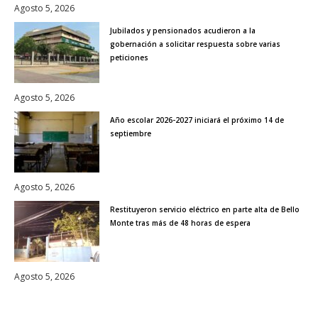
Agosto 5, 2026
Jubilados y pensionados acudieron a la
gobernación a solicitar respuesta sobre varias
peticiones
Agosto 5, 2026
Año escolar 2026-2027 iniciará el próximo 14 de
septiembre
Agosto 5, 2026
Restituyeron servicio eléctrico en parte alta de Bello
Monte tras más de 48 horas de espera
Agosto 5, 2026