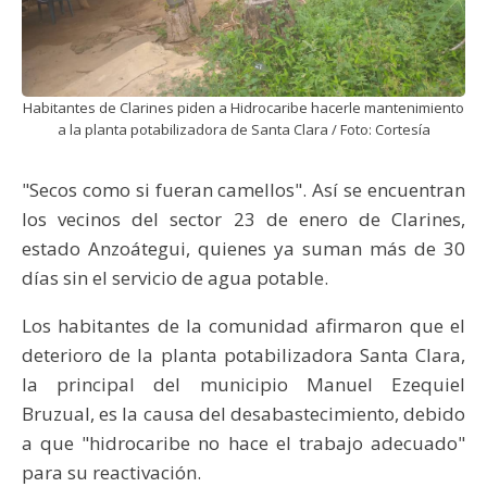
Habitantes de Clarines piden a Hidrocaribe hacerle mantenimiento
a la planta potabilizadora de Santa Clara / Foto: Cortesía
"Secos como si fueran camellos". Así se encuentran
los vecinos del sector 23 de enero de Clarines,
estado Anzoátegui, quienes ya suman más de 30
días sin el servicio de agua potable.
Los habitantes de la comunidad afirmaron que el
deterioro de la planta potabilizadora Santa Clara,
la principal del municipio Manuel Ezequiel
Bruzual, es la causa del desabastecimiento, debido
a que "hidrocaribe no hace el trabajo adecuado"
para su reactivación.