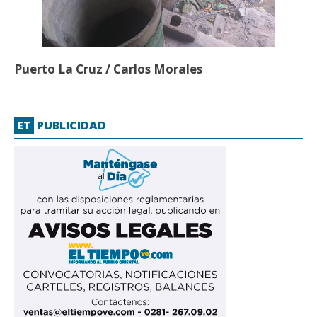
Puerto La Cruz / Carlos Morales
ET
PUBLICIDAD