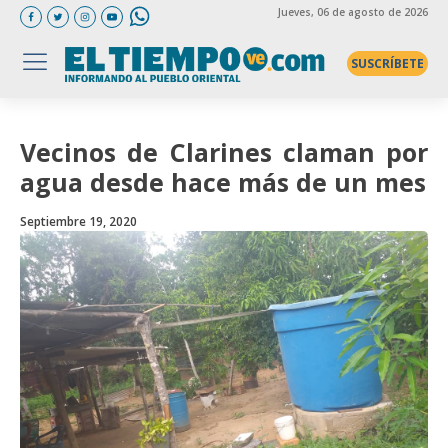
Jueves
, 06 de agosto de 2026
SUSCRÍBETE
Vecinos de Clarines claman por
agua desde hace más de un mes
Septiembre 19, 2020