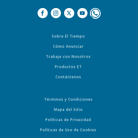
Sobre El Tiempo
Cómo Anunciar
Trabaje con Nosotros
Productos ET
Contáctenos
Términos y Condiciones
Mapa del Sitio
Políticas de Privacidad
Políticas de Uso de Cookies