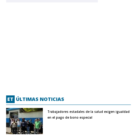
ET
ÚLTIMAS NOTICIAS
Trabajadores estadales de la salud exigen igualdad
en el pago de bono especial