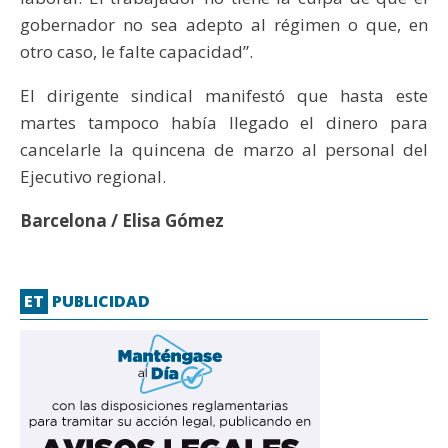
gobernador no sea adepto al régimen o que, en
otro caso, le falte capacidad”.
El dirigente sindical manifestó que hasta este
martes tampoco había llegado el dinero para
cancelarle la quincena de marzo al personal del
Ejecutivo regional.
Barcelona / Elisa Gómez
ET
PUBLICIDAD