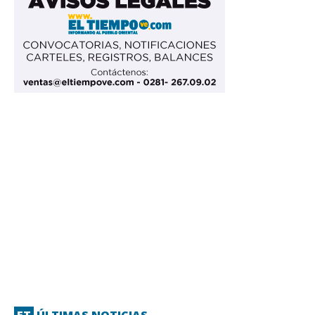
ET
ÚLTIMAS NOTICIAS