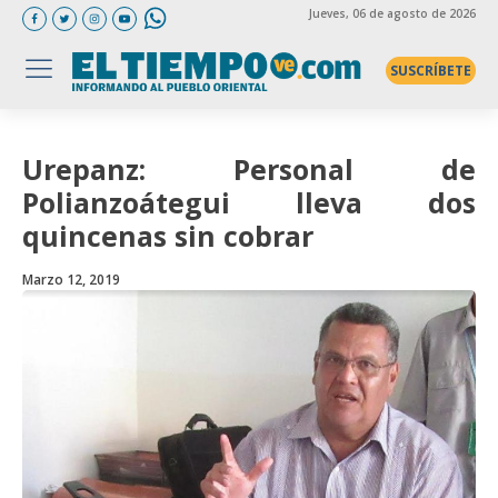
Jueves
, 06 de agosto de 2026
SUSCRÍBETE
Urepanz: Personal de
Polianzoátegui lleva dos
quincenas sin cobrar
Marzo 12, 2019