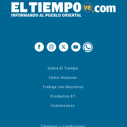
Sobre El Tiempo
Cómo Anunciar
Trabaje con Nosotros
Productos ET
Contáctenos
Términos y Condiciones