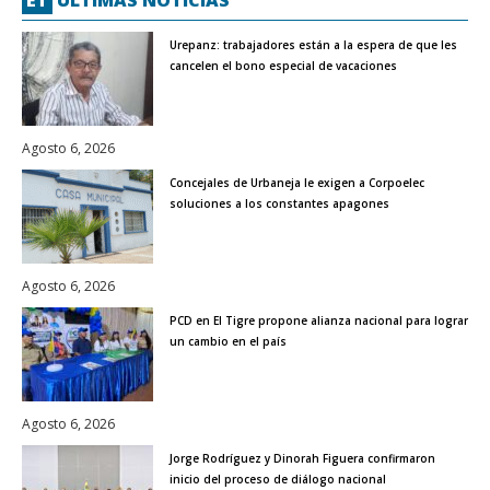
Urepanz: trabajadores están a la espera de que les
cancelen el bono especial de vacaciones
Agosto 6, 2026
Concejales de Urbaneja le exigen a Corpoelec
soluciones a los constantes apagones
Agosto 6, 2026
PCD en El Tigre propone alianza nacional para lograr
un cambio en el país
Agosto 6, 2026
Jorge Rodríguez y Dinorah Figuera confirmaron
inicio del proceso de diálogo nacional