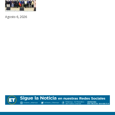
Agosto 6, 2026