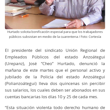
Hurtado solicita bonificación especial para que los trabajadores
públicos subsistan en medio de la cuarentena / Foto: Cortesía
El presidente del sindicato Unión Regional de
Empleados Públicos del estado Anzoátegui
(Urepanz), José “Cheo” Hurtado, denunció la
mañana de este martes que el personal activo y
jubilado de la Policía del estado Anzoátegui
(Polianzoátegui) lleva dos quincenas sin percibir
sus salarios, los cuales deben ser abonados en sus
cuentas bancarias los días 10 y 25 de cada mes.
“Esta situación violenta todo derecho humano de