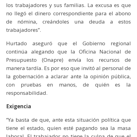
los trabajadores y sus familias. La excusa es que
no llegó el dinero correspondiente para el abono
de nómina, creándoles una deuda a estos
trabajadores”.
Hurtado aseguró que el Gobierno regional
continúa alegando que la Oficina Nacional de
Presupuesto (Onapre) envía los recursos de
manera tardía. Es por eso que invitó al personal de
la gobernación a aclarar ante la opinión pública,
con pruebas en manos, de quién es la
responsabilidad.
Exigencia
“Ya basta de que, ante esta situación política que
tiene el estado, quien esté pagando sea la masa
laboral. El trabajador no tiene la culpa de que el