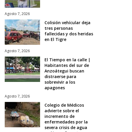
Agosto 7, 2026
Colisión vehícular deja
tres personas
fallecidas y dos heridas
en El Tigre
Agosto 7, 2026
El Tiempo en la calle |
Habitantes del sur de
Anzoátegui buscan
distraerse para
sobrevivir a los
apagones
Agosto 7, 2026
Colegio de Médicos
advierte sobre el
incremento de
enfermedades por la
severa crisis de agua