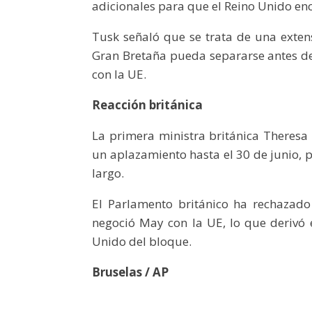
adicionales para que el Reino Unido enc
Tusk señaló que se trata de una extens
Gran Bretaña pueda separarse antes de
con la UE.
Reacción británica
La primera ministra británica Theresa
un aplazamiento hasta el 30 de junio, 
largo.
El Parlamento británico ha rechazado
negoció May con la UE, lo que derivó 
Unido del bloque.
Bruselas / AP