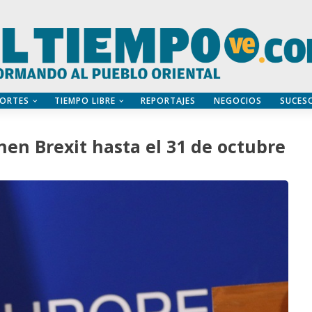
ORTES
TIEMPO LIBRE
REPORTAJES
NEGOCIOS
SUCES
en Brexit hasta el 31 de octubre