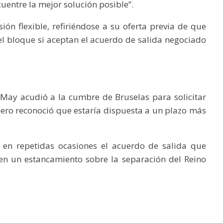
uentre la mejor solución posible”.
ión flexible, refiriéndose a su oferta previa de que
l bloque si aceptan el acuerdo de salida negociado
 May acudió a la cumbre de Bruselas para solicitar
pero reconoció que estaría dispuesta a un plazo más
 en repetidas ocasiones el acuerdo de salida que
en un estancamiento sobre la separación del Reino