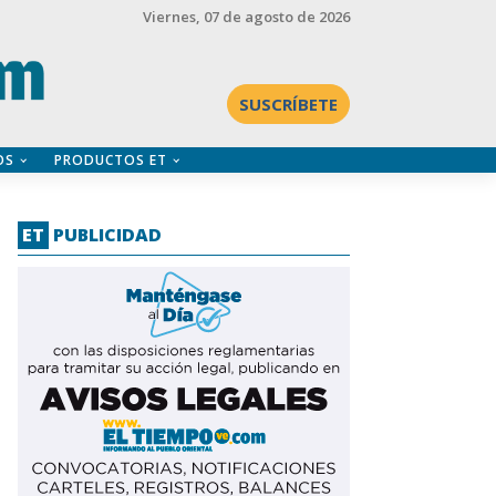
Viernes
, 07 de agosto de 2026
SUSCRÍBETE
OS
PRODUCTOS ET
ET
PUBLICIDAD