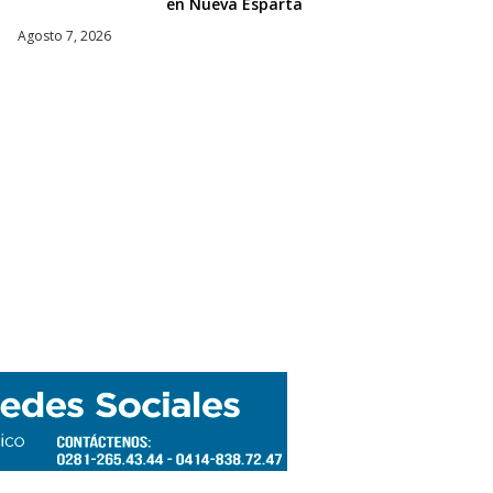
en Nueva Esparta
Agosto 7, 2026