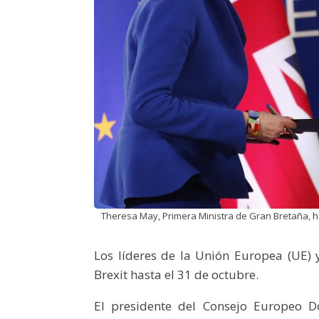
Theresa May, Primera Ministra de Gran Bretaña, ha s
Los líderes de la Unión Europea (UE) 
Brexit hasta el 31 de octubre.
El presidente del Consejo Europeo D