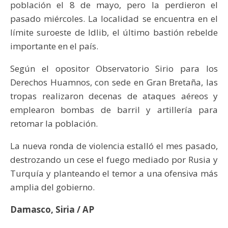
población el 8 de mayo, pero la perdieron el
pasado miércoles. La localidad se encuentra en el
límite suroeste de Idlib, el último bastión rebelde
importante en el país.
Según el opositor Observatorio Sirio para los
Derechos Huamnos, con sede en Gran Bretaña, las
tropas realizaron decenas de ataques aéreos y
emplearon bombas de barril y artillería para
retomar la población.
La nueva ronda de violencia estalló el mes pasado,
destrozando un cese el fuego mediado por Rusia y
Turquía y planteando el temor a una ofensiva más
amplia del gobierno.
Damasco, Siria / AP