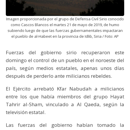
Imagen proporcionada por el grupo de Defensa Civil Sirio conocido
como Cascos Blancos el martes 21 de mayo de 2019, de humo
subiendo luego de que las fuerzas gubernamentales impactaran
el pueblo de al-Habeet en la provincia de Idlib, Siria / Foto: AP
Fuerzas del gobierno sirio recuperaron este
domingo el control de un pueblo en el noroeste del
país, según medios estatales, apenas unos días
después de perderlo ante milicianos rebeldes.
El Ejército arrebató Kfar Nabudah a milicianos
entre los que había miembros del grupo Hayat
Tahrir al-Sham, vinculado a Al Qaeda, según la
televisión estatal.
Las fuerzas del gobierno habían tomado la