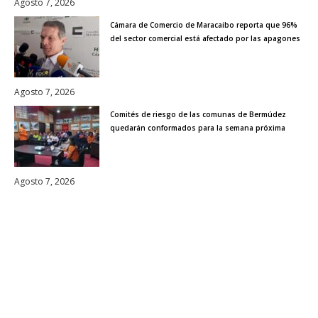
Agosto 7, 2026
Cámara de Comercio de Maracaibo reporta que 96%
del sector comercial está afectado por las apagones
Agosto 7, 2026
Comités de riesgo de las comunas de Bermúdez
quedarán conformados para la semana próxima
Agosto 7, 2026