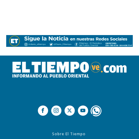
Sobre El Tiempo