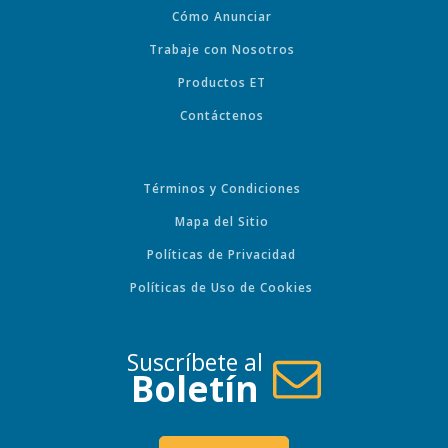
Cómo Anunciar
Trabaje con Nosotros
Productos ET
Contáctenos
Términos y Condiciones
Mapa del Sitio
Políticas de Privacidad
Políticas de Uso de Cookies
Suscríbete al
Boletín