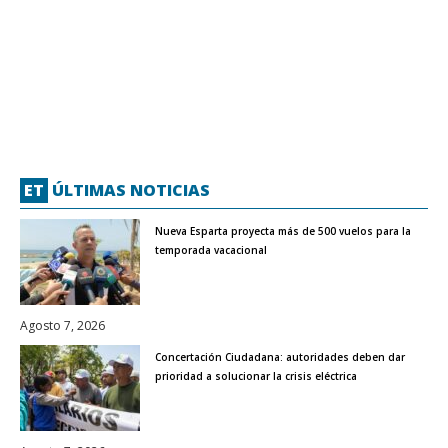
ET
ÚLTIMAS NOTICIAS
Nueva Esparta proyecta más de 500 vuelos para la
temporada vacacional
Agosto 7, 2026
Concertación Ciudadana: autoridades deben dar
prioridad a solucionar la crisis eléctrica