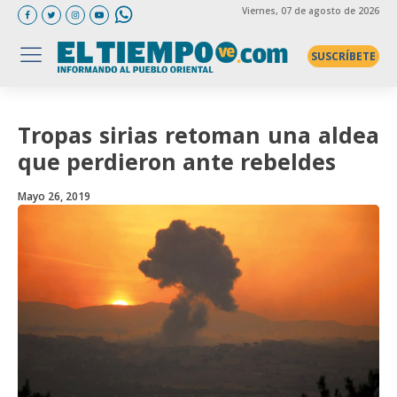
Viernes
, 07 de agosto de 2026
SUSCRÍBETE
Tropas sirias retoman una aldea
que perdieron ante rebeldes
Mayo 26, 2019