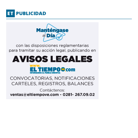
ET
PUBLICIDAD