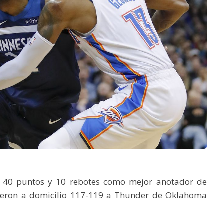
 40 puntos y 10 rebotes como mejor anotador de
ieron a domicilio 117-119 a Thunder de Oklahoma