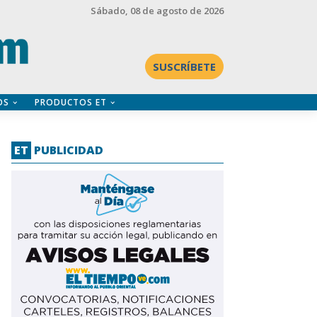
Sábado
, 08 de agosto de 2026
SUSCRÍBETE
OS
PRODUCTOS ET
ET
PUBLICIDAD