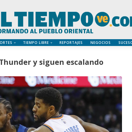
ORTES
TIEMPO LIBRE
REPORTAJES
NEGOCIOS
SUCES
Thunder y siguen escalando