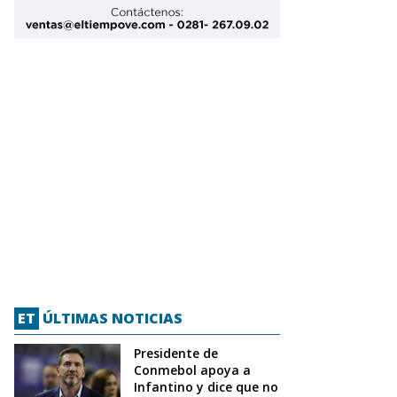
ET
ÚLTIMAS NOTICIAS
Presidente de
Conmebol apoya a
Infantino y dice que no