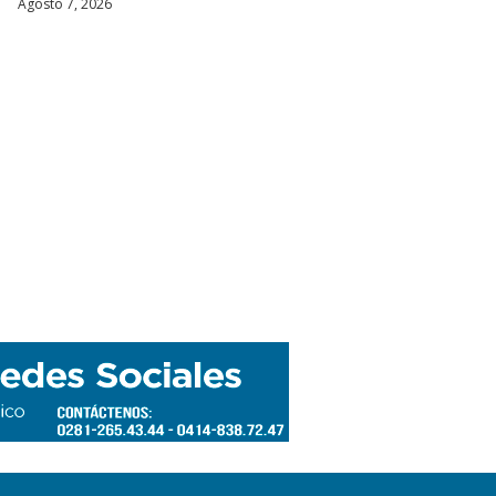
Agosto 7, 2026