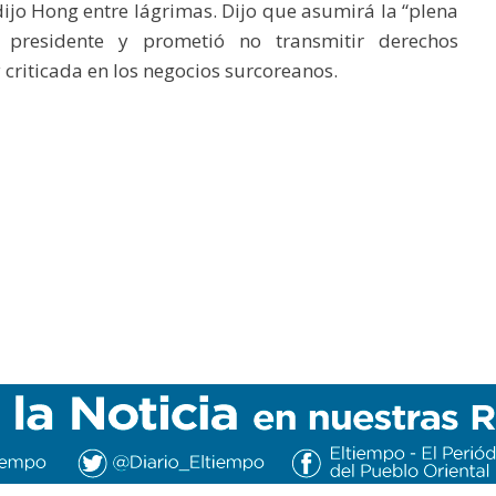
dijo Hong entre lágrimas. Dijo que asumirá la “plena
 presidente y prometió no transmitir derechos
 criticada en los negocios surcoreanos.