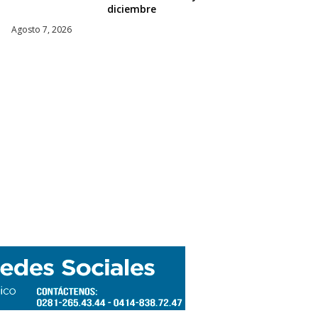
diciembre
Agosto 7, 2026