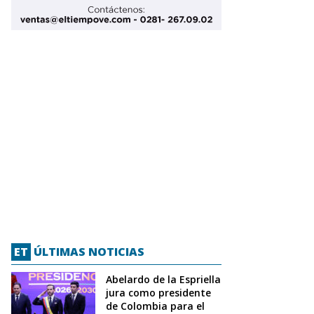
ET
ÚLTIMAS NOTICIAS
Abelardo de la Espriella
jura como presidente
de Colombia para el