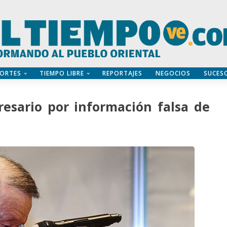
ORTES
TIEMPO LIBRE
REPORTAJES
NEGOCIOS
SUCES
esario por información falsa de