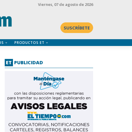
Viernes
, 07 de agosto de 2026
SUSCRÍBETE
OS
PRODUCTOS ET
ET
PUBLICIDAD