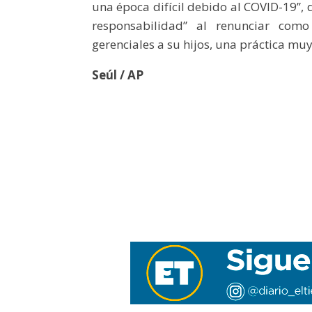
una época difícil debido al COVID-19”, 
responsabilidad” al renunciar como
gerenciales a su hijos, una práctica muy
Seúl / AP