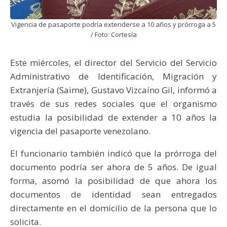
Vigencia de pasaporte podría extenderse a 10 años y prórroga a 5
/ Foto: Cortesía
Este miércoles, el director del Servicio del Servicio
Administrativo de Identificación, Migración y
Extranjería (Saime), Gustavo Vizcaíno Gil, informó a
través de sus redes sociales que el organismo
estudia la posibilidad de extender a 10 años la
vigencia del pasaporte venezolano.
El funcionario también indicó que la prórroga del
documento podría ser ahora de 5 años. De igual
forma, asomó la posibilidad de que ahora los
documentos de identidad sean entregados
directamente en el domicilio de la persona que lo
solicita.