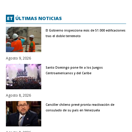
ET
ÚLTIMAS NOTICIAS
El Gobierno inspecciona más de 51.000 edificaciones
tras el doble terremoto
Agosto 9, 2026
Santo Domingo pone fin a los Juegos
Centroamericanos y del Caribe
Agosto 8, 2026
Canciller chileno prevé pronta reactivación de
consulado de su país en Venezuela