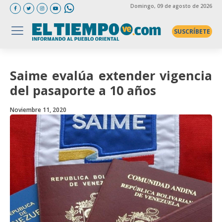
Domingo
, 09 de agosto de 2026
SUSCRÍBETE
Saime evalúa extender vigencia
del pasaporte a 10 años
Noviembre 11, 2020