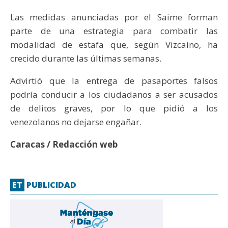
Las medidas anunciadas por el Saime forman
parte de una estrategia para combatir las
modalidad de estafa que, según Vizcaíno, ha
crecido durante las últimas semanas.
Advirtió que la entrega de pasaportes falsos
podría conducir a los ciudadanos a ser acusados
de delitos graves, por lo que pidió a los
venezolanos no dejarse engañar.
Caracas / Redacción web
ET
PUBLICIDAD