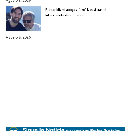
Agosto 8, 2026
El Inter Miami apoya a "Leo" Messi tras el
fallecimiento de su padre
Agosto 8, 2026