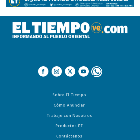
Sobre El Tiempo
Cómo Anunciar
Trabaje con Nosotros
Productos ET
Contáctenos