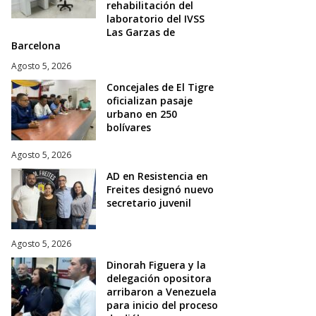
rehabilitación del
laboratorio del IVSS
Las Garzas de
Barcelona
Agosto 5, 2026
Concejales de El Tigre
oficializan pasaje
urbano en 250
bolívares
Agosto 5, 2026
AD en Resistencia en
Freites designó nuevo
secretario juvenil
Agosto 5, 2026
Dinorah Figuera y la
delegación opositora
arribaron a Venezuela
para inicio del proceso