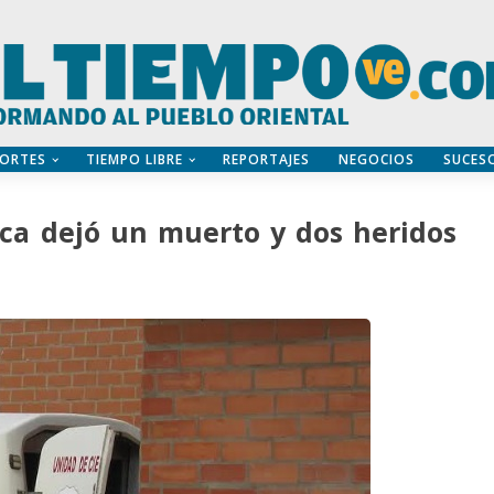
ORTES
TIEMPO LIBRE
REPORTAJES
NEGOCIOS
SUCES
nca dejó un muerto y dos heridos