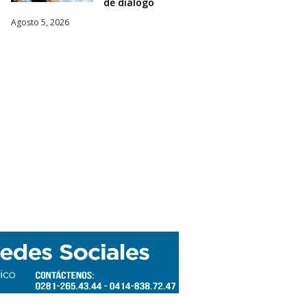
de diálogo
Agosto 5, 2026