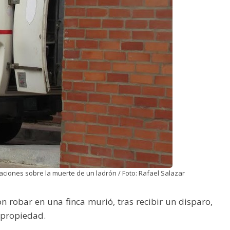
igaciones sobre la muerte de un ladrón / Foto: Rafael Salazar
n robar en una finca murió, tras recibir un disparo,
 propiedad.