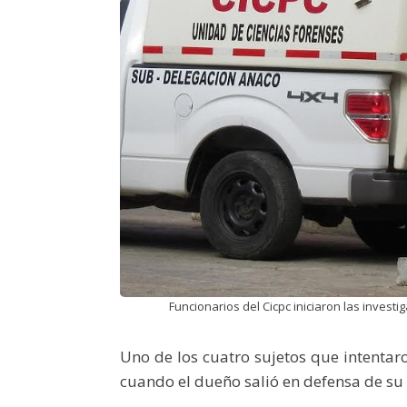
Funcionarios del Cicpc iniciaron las invest
Uno de los cuatro sujetos que intentaro
cuando el dueño salió en defensa de su