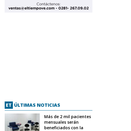
ET
ÚLTIMAS NOTICIAS
Más de 2 mil pacientes
mensuales serán
beneficiados con la