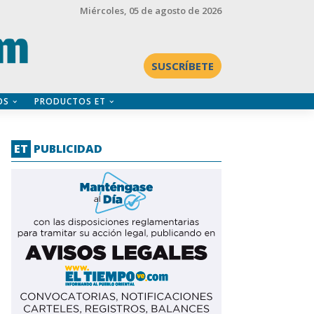
Miércoles
, 05 de agosto de 2026
SUSCRÍBETE
OS
PRODUCTOS ET
ET
PUBLICIDAD