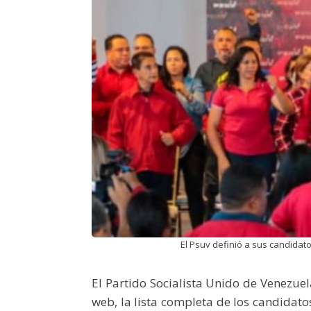
El Psuv definió a sus candidat
El Partido Socialista Unido de Venezuel
web, la lista completa de los candidato