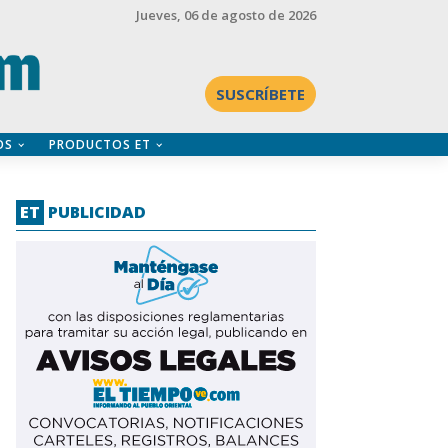
Jueves
, 06 de agosto de 2026
SUSCRÍBETE
OS
PRODUCTOS ET
ET
PUBLICIDAD