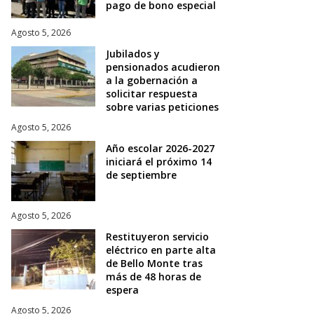
pago de bono especial
Agosto 5, 2026
Jubilados y
pensionados acudieron
a la gobernación a
solicitar respuesta
sobre varias peticiones
Agosto 5, 2026
Año escolar 2026-2027
iniciará el próximo 14
de septiembre
Agosto 5, 2026
Restituyeron servicio
eléctrico en parte alta
de Bello Monte tras
más de 48 horas de
espera
Agosto 5, 2026