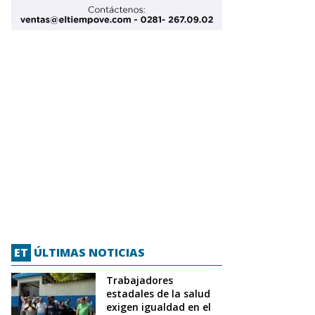
ET
ÚLTIMAS NOTICIAS
Trabajadores
estadales de la salud
exigen igualdad en el