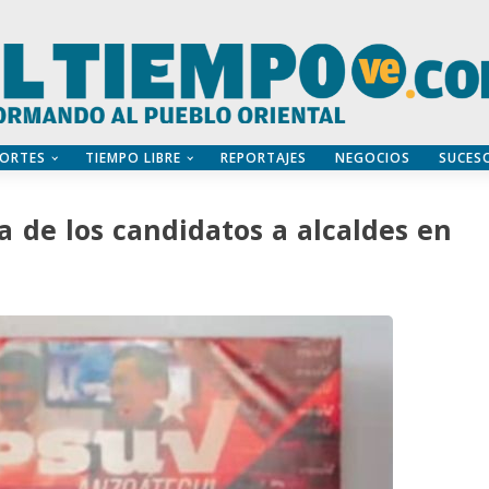
ORTES
TIEMPO LIBRE
REPORTAJES
NEGOCIOS
SUCES
ta de los candidatos a alcaldes en