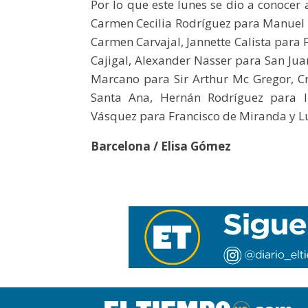
Por lo que este lunes se dio a conocer 
Carmen Cecilia Rodríguez para Manuel E
Carmen Carvajal, Jannette Calista para
Cajigal, Alexander Nasser para San Jua
Marcano para Sir Arthur Mc Gregor, C
Santa Ana, Hernán Rodríguez para I
Vásquez para Francisco de Miranda y Lu
Barcelona / Elisa Gómez