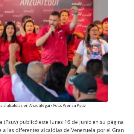
os a alcaldías en Anzoátegui / Foto: Prensa Psuv
a (Psuv) publicó este lunes 16 de junio en su página
s a las diferentes alcaldías de Venezuela por el Gran