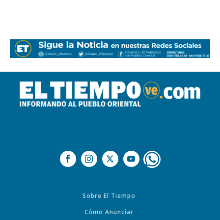
Sobre El Tiempo
Cómo Anunciar