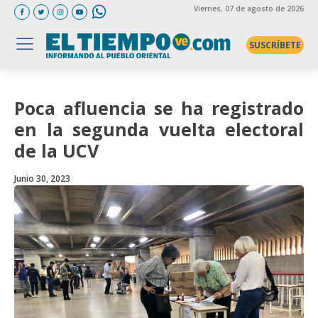
Viernes
, 07 de agosto de 2026
SUSCRÍBETE
Poca afluencia se ha registrado
en la segunda vuelta electoral
de la UCV
Junio 30, 2023