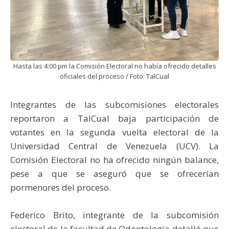
Hasta las 4:00 pm la Comisión Electoral no había ofrecido detalles
oficiales del proceso / Foto: TalCual
Integrantes de las subcomisiones electorales
reportaron a TalCual baja participación de
votantes en la segunda vuelta electoral de la
Universidad Central de Venezuela (UCV). La
Comisión Electoral no ha ofrecido ningún balance,
pese a que se aseguró que se ofrecerían
pormenores del proceso.
Federico Brito, integrante de la subcomisión
electoral de la facultad de Odontología detalló que