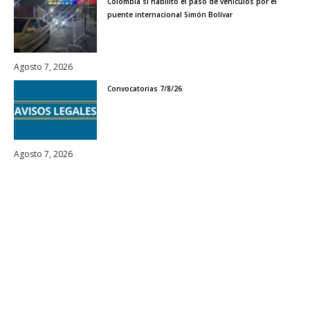
Colombia sí habilitó el paso de vehículos por el
puente internacional Simón Bolívar
Agosto 7, 2026
Convocatorias 7/8/26
Agosto 7, 2026