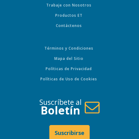
Trabaje con Nosotros
Productos ET
Contáctenos
Términos y Condiciones
Mapa del Sitio
Políticas de Privacidad
Políticas de Uso de Cookies
Suscríbete al
Boletín
Suscribirse