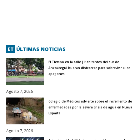
ET
ÚLTIMAS NOTICIAS
El Tiempo en la calle | Habitantes del sur de
Anzoátegui buscan distraerse para sobrevivir a los
apagones
Agosto 7, 2026
Colegio de Médicos advierte sobre el incremento de
enfermedades por la severa crisis de agua en Nueva
Esparta
Agosto 7, 2026