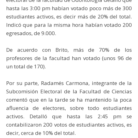
hasta las 3:00 pm habían votado poco más de 300
estudiantes activos, es decir más de 20% del total.
Indicó que para la misma hora habían votado 200
egresados, de 9.000.
De acuerdo con Brito, más de 70% de los
profesores de la facultad han votado (unos 96 de
un total de 170).
Por su parte, Radamés Carmona, integrante de la
Subcomisión Electoral de la Facultad de Ciencias
comentó que en la tarde se ha mantenido la poca
afluencia de electores, sobre todo estudiantes
activos. Detalló que hasta las 2:45 pm se
contabilizaron 200 votos de estudiantes activos, es
decir, cerca de 10% del total.