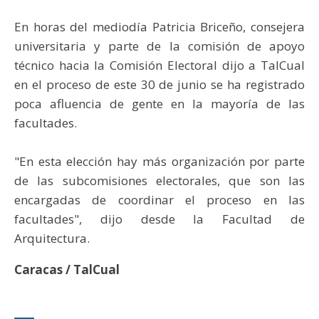
En horas del mediodía Patricia Briceño, consejera
universitaria y parte de la comisión de apoyo
técnico hacia la Comisión Electoral dijo a TalCual
en el proceso de este 30 de junio se ha registrado
poca afluencia de gente en la mayoría de las
facultades.
"En esta elección hay más organización por parte
de las subcomisiones electorales, que son las
encargadas de coordinar el proceso en las
facultades", dijo desde la Facultad de
Arquitectura.
Caracas / TalCual