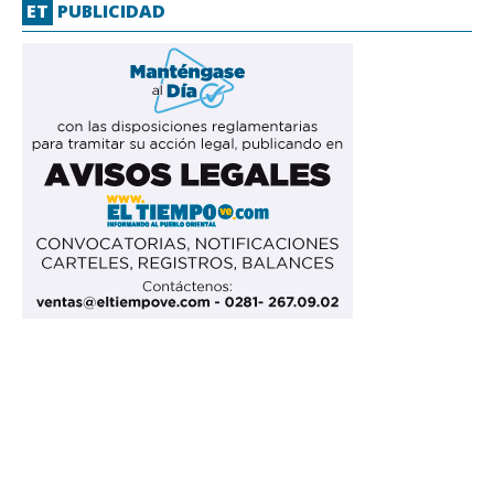
ET
PUBLICIDAD