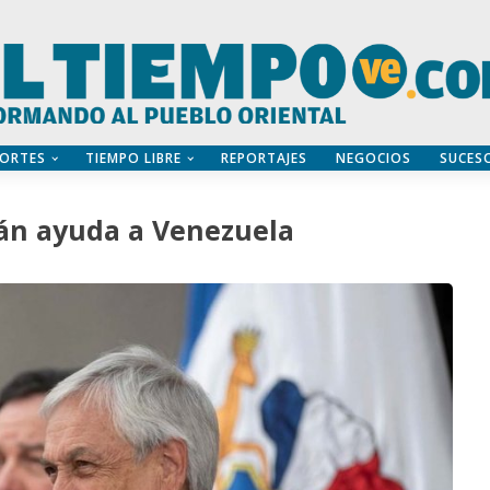
ORTES
TIEMPO LIBRE
REPORTAJES
NEGOCIOS
SUCES
án ayuda a Venezuela