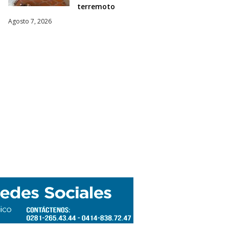
terremoto
Agosto 7, 2026