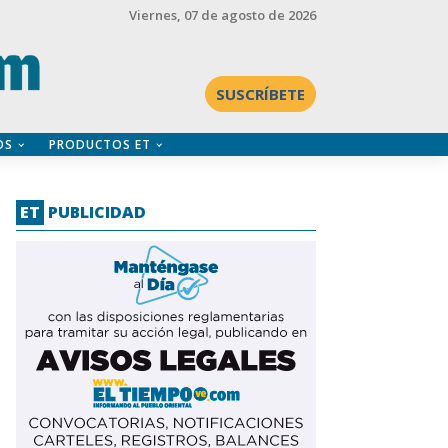
Viernes
, 07 de agosto de 2026
SUSCRÍBETE
OS
PRODUCTOS ET
ET
PUBLICIDAD