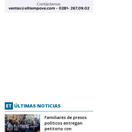
ET
ÚLTIMAS NOTICIAS
Familiares de presos
políticos entregan
petitorio con