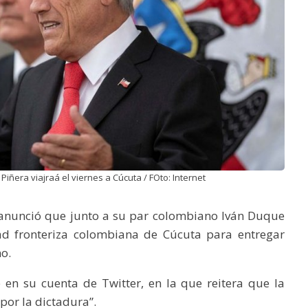
Piñera viajraá el viernes a Cúcuta / FOto: Internet
a anunció que junto a su par colombiano Iván Duque
dad fronteriza colombiana de Cúcuta para entregar
o.
e en su cuenta de Twitter, en la que reitera que la
por la dictadura”.