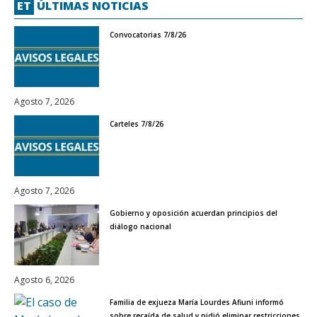
ET
ÚLTIMAS NOTICIAS
Convocatorias 7/8/26
Agosto 7, 2026
Carteles 7/8/26
Agosto 7, 2026
Gobierno y oposición acuerdan principios del
diálogo nacional
Agosto 6, 2026
Familia de exjueza María Lourdes Afiuni informó
sobre recaída de salud y pidió eliminar restricciones