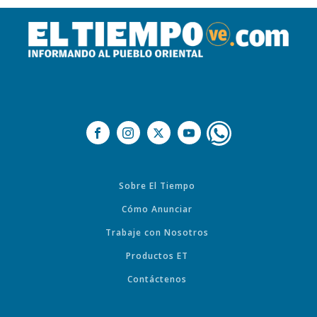
Sobre El Tiempo
Cómo Anunciar
Trabaje con Nosotros
Productos ET
Contáctenos