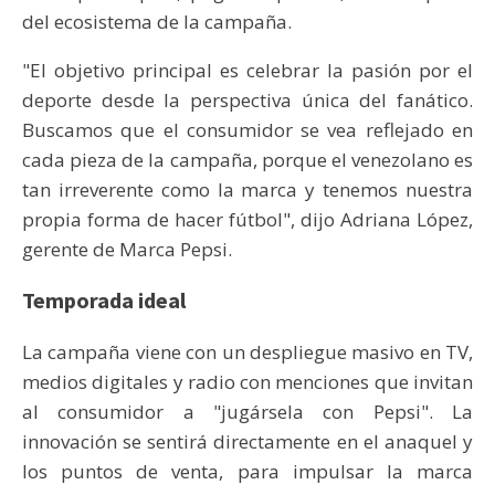
del ecosistema de la campaña.
"El objetivo principal es celebrar la pasión por el
deporte desde la perspectiva única del fanático.
Buscamos que el consumidor se vea reflejado en
cada pieza de la campaña, porque el venezolano es
tan irreverente como la marca y tenemos nuestra
propia forma de hacer fútbol", dijo Adriana López,
gerente de Marca Pepsi.
Temporada ideal
La campaña viene con un despliegue masivo en TV,
medios digitales y radio con menciones que invitan
al consumidor a "jugársela con Pepsi". La
innovación se sentirá directamente en el anaquel y
los puntos de venta, para impulsar la marca