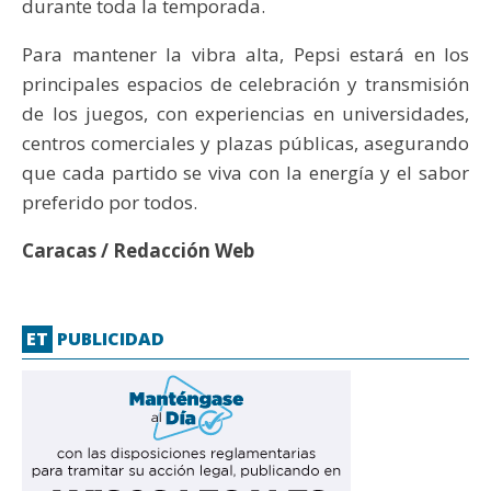
durante toda la temporada.
Para mantener la vibra alta, Pepsi estará en los
principales espacios de celebración y transmisión
de los juegos, con experiencias en universidades,
centros comerciales y plazas públicas, asegurando
que cada partido se viva con la energía y el sabor
preferido por todos.
Caracas / Redacción Web
ET
PUBLICIDAD