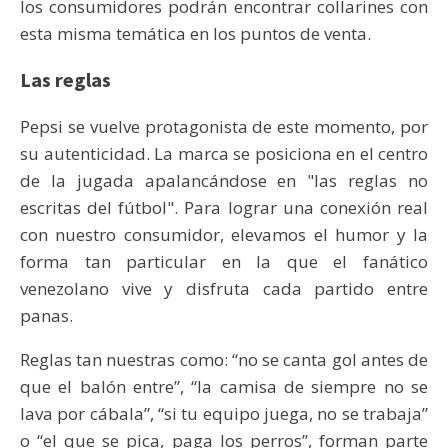
los consumidores podrán encontrar collarines con
esta misma temática en los puntos de venta.
Las reglas
Pepsi se vuelve protagonista de este momento, por
su autenticidad. La marca se posiciona en el centro
de la jugada apalancándose en "las reglas no
escritas del fútbol". Para lograr una conexión real
con nuestro consumidor, elevamos el humor y la
forma tan particular en la que el fanático
venezolano vive y disfruta cada partido entre
panas.
Reglas tan nuestras como: “no se canta gol antes de
que el balón entre”, “la camisa de siempre no se
lava por cábala”, “si tu equipo juega, no se trabaja”
o “el que se pica, paga los perros”, forman parte