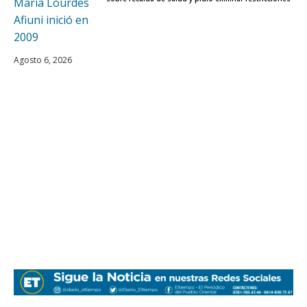
Agosto 6, 2026