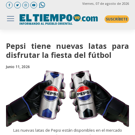
Viernes
, 07 de agosto de 2026
SUSCRÍBETE
Pepsi tiene nuevas latas para
disfrutar la fiesta del fútbol
Junio 11, 2026
Las nuevas latas de Pepsi están disponibles en el mercado