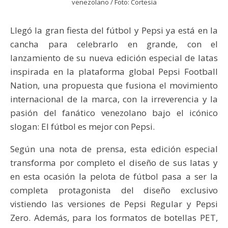
venezolano / Foto: Cortesía
Llegó la gran fiesta del fútbol y Pepsi ya está en la
cancha para celebrarlo en grande, con el
lanzamiento de su nueva edición especial de latas
inspirada en la plataforma global Pepsi Football
Nation, una propuesta que fusiona el movimiento
internacional de la marca, con la irreverencia y la
pasión del fanático venezolano bajo el icónico
slogan: El fútbol es mejor con Pepsi.
Según una nota de prensa, esta edición especial
transforma por completo el diseño de sus latas y
en esta ocasión la pelota de fútbol pasa a ser la
completa protagonista del diseño exclusivo
vistiendo las versiones de Pepsi Regular y Pepsi
Zero. Además, para los formatos de botellas PET,