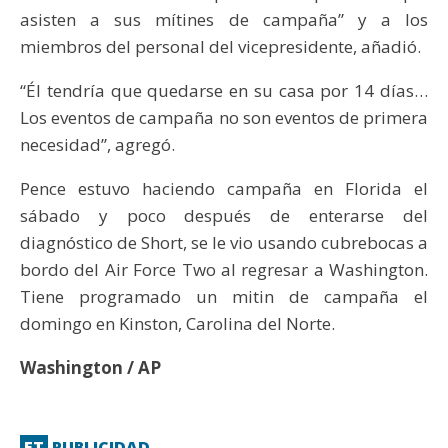
asisten a sus mítines de campaña” y a los
miembros del personal del vicepresidente, añadió.
“Él tendría que quedarse en su casa por 14 días…
Los eventos de campaña no son eventos de primera
necesidad”, agregó.
Pence estuvo haciendo campaña en Florida el
sábado y poco después de enterarse del
diagnóstico de Short, se le vio usando cubrebocas a
bordo del Air Force Two al regresar a Washington.
Tiene programado un mitin de campaña el
domingo en Kinston, Carolina del Norte.
Washington / AP
ET
PUBLICIDAD