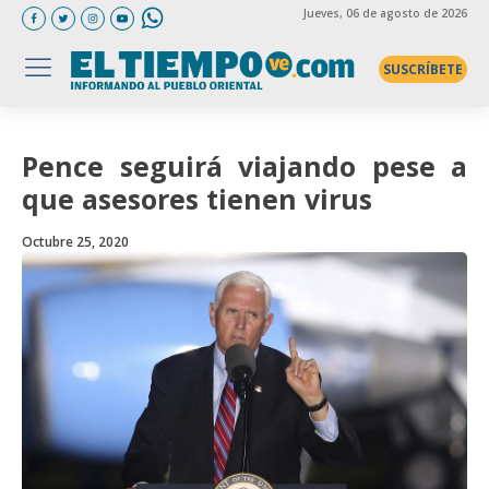
Jueves
, 06 de agosto de 2026
SUSCRÍBETE
Pence seguirá viajando pese a
que asesores tienen virus
Octubre 25, 2020