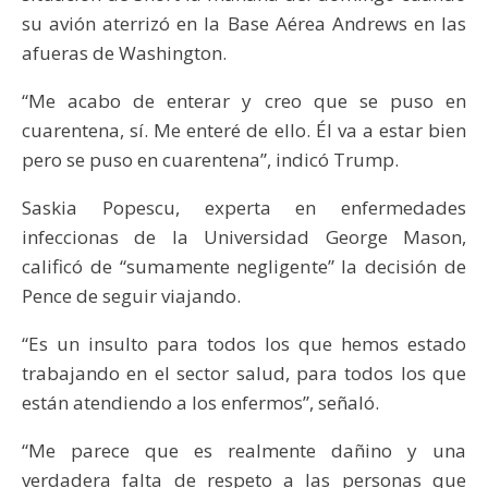
su avión aterrizó en la Base Aérea Andrews en las
afueras de Washington.
“Me acabo de enterar y creo que se puso en
cuarentena, sí. Me enteré de ello. Él va a estar bien
pero se puso en cuarentena”, indicó Trump.
Saskia Popescu, experta en enfermedades
infeccionas de la Universidad George Mason,
calificó de “sumamente negligente” la decisión de
Pence de seguir viajando.
“Es un insulto para todos los que hemos estado
trabajando en el sector salud, para todos los que
están atendiendo a los enfermos”, señaló.
“Me parece que es realmente dañino y una
verdadera falta de respeto a las personas que