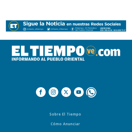
Sobre El Tiempo
Cómo Anunciar