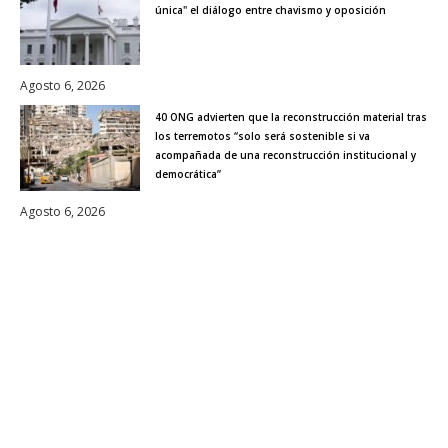
única" el diálogo entre chavismo y oposición
Agosto 6, 2026
40 ONG advierten que la reconstrucción material tras
los terremotos “solo será sostenible si va
acompañada de una reconstrucción institucional y
democrática”
Agosto 6, 2026