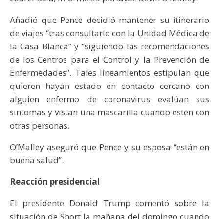
Añadió que Pence decidió mantener su itinerario
de viajes “tras consultarlo con la Unidad Médica de
la Casa Blanca” y “siguiendo las recomendaciones
de los Centros para el Control y la Prevención de
Enfermedades”. Tales lineamientos estipulan que
quieren hayan estado en contacto cercano con
alguien enfermo de coronavirus evalúan sus
síntomas y vistan una mascarilla cuando estén con
otras personas.
O’Malley aseguró que Pence y su esposa “están en
buena salud”.
Reacción presidencial
El presidente Donald Trump comentó sobre la
situación de Short la mañana del domingo cuando