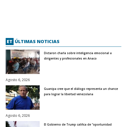
ET
ÚLTIMAS NOTICIAS
Dictaron charla sobre inteligencia emocional a
dirigentes y profesionales en Anaco
Agosto 6, 2026
Guanipa cree que el diálogo representa un chance
para lograr la libertad venezolana
Agosto 6, 2026
El Gobierno de Trump califica de "oportunidad