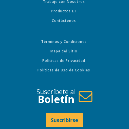
Trabaje con Nosotros
Productos ET
Contáctenos
Términos y Condiciones
Mapa del Sitio
Políticas de Privacidad
Políticas de Uso de Cookies
Suscríbete al
Boletín
Suscribirse