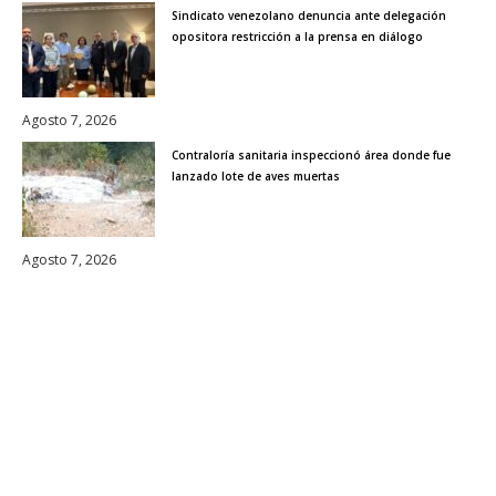
Sindicato venezolano denuncia ante delegación
opositora restricción a la prensa en diálogo
Agosto 7, 2026
Contraloría sanitaria inspeccionó área donde fue
lanzado lote de aves muertas
Agosto 7, 2026