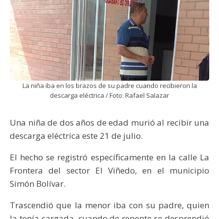
La niña iba en los brazos de su padre cuando recibieron la
descarga eléctrica / Foto: Rafael Salazar
Una niña de dos años de edad murió al recibir una
descarga eléctrica este 21 de julio.
El hecho se registró específicamente en la calle La
Frontera del sector El Viñedo, en el municipio
Simón Bolívar.
Trascendió que la menor iba con su padre, quien
la tenía cargada, cuando de repente se desprendió