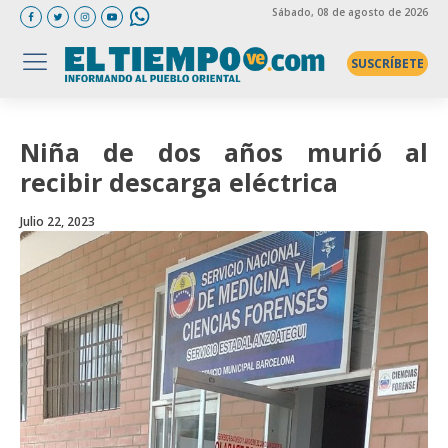
Sábado
, 08 de agosto de 2026
SUSCRÍBETE
Niña de dos años murió al
recibir descarga eléctrica
Julio 22, 2023