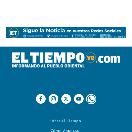
Sobre El Tiempo
Cómo Anunciar