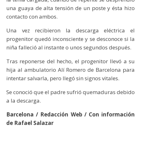
una guaya de alta tensión de un poste y ésta hizo
contacto con ambos.
Una vez recibieron la descarga eléctrica el
progenitor quedó inconsciente y se desconoce si la
niña falleció al instante o unos segundos después.
Tras reponerse del hecho, el progenitor llevó a su
hija al ambulatorio Alí Romero de Barcelona para
intentar salvarla, pero llegó sin signos vitales.
Se conoció que el padre sufrió quemaduras debido
a la descarga.
Barcelona / Redacción Web / Con información
de Rafael Salazar