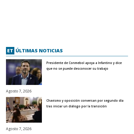
ET
ÚLTIMAS NOTICIAS
Presidente de Conmebol apoya a Infantino y dice
que no se puede desconocer su trabajo
Agosto 7, 2026
Chavismo y oposición conversan por segundo día
tras iniciar un diálogo por la transición
Agosto 7, 2026