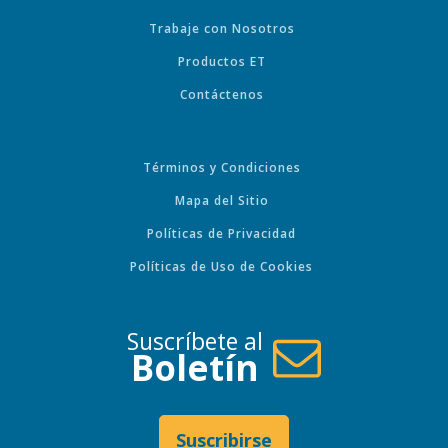
Trabaje con Nosotros
Productos ET
Contáctenos
Términos y Condiciones
Mapa del Sitio
Políticas de Privacidad
Políticas de Uso de Cookies
Suscríbete al
Boletín
Suscribirse