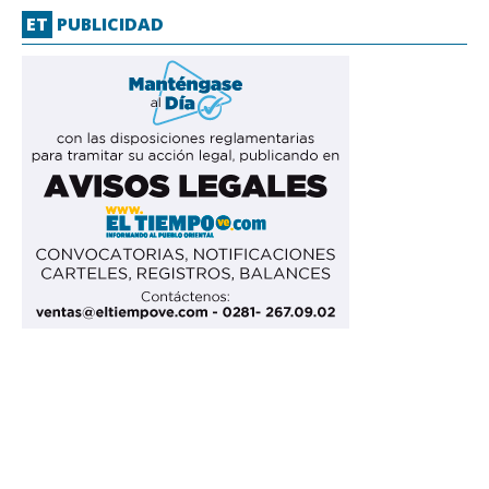
ET
PUBLICIDAD