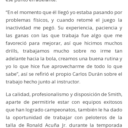
“En el momento que él llegó yo estaba pasando por
problemas físicos, y cuando retomé el juego la
inactividad me pegó. Su experiencia, paciencia y
las ganas con las que trabaja fue algo que me
favoreció para mejorar, así que hicimos muchos
drills, trabajamos mucho sobre no irme tan
adelante hacia la bola, creamos una buena rutina y
yo lo que hice fue aprovecharme de todo lo que
sabe”, así se refirió el propio Carlos Durán sobre el
trabajo hecho junto al instructor.
La calidad, profesionalismo y disposición de Smith,
aparte de permitirle estar con equipos exitosos
que han logrado campeonatos, también le ha dado
la oportunidad de trabajar con peloteros de la
talla de Ronald Acuña Jr. durante la temporada