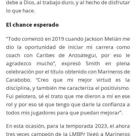
debe a Dios, al trabajo duro, y al hecho de disfrutar
lo que hace.
El chance esperado
“Todo comenzó en 2019 cuando Jackson Melián me
dio la oportunidad de iniciar mi carrera como
coach con Caribes de Anzoátegui, por eso le
agradezco mucho”, expresó Smith en plena
celebración por el título obtenido con Marineros de
Carabobo. “Creo que mi mejor virtud es la
disciplina, y también me caracteriza el positivismo.
Fui pelotero, sé el trato que me dieron a mí en ese
rol y por eso sé que tengo que darle la confianza a
todos mis jugadores para que puedan mejorar”.
En esta ocasión, para la temporada 2023, el ahora
tres veces campeón de la LMBPr llegó a Marineros