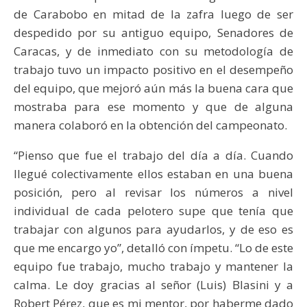
de Carabobo en mitad de la zafra luego de ser
despedido por su antiguo equipo, Senadores de
Caracas, y de inmediato con su metodología de
trabajo tuvo un impacto positivo en el desempeño
del equipo, que mejoró aún más la buena cara que
mostraba para ese momento y que de alguna
manera colaboró en la obtención del campeonato.
“Pienso que fue el trabajo del día a día. Cuando
llegué colectivamente ellos estaban en una buena
posición, pero al revisar los números a nivel
individual de cada pelotero supe que tenía que
trabajar con algunos para ayudarlos, y de eso es
que me encargo yo”, detalló con ímpetu. “Lo de este
equipo fue trabajo, mucho trabajo y mantener la
calma. Le doy gracias al señor (Luis) Blasini y a
Robert Pérez, que es mi mentor, por haberme dado