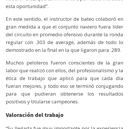
esta oportunidad”.
En este sentido, el instructor de bateo colaboró en
gran medida a que el conjunto naviero fuera líder
del circuito en promedio ofensivo durante la ronda
regular con .303 de average, además de todo lo
demostrado en la final en la que ligaron para .289.
Muchos peloteros fueron conscientes de la gran
labor que realizó con ellos, del profesionalismo y la
ética de trabajo que aplicó para que cada día
fueran mejores, y todo eso se terminó conjugando
para que pudieran obtenerse los resultados
positivos y titularse campeones.
Valoración del trabajo
“Su llegada fue muy importante por la experiencia