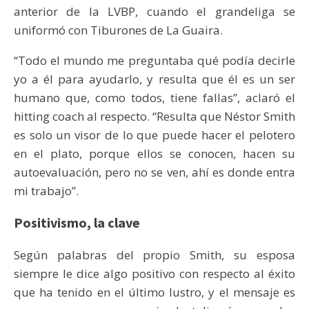
anterior de la LVBP, cuando el grandeliga se
uniformó con Tiburones de La Guaira.
“Todo el mundo me preguntaba qué podía decirle
yo a él para ayudarlo, y resulta que él es un ser
humano que, como todos, tiene fallas”, aclaró el
hitting coach al respecto. “Resulta que Néstor Smith
es solo un visor de lo que puede hacer el pelotero
en el plato, porque ellos se conocen, hacen su
autoevaluación, pero no se ven, ahí es donde entra
mi trabajo”.
Positivismo, la clave
Según palabras del propio Smith, su esposa
siempre le dice algo positivo con respecto al éxito
que ha tenido en el último lustro, y el mensaje es