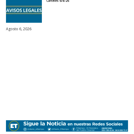
Carteles 6/8/26
Agosto 6, 2026