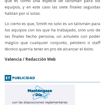
que es como una especie de talismán para los
equipos, y en este caso las siete finales seguidas
hablan por sí solas.
Lo cierto es que, Smith no solo es un talismán para
los equipos con los que ha trabajado, sino uno de
las finales hecho persona, un amuleto con poder
mágico que cualquier conjunto, pelotero o staff
técnico querría tener en pro de alcanzar el éxito.
Valencia / Redacción Web
ET
PUBLICIDAD