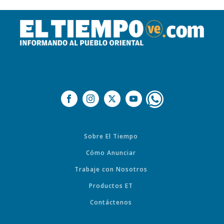
Sobre El Tiempo
Cómo Anunciar
Trabaje con Nosotros
Productos ET
Contáctenos