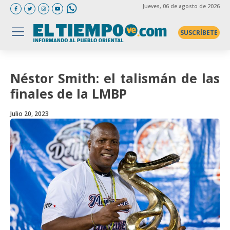
Jueves
, 06 de agosto de 2026
SUSCRÍBETE
Néstor Smith: el talismán de las
finales de la LMBP
Julio 20, 2023