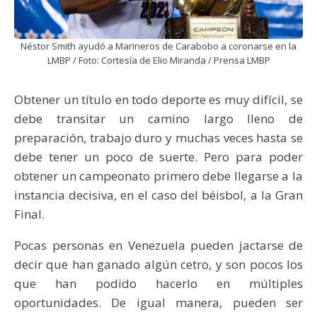
Néstor Smith ayudó a Marineros de Carabobo a coronarse en la
LMBP / Foto: Cortesía de Elio Miranda / Prensa LMBP
Obtener un título en todo deporte es muy difícil, se
debe transitar un camino largo lleno de
preparación, trabajo duro y muchas veces hasta se
debe tener un poco de suerte. Pero para poder
obtener un campeonato primero debe llegarse a la
instancia decisiva, en el caso del béisbol, a la Gran
Final.
Pocas personas en Venezuela pueden jactarse de
decir que han ganado algún cetro, y son pocos los
que han podido hacerlo en múltiples
oportunidades. De igual manera, pueden ser