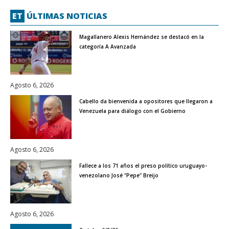
ET
ÚLTIMAS NOTICIAS
Magallanero Alexis Hernández se destacó en la
categoría A Avanzada
Agosto 6, 2026
Cabello da bienvenida a opositores que llegaron a
Venezuela para diálogo con el Gobierno
Agosto 6, 2026
Fallece a los 71 años el preso político uruguayo-
venezolano José "Pepe" Breijo
Agosto 6, 2026