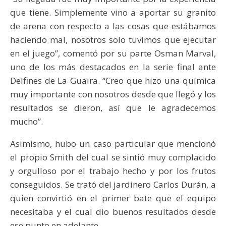
que tiene. Simplemente vino a aportar su granito
de arena con respecto a las cosas que estábamos
haciendo mal, nosotros solo tuvimos que ejecutar
en el juego”, comentó por su parte Osman Marval,
uno de los más destacados en la serie final ante
Delfines de La Guaira. “Creo que hizo una química
muy importante con nosotros desde que llegó y los
resultados se dieron, así que le agradecemos
mucho”.
Asimismo, hubo un caso particular que mencionó
el propio Smith del cual se sintió muy complacido
y orgulloso por el trabajo hecho y por los frutos
conseguidos. Se trató del jardinero Carlos Durán, a
quien convirtió en el primer bate que el equipo
necesitaba y el cual dio buenos resultados desde
ese punto en adelante.