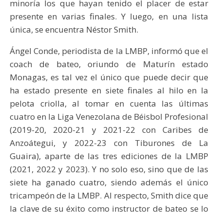
minoría los que hayan tenido el placer de estar
presente en varias finales. Y luego, en una lista
única, se encuentra Néstor Smith.
Ángel Conde, periodista de la LMBP, informó que el
coach de bateo, oriundo de Maturín estado
Monagas, es tal vez el único que puede decir que
ha estado presente en siete finales al hilo en la
pelota criolla, al tomar en cuenta las últimas
cuatro en la Liga Venezolana de Béisbol Profesional
(2019-20, 2020-21 y 2021-22 con Caribes de
Anzoátegui, y 2022-23 con Tiburones de La
Guaira), aparte de las tres ediciones de la LMBP
(2021, 2022 y 2023). Y no solo eso, sino que de las
siete ha ganado cuatro, siendo además el único
tricampeón de la LMBP. Al respecto, Smith dice que
la clave de su éxito como instructor de bateo se lo