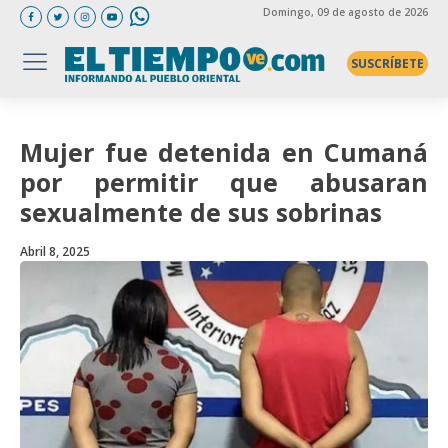
Domingo
, 09 de agosto de 2026
SUSCRÍBETE
Mujer fue detenida en Cumaná
por permitir que abusaran
sexualmente de sus sobrinas
Abril 8, 2025