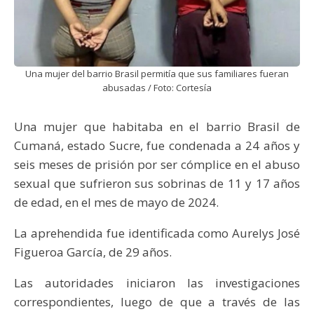
Una mujer del barrio Brasil permitía que sus familiares fueran
abusadas / Foto: Cortesía
Una mujer que habitaba en el barrio Brasil de
Cumaná, estado Sucre, fue condenada a 24 años y
seis meses de prisión por ser cómplice en el abuso
sexual que sufrieron sus sobrinas de 11 y 17 años
de edad, en el mes de mayo de 2024.
La aprehendida fue identificada como Aurelys José
Figueroa García, de 29 años.
Las autoridades iniciaron las investigaciones
correspondientes, luego de que a través de las