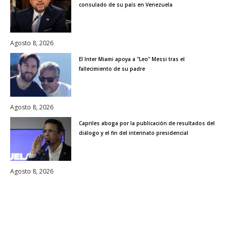
consulado de su país en Venezuela
Agosto 8, 2026
El Inter Miami apoya a "Leo" Messi tras el
fallecimiento de su padre
Agosto 8, 2026
Capriles aboga por la publicación de resultados del
diálogo y el fin del interinato presidencial
Agosto 8, 2026