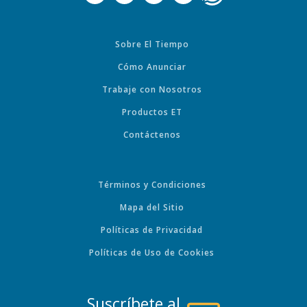
Sobre El Tiempo
Cómo Anunciar
Trabaje con Nosotros
Productos ET
Contáctenos
Términos y Condiciones
Mapa del Sitio
Políticas de Privacidad
Políticas de Uso de Cookies
Suscríbete al