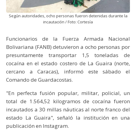
Según autoridades, ocho personas fueron detenidas durante la
incautación / Foto: Cortesía
Funcionarios de la Fuerza Armada Nacional
Bolivariana (FANB) detuvieron a ocho personas por
presuntamente transportar 1,5 toneladas de
cocaína en el estado costero de La Guaira (norte,
cercano a Caracas), informó este sábado el
Comando de Guardacostas.
"En perfecta fusión popular, militar, policial, un
total de 1.564,52 kilogramos de cocaína fueron
incautados a 30 millas náuticas al norte franco del
estado La Guaira", señaló la institución en una
publicación en Instagram.