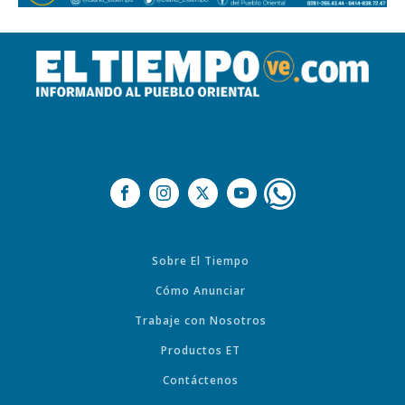
Sobre El Tiempo
Cómo Anunciar
Trabaje con Nosotros
Productos ET
Contáctenos