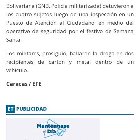
Bolivariana (GNB, Policía militarizada) detuvieron a
los cuatro sujetos luego de una inspección en un
Puesto de Atención al Ciudadano, en medio del
operativo de seguridad por el festivo de Semana
Santa.
Los militares, prosiguió, hallaron la droga en dos
recipientes de cartón y metal dentro de un
vehículo.
Caracas / EFE
ET
PUBLICIDAD