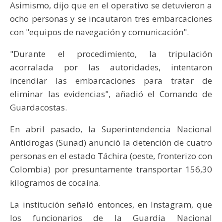
Asimismo, dijo que en el operativo se detuvieron a
ocho personas y se incautaron tres embarcaciones
con "equipos de navegación y comunicación".
"Durante el procedimiento, la tripulación
acorralada por las autoridades, intentaron
incendiar las embarcaciones para tratar de
eliminar las evidencias", añadió el Comando de
Guardacostas.
En abril pasado, la Superintendencia Nacional
Antidrogas (Sunad) anunció la detención de cuatro
personas en el estado Táchira (oeste, fronterizo con
Colombia) por presuntamente transportar 156,30
kilogramos de cocaína.
La institución señaló entonces, en Instagram, que
los funcionarios de la Guardia Nacional