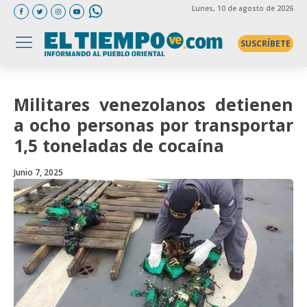
Lunes
, 10 de agosto de 2026
SUSCRÍBETE
Militares venezolanos detienen
a ocho personas por transportar
1,5 toneladas de cocaína
Junio 7, 2025