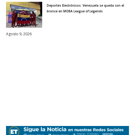
Deportes Electrónicos: Venezuela se queda con el
bronce en MOBA League of Legends
Agosto 9, 2026