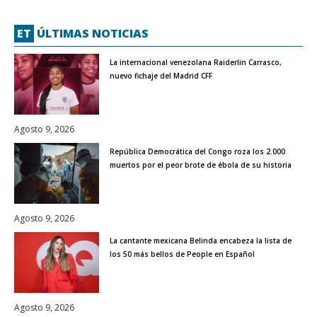
ET
ÚLTIMAS NOTICIAS
La internacional venezolana Raiderlin Carrasco,
nuevo fichaje del Madrid CFF
Agosto 9, 2026
República Democrática del Congo roza los 2.000
muertos por el peor brote de ébola de su historia
Agosto 9, 2026
La cantante mexicana Belinda encabeza la lista de
los 50 más bellos de People en Español
Agosto 9, 2026