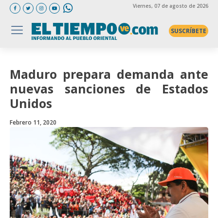
Viernes
, 07 de agosto de 2026
SUSCRÍBETE
Maduro prepara demanda ante
nuevas sanciones de Estados
Unidos
Febrero 11, 2020