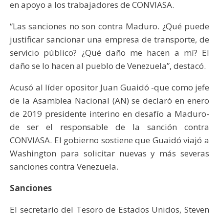
en apoyo a los trabajadores de CONVIASA.
“Las sanciones no son contra Maduro. ¿Qué puede
justificar sancionar una empresa de transporte, de
servicio público? ¿Qué daño me hacen a mí? El
daño se lo hacen al pueblo de Venezuela”, destacó.
Acusó al líder opositor Juan Guaidó -que como jefe
de la Asamblea Nacional (AN) se declaró en enero
de 2019 presidente interino en desafío a Maduro-
de ser el responsable de la sanción contra
CONVIASA. El gobierno sostiene que Guaidó viajó a
Washington para solicitar nuevas y más severas
sanciones contra Venezuela.
Sanciones
El secretario del Tesoro de Estados Unidos, Steven