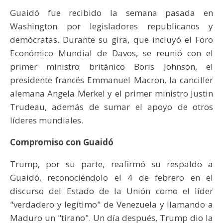
Guaidó fue recibido la semana pasada en
Washington por legisladores republicanos y
demócratas. Durante su gira, que incluyó el Foro
Económico Mundial de Davos, se reunió con el
primer ministro británico Boris Johnson, el
presidente francés Emmanuel Macron, la canciller
alemana Angela Merkel y el primer ministro Justin
Trudeau, además de sumar el apoyo de otros
líderes mundiales.
Compromiso con Guaidó
Trump, por su parte, reafirmó su respaldo a
Guaidó, reconociéndolo el 4 de febrero en el
discurso del Estado de la Unión como el líder
"verdadero y legítimo" de Venezuela y llamando a
Maduro un "tirano". Un día después, Trump dio la