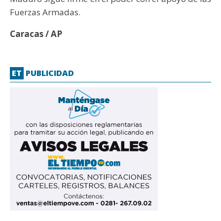
Fuerzas Armadas.
Caracas / AP
ET
PUBLICIDAD