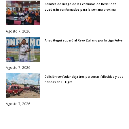
Comités de riesgo de las comunas de Bermúdez
quedarán conformados para la semana próxima
Agosto 7, 2026
Anzoátegui superó al Rayo Zuliano por la Liga Futve
Agosto 7, 2026
Colisión vehícular deja tres personas fallecidas y dos
heridas en El Tigre
Agosto 7, 2026