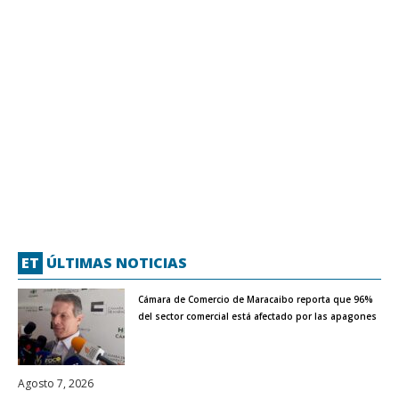
ET
ÚLTIMAS NOTICIAS
Cámara de Comercio de Maracaibo reporta que 96%
del sector comercial está afectado por las apagones
Agosto 7, 2026