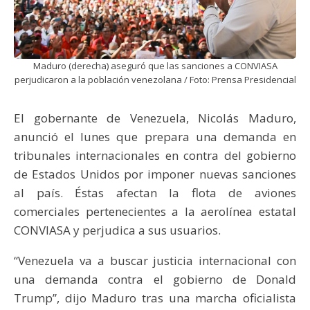
Maduro (derecha) aseguró que las sanciones a CONVIASA
perjudicaron a la población venezolana / Foto: Prensa Presidencial
El gobernante de Venezuela, Nicolás Maduro,
anunció el lunes que prepara una demanda en
tribunales internacionales en contra del gobierno
de Estados Unidos por imponer nuevas sanciones
al país. Éstas afectan la flota de aviones
comerciales pertenecientes a la aerolínea estatal
CONVIASA y perjudica a sus usuarios.
“Venezuela va a buscar justicia internacional con
una demanda contra el gobierno de Donald
Trump”, dijo Maduro tras una marcha oficialista