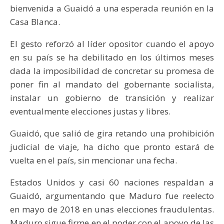
bienvenida a Guaidó a una esperada reunión en la
Casa Blanca.
El gesto reforzó al líder opositor cuando el apoyo
en su país se ha debilitado en los últimos meses
dada la imposibilidad de concretar su promesa de
poner fin al mandato del gobernante socialista,
instalar un gobierno de transición y realizar
eventualmente elecciones justas y libres.
Guaidó, que salió de gira retando una prohibición
judicial de viaje, ha dicho que pronto estará de
vuelta en el país, sin mencionar una fecha.
Estados Unidos y casi 60 naciones respaldan a
Guaidó, argumentando que Maduro fue reelecto
en mayo de 2018 en unas elecciones fraudulentas.
Maduro sigue firme en el poder con el apoyo de las