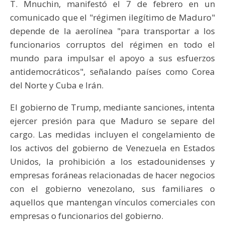
T. Mnuchin, manifestó el 7 de febrero en un
comunicado que el "régimen ilegítimo de Maduro"
depende de la aerolínea "para transportar a los
funcionarios corruptos del régimen en todo el
mundo para impulsar el apoyo a sus esfuerzos
antidemocráticos", señalando países como Corea
del Norte y Cuba e Irán.
El gobierno de Trump, mediante sanciones, intenta
ejercer presión para que Maduro se separe del
cargo. Las medidas incluyen el congelamiento de
los activos del gobierno de Venezuela en Estados
Unidos, la prohibición a los estadounidenses y
empresas foráneas relacionadas de hacer negocios
con el gobierno venezolano, sus familiares o
aquellos que mantengan vínculos comerciales con
empresas o funcionarios del gobierno.