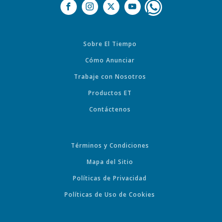
Sobre El Tiempo
Cómo Anunciar
Trabaje con Nosotros
Productos ET
Contáctenos
Términos y Condiciones
Mapa del Sitio
Políticas de Privacidad
Políticas de Uso de Cookies