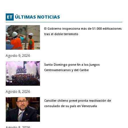
ET
ÚLTIMAS NOTICIAS
El Gobierno inspecciona más de 51.000 edificaciones
tras el doble terremoto
Agosto 9, 2026
Santo Domingo pone fin a los Juegos
Centroamericanos y del Caribe
Agosto 8, 2026
Canciller chileno prevé pronta reactivación de
consulado de su país en Venezuela
Agosto 8, 2026