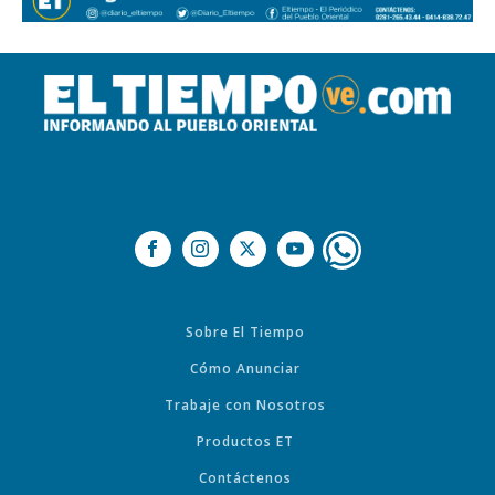
Sobre El Tiempo
Cómo Anunciar
Trabaje con Nosotros
Productos ET
Contáctenos