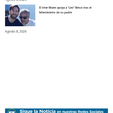
El Inter Miami apoya a "Leo" Messi tras el
fallecimiento de su padre
Agosto 8, 2026