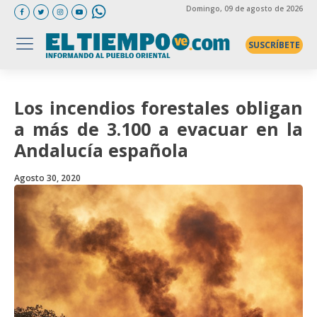
Domingo
, 09 de agosto de 2026
SUSCRÍBETE
Los incendios forestales obligan
a más de 3.100 a evacuar en la
Andalucía española
Agosto 30, 2020