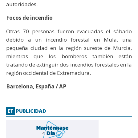
autoridades.
Focos de incendio
Otras 70 personas fueron evacuadas el sábado
debido a un incendio forestal en Mula, una
pequeña ciudad en la región sureste de Murcia,
mientras que los bomberos también están
tratando de extinguir dos incendios forestales en la
región occidental de Extremadura.
Barcelona, España / AP
ET
PUBLICIDAD