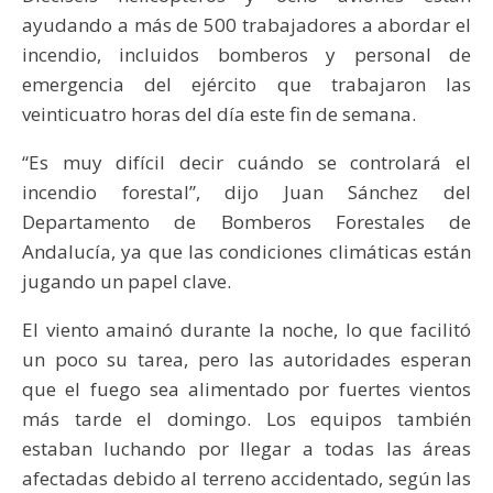
ayudando a más de 500 trabajadores a abordar el
incendio, incluidos bomberos y personal de
emergencia del ejército que trabajaron las
veinticuatro horas del día este fin de semana.
“Es muy difícil decir cuándo se controlará el
incendio forestal”, dijo Juan Sánchez del
Departamento de Bomberos Forestales de
Andalucía, ya que las condiciones climáticas están
jugando un papel clave.
El viento amainó durante la noche, lo que facilitó
un poco su tarea, pero las autoridades esperan
que el fuego sea alimentado por fuertes vientos
más tarde el domingo. Los equipos también
estaban luchando por llegar a todas las áreas
afectadas debido al terreno accidentado, según las