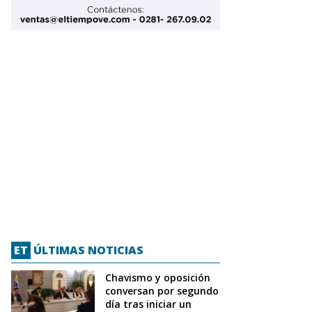
ET
ÚLTIMAS NOTICIAS
Chavismo y oposición
conversan por segundo
día tras iniciar un