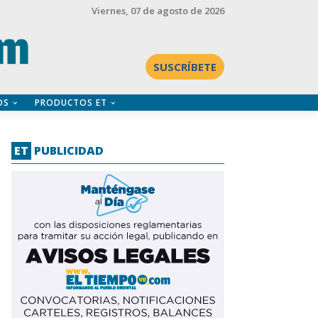
Viernes
, 07 de agosto de 2026
SUSCRÍBETE
OS
PRODUCTOS ET
ET
PUBLICIDAD