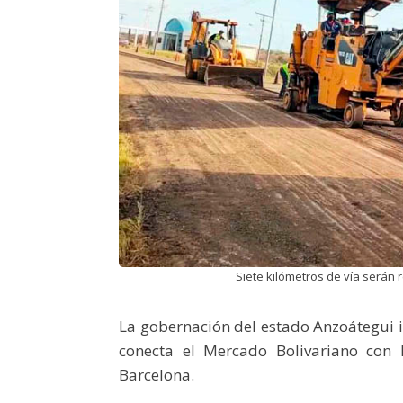
Siete kilómetros de vía serán 
La gobernación del estado Anzoátegui in
conecta el Mercado Bolivariano con 
Barcelona.