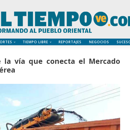
ORTES
TIEMPO LIBRE
REPORTAJES
NEGOCIOS
SUCES
de la vía que conecta el Mercado
Aérea