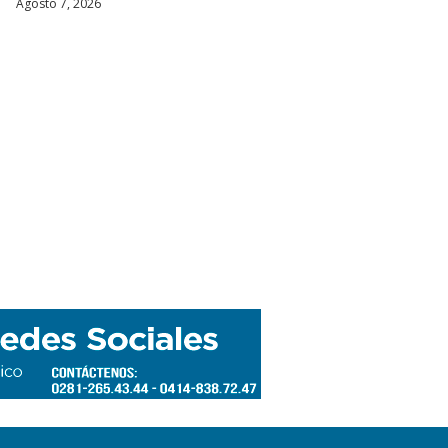
Agosto 7, 2026