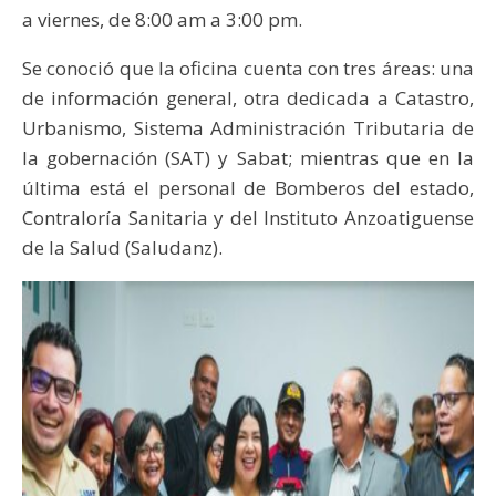
a viernes, de 8:00 am a 3:00 pm.
Se conoció que la oficina cuenta con tres áreas: una
de información general, otra dedicada a Catastro,
Urbanismo, Sistema Administración Tributaria de
la gobernación (SAT) y Sabat; mientras que en la
última está el personal de Bomberos del estado,
Contraloría Sanitaria y del Instituto Anzoatiguense
de la Salud (Saludanz).