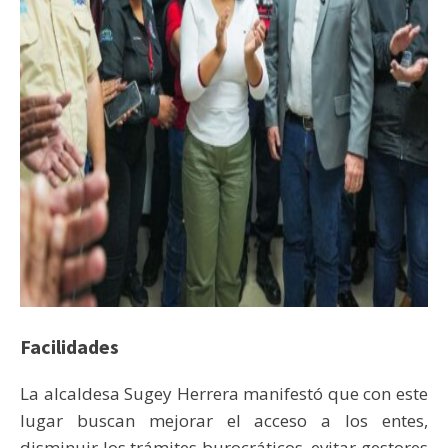
Facilidades
La alcaldesa Sugey Herrera manifestó que con este
lugar buscan mejorar el acceso a los entes,
disminuir los trámites burocráticos, evitar gestores