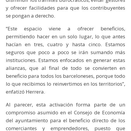
y ofrecer facilidades para que los contribuyentes
se pongan a derecho.
“Este espacio viene a ofrecer beneficios,
permitiendo hacer en un solo lugar, lo que antes
hacían en tres, cuatro y hasta cinco. Estamos
seguros que poco a poco se irán sumando más
instituciones. Estamos enfocados en generar estas
alianzas, que al final de todo se convierten en
beneficio para todos los barceloneses, porque todo
lo que recibimos lo reinvertimos en los territorios”,
enfatizó Herrera.
Al parecer, esta activación forma parte de un
compromiso asumido en el Consejo de Economía
del ayuntamiento para el beneficio directo de los
comerciantes y emprendedores, puesto que