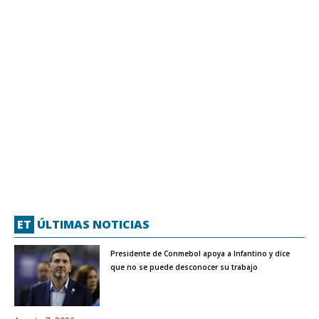
ET
ÚLTIMAS NOTICIAS
Presidente de Conmebol apoya a Infantino y dice
que no se puede desconocer su trabajo