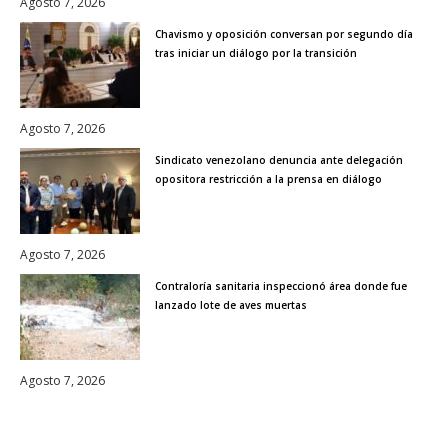
Agosto 7, 2026
Chavismo y oposición conversan por segundo día
tras iniciar un diálogo por la transición
Agosto 7, 2026
Sindicato venezolano denuncia ante delegación
opositora restricción a la prensa en diálogo
Agosto 7, 2026
Contraloría sanitaria inspeccionó área donde fue
lanzado lote de aves muertas
Agosto 7, 2026