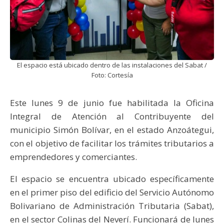
El espacio está ubicado dentro de las instalaciones del Sabat /
Foto: Cortesía
Este lunes 9 de junio fue habilitada la Oficina
Integral de Atención al Contribuyente del
municipio Simón Bolívar, en el estado Anzoátegui,
con el objetivo de facilitar los trámites tributarios a
emprendedores y comerciantes.
El espacio se encuentra ubicado específicamente
en el primer piso del edificio del Servicio Autónomo
Bolivariano de Administración Tributaria (Sabat),
en el sector Colinas del Neverí. Funcionará de lunes