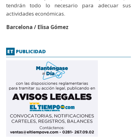
tendrán todo lo necesario para adecuar sus
actividades económicas.
Barcelona / Elisa Gómez
ET
PUBLICIDAD