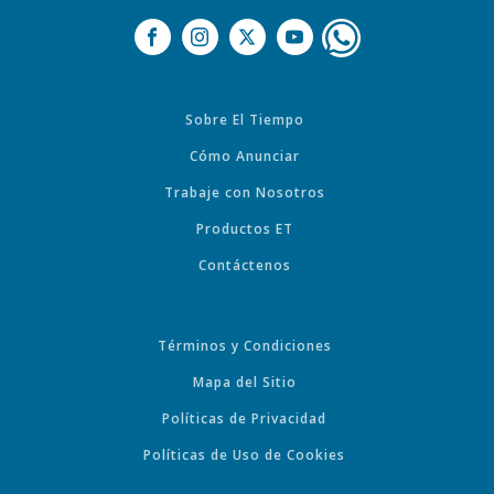
Sobre El Tiempo
Cómo Anunciar
Trabaje con Nosotros
Productos ET
Contáctenos
Términos y Condiciones
Mapa del Sitio
Políticas de Privacidad
Políticas de Uso de Cookies