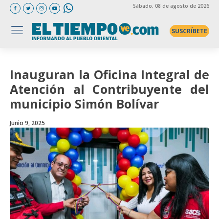
Sábado
, 08 de agosto de 2026
SUSCRÍBETE
Inauguran la Oficina Integral de
Atención al Contribuyente del
municipio Simón Bolívar
Junio 9, 2025