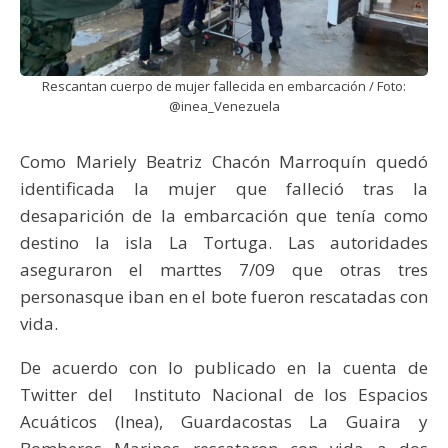
Rescantan cuerpo de mujer fallecida en embarcación / Foto:
@inea_Venezuela
Como Mariely Beatriz Chacón Marroquín quedó
identificada la mujer que falleció tras la
desaparición de la embarcación que tenía como
destino la isla La Tortuga. Las autoridades
aseguraron el marttes 7/09 que otras tres
personasque iban en el bote fueron rescatadas con
vida.
De acuerdo con lo publicado en la cuenta de
Twitter del Instituto Nacional de los Espacios
Acuáticos (Inea), Guardacostas La Guaira y