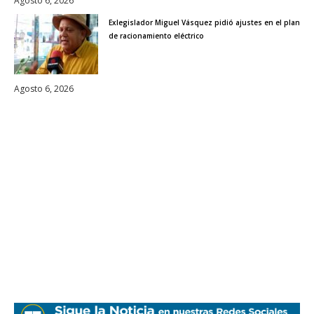
Agosto 6, 2026
Exlegislador Miguel Vásquez pidió ajustes en el plan
de racionamiento eléctrico
Agosto 6, 2026