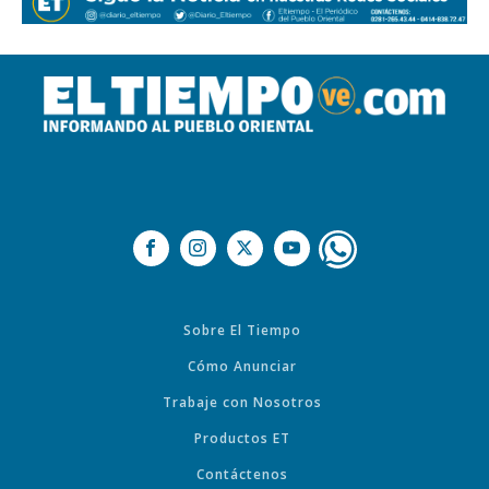
Sobre El Tiempo
Cómo Anunciar
Trabaje con Nosotros
Productos ET
Contáctenos