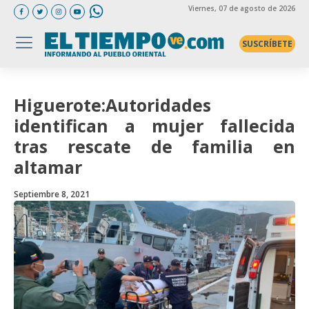
Viernes
, 07 de agosto de 2026
SUSCRÍBETE
Higuerote:Autoridades
identifican a mujer fallecida
tras rescate de familia en
altamar
Septiembre 8, 2021