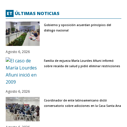
ET
ÚLTIMAS NOTICIAS
Gobierno y oposición acuerdan principios del
diálogo nacional
Agosto 6, 2026
Familia de exjueza María Lourdes Afiuni informó
sobre recaída de salud y pidió eliminar restricciones
Agosto 6, 2026
Coordinador de ente latinoamericano dictó
conversatorio sobre adicciones en la Casa Santa Ana