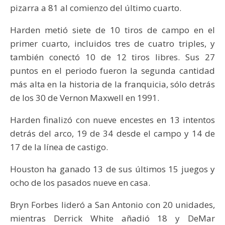
pizarra a 81 al comienzo del último cuarto.
Harden metió siete de 10 tiros de campo en el
primer cuarto, incluidos tres de cuatro triples, y
también conectó 10 de 12 tiros libres. Sus 27
puntos en el periodo fueron la segunda cantidad
más alta en la historia de la franquicia, sólo detrás
de los 30 de Vernon Maxwell en 1991.
Harden finalizó con nueve encestes en 13 intentos
detrás del arco, 19 de 34 desde el campo y 14 de
17 de la línea de castigo.
Houston ha ganado 13 de sus últimos 15 juegos y
ocho de los pasados nueve en casa.
Bryn Forbes lideró a San Antonio con 20 unidades,
mientras Derrick White añadió 18 y DeMar