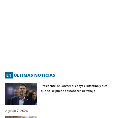
ET
ÚLTIMAS NOTICIAS
Presidente de Conmebol apoya a Infantino y dice
que no se puede desconocer su trabajo
Agosto 7, 2026