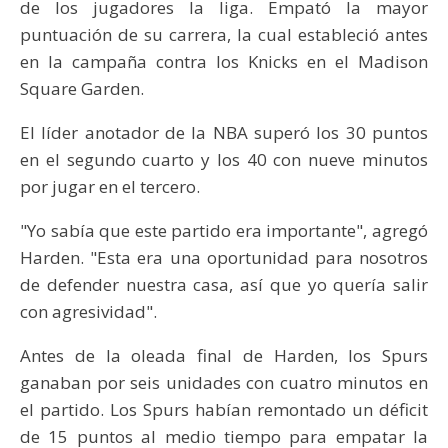
de los jugadores la liga. Empató la mayor
puntuación de su carrera, la cual estableció antes
en la campaña contra los Knicks en el Madison
Square Garden.
El líder anotador de la NBA superó los 30 puntos
en el segundo cuarto y los 40 con nueve minutos
por jugar en el tercero.
"Yo sabía que este partido era importante", agregó
Harden. "Esta era una oportunidad para nosotros
de defender nuestra casa, así que yo quería salir
con agresividad".
Antes de la oleada final de Harden, los Spurs
ganaban por seis unidades con cuatro minutos en
el partido. Los Spurs habían remontado un déficit
de 15 puntos al medio tiempo para empatar la