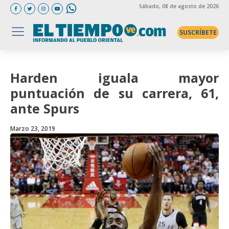
Sábado
, 08 de agosto de 2026
SUSCRÍBETE
Harden iguala mayor
puntuación de su carrera, 61,
ante Spurs
Marzo 23, 2019