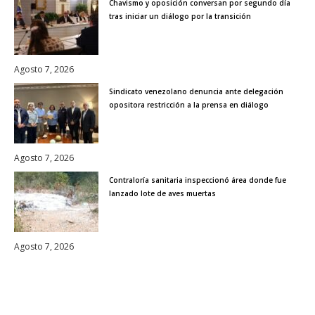
Chavismo y oposición conversan por segundo día
tras iniciar un diálogo por la transición
Agosto 7, 2026
Sindicato venezolano denuncia ante delegación
opositora restricción a la prensa en diálogo
Agosto 7, 2026
Contraloría sanitaria inspeccionó área donde fue
lanzado lote de aves muertas
Agosto 7, 2026