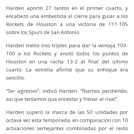
Harden aportó 27 tantos en el primer cuarto, y
encabezó una embestida al cierre para guiar a los
Rockets de Houston a una victoria de 111-105
sobre los Spurs de San Antonio.
Harden metió tres triples para dar la ventaja 103-
100 a los Rockets y anotó todos los puntos de
Houston en una racha 13-2 al final del último
cuarto. La estrella afirmó que su enfoque era
sencillo.
“Ser agresivo”, indicó Harden. “Íbamos perdiendo,
así que teníamos que encestar y frenar al rival”.
Harden superó la marca de las 50 unidades por
octava vez esta temporada, en comparación con 10
actuaciones semejantes combinadas por el resto