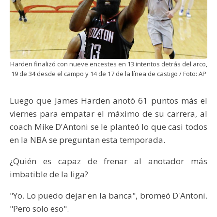
Harden finalizó con nueve encestes en 13 intentos detrás del arco,
19 de 34 desde el campo y 14 de 17 de la línea de castigo / Foto: AP
Luego que James Harden anotó 61 puntos más el
viernes para empatar el máximo de su carrera, al
coach Mike D'Antoni se le planteó lo que casi todos
en la NBA se preguntan esta temporada.
¿Quién es capaz de frenar al anotador más
imbatible de la liga?
"Yo. Lo puedo dejar en la banca", bromeó D'Antoni.
"Pero solo eso".