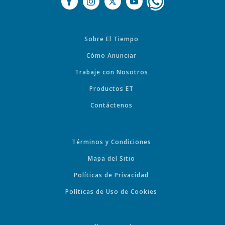
Sobre El Tiempo
Cómo Anunciar
Trabaje con Nosotros
Productos ET
Contáctenos
Términos y Condiciones
Mapa del Sitio
Políticas de Privacidad
Políticas de Uso de Cookies