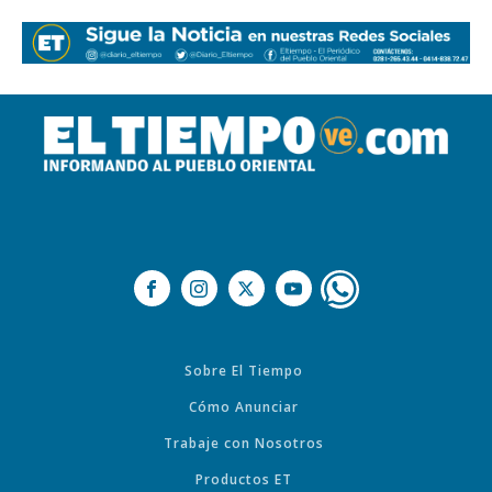
Sobre El Tiempo
Cómo Anunciar
Trabaje con Nosotros
Productos ET