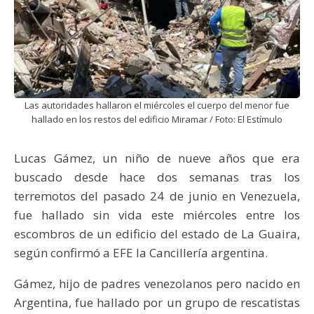
Las autoridades hallaron el miércoles el cuerpo del menor fue
hallado en los restos del edificio Miramar / Foto: El Estímulo
Lucas Gámez, un niño de nueve años que era
buscado desde hace dos semanas tras los
terremotos del pasado 24 de junio en Venezuela,
fue hallado sin vida este miércoles entre los
escombros de un edificio del estado de La Guaira,
según confirmó a EFE la Cancillería argentina.
Gámez, hijo de padres venezolanos pero nacido en
Argentina, fue hallado por un grupo de rescatistas