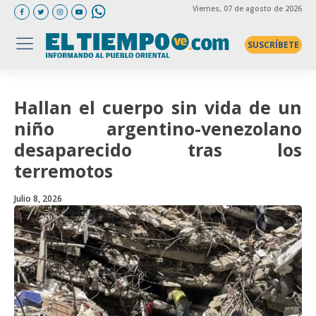
Viernes
, 07 de agosto de 2026
SUSCRÍBETE
Hallan el cuerpo sin vida de un
niño argentino-venezolano
desaparecido tras los
terremotos
Julio 8, 2026