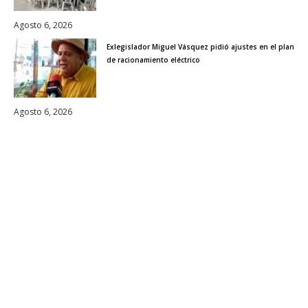
Agosto 6, 2026
Exlegislador Miguel Vásquez pidió ajustes en el plan
de racionamiento eléctrico
Agosto 6, 2026