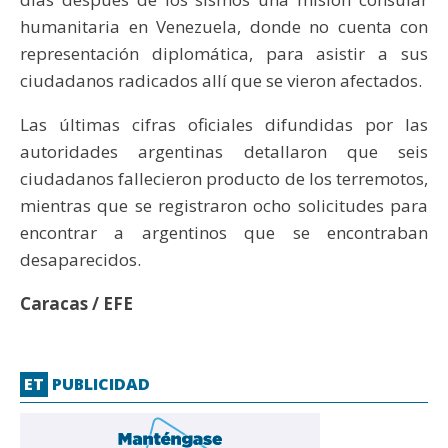
humanitaria en Venezuela, donde no cuenta con
representación diplomática, para asistir a sus
ciudadanos radicados allí que se vieron afectados.
Las últimas cifras oficiales difundidas por las
autoridades argentinas detallaron que seis
ciudadanos fallecieron producto de los terremotos,
mientras que se registraron ocho solicitudes para
encontrar a argentinos que se encontraban
desaparecidos.
Caracas / EFE
ET
PUBLICIDAD