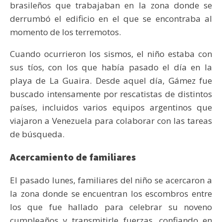
brasileños que trabajaban en la zona donde se
derrumbó el edificio en el que se encontraba al
momento de los terremotos.
Cuando ocurrieron los sismos, el niño estaba con
sus tíos, con los que había pasado el día en la
playa de La Guaira. Desde aquel día, Gámez fue
buscado intensamente por rescatistas de distintos
países, incluidos varios equipos argentinos que
viajaron a Venezuela para colaborar con las tareas
de búsqueda.
Acercamiento de familiares
El pasado lunes, familiares del niño se acercaron a
la zona donde se encuentran los escombros entre
los que fue hallado para celebrar su noveno
cumpleaños y transmitirle fuerzas, confiando en