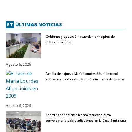
ET
ÚLTIMAS NOTICIAS
Gobierno y oposición acuerdan principios del
diálogo nacional
Agosto 6, 2026
Familia de exjueza María Lourdes Afiuni informó
sobre recaída de salud y pidió eliminar restricciones
Agosto 6, 2026
Coordinador de ente latinoamericano dictó
conversatorio sobre adicciones en la Casa Santa Ana