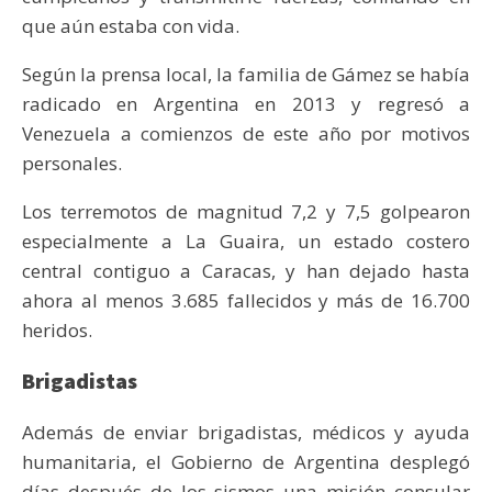
que aún estaba con vida.
Según la prensa local, la familia de Gámez se había
radicado en Argentina en 2013 y regresó a
Venezuela a comienzos de este año por motivos
personales.
Los terremotos de magnitud 7,2 y 7,5 golpearon
especialmente a La Guaira, un estado costero
central contiguo a Caracas, y han dejado hasta
ahora al menos 3.685 fallecidos y más de 16.700
heridos.
Brigadistas
Además de enviar brigadistas, médicos y ayuda
humanitaria, el Gobierno de Argentina desplegó
días después de los sismos una misión consular