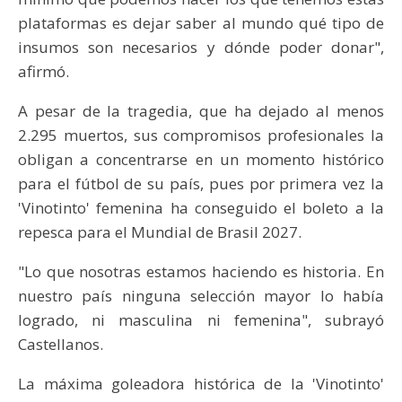
plataformas es dejar saber al mundo qué tipo de
insumos son necesarios y dónde poder donar",
afirmó.
A pesar de la tragedia, que ha dejado al menos
2.295 muertos, sus compromisos profesionales la
obligan a concentrarse en un momento histórico
para el fútbol de su país, pues por primera vez la
'Vinotinto' femenina ha conseguido el boleto a la
repesca para el Mundial de Brasil 2027.
"Lo que nosotras estamos haciendo es historia. En
nuestro país ninguna selección mayor lo había
logrado, ni masculina ni femenina", subrayó
Castellanos.
La máxima goleadora histórica de la 'Vinotinto'