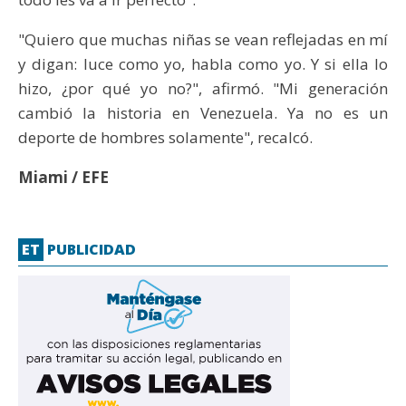
"Quiero que muchas niñas se vean reflejadas en mí
y digan: luce como yo, habla como yo. Y si ella lo
hizo, ¿por qué yo no?", afirmó. "Mi generación
cambió la historia en Venezuela. Ya no es un
deporte de hombres solamente", recalcó.
Miami / EFE
ET
PUBLICIDAD