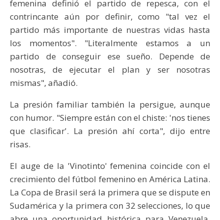
femenina definió el partido de repesca, con el
contrincante aún por definir, como "tal vez el
partido más importante de nuestras vidas hasta
los momentos". "Literalmente estamos a un
partido de conseguir ese sueño. Depende de
nosotras, de ejecutar el plan y ser nosotras
mismas", añadió.
La presión familiar también la persigue, aunque
con humor. "Siempre están con el chiste: 'nos tienes
que clasificar'. La presión ahí corta", dijo entre
risas.
El auge de la 'Vinotinto' femenina coincide con el
crecimiento del fútbol femenino en América Latina.
La Copa de Brasil será la primera que se dispute en
Sudamérica y la primera con 32 selecciones, lo que
abre una oportunidad histórica para Venezuela,