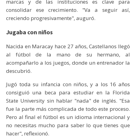
marcas y de las instituciones es clave para
consolidar ese crecimiento. "Va a seguir así,
creciendo progresivamente", auguró.
Jugaba con niños
Nacida en Maracay hace 27 años, Castellanos llegó
al fútbol de la mano de su hermano, al
acompañarlo a los juegos, donde un entrenador la
descubrió.
Jugó toda su infancia con niños, y a los 16 años
consiguió una beca para estudiar en la Florida
State University sin hablar "nada" de inglés. "Esa
fue la parte más complicada de todo este proceso.
Pero al final el fútbol es un idioma internacional y
no necesitas mucho para saber lo que tienes que
hacer", reflexionó.