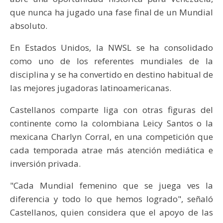
que nunca ha jugado una fase final de un Mundial
absoluto.
En Estados Unidos, la NWSL se ha consolidado
como uno de los referentes mundiales de la
disciplina y se ha convertido en destino habitual de
las mejores jugadoras latinoamericanas.
Castellanos comparte liga con otras figuras del
continente como la colombiana Leicy Santos o la
mexicana Charlyn Corral, en una competición que
cada temporada atrae más atención mediática e
inversión privada.
"Cada Mundial femenino que se juega ves la
diferencia y todo lo que hemos logrado", señaló
Castellanos, quien considera que el apoyo de las