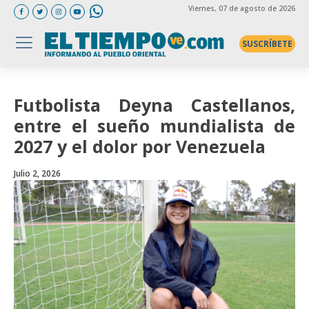
Viernes
, 07 de agosto de 2026
SUSCRÍBETE
Futbolista Deyna Castellanos,
entre el sueño mundialista de
2027 y el dolor por Venezuela
Julio 2, 2026