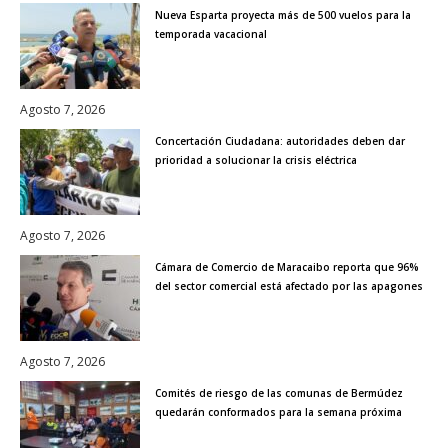
Nueva Esparta proyecta más de 500 vuelos para la
temporada vacacional
Agosto 7, 2026
Concertación Ciudadana: autoridades deben dar
prioridad a solucionar la crisis eléctrica
Agosto 7, 2026
Cámara de Comercio de Maracaibo reporta que 96%
del sector comercial está afectado por las apagones
Agosto 7, 2026
Comités de riesgo de las comunas de Bermúdez
quedarán conformados para la semana próxima