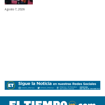
Agosto 7, 2026