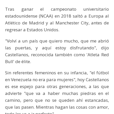
Tras ganar el campeonato universitario
estadounidense (NCAA) en 2018 saltó a Europa al
Atlético de Madrid y al Manchester City, antes de
regresar a Estados Unidos.
"Volví a un país que quiero mucho, que me abrió
las puertas, y aquí estoy disfrutando", dijo
Castellanos, reconocida también como 'Atleta Red
Bull' de élite.
Sin referentes femeninos en su infancia, "el fútbol
en Venezuela no era para mujeres", hoy Castellanos
es ese espejo para otras generaciones, a las que
advierte "que va a haber muchas piedras en el
camino, pero que no se queden ahí estancadas,
que las pasen. Mientras hagan las cosas con amor,
todo les va a ir perfecto".