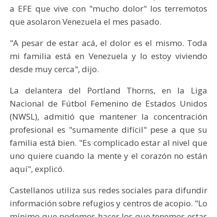
a EFE que vive con "mucho dolor" los terremotos
que asolaron Venezuela el mes pasado.
"A pesar de estar acá, el dolor es el mismo. Toda
mi familia está en Venezuela y lo estoy viviendo
desde muy cerca", dijo.
La delantera del Portland Thorns, en la Liga
Nacional de Fútbol Femenino de Estados Unidos
(NWSL), admitió que mantener la concentración
profesional es "sumamente difícil" pese a que su
familia está bien. "Es complicado estar al nivel que
uno quiere cuando la mente y el corazón no están
aquí", explicó.
Castellanos utiliza sus redes sociales para difundir
información sobre refugios y centros de acopio. "Lo
mínimo que podemos hacer los que tenemos estas