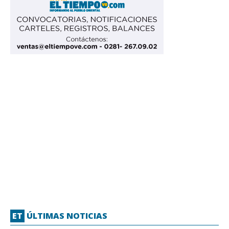
ET
ÚLTIMAS NOTICIAS