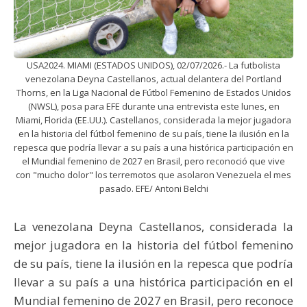
USA2024. MIAMI (ESTADOS UNIDOS), 02/07/2026.- La futbolista
venezolana Deyna Castellanos, actual delantera del Portland
Thorns, en la Liga Nacional de Fútbol Femenino de Estados Unidos
(NWSL), posa para EFE durante una entrevista este lunes, en
Miami, Florida (EE.UU.). Castellanos, considerada la mejor jugadora
en la historia del fútbol femenino de su país, tiene la ilusión en la
repesca que podría llevar a su país a una histórica participación en
el Mundial femenino de 2027 en Brasil, pero reconoció que vive
con "mucho dolor" los terremotos que asolaron Venezuela el mes
pasado. EFE/ Antoni Belchi
La venezolana Deyna Castellanos, considerada la
mejor jugadora en la historia del fútbol femenino
de su país, tiene la ilusión en la repesca que podría
llevar a su país a una histórica participación en el
Mundial femenino de 2027 en Brasil, pero reconoce