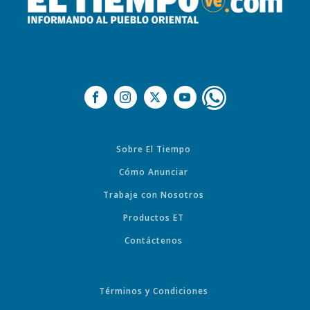
Sobre El Tiempo
Cómo Anunciar
Trabaje con Nosotros
Productos ET
Contáctenos
Términos y Condiciones