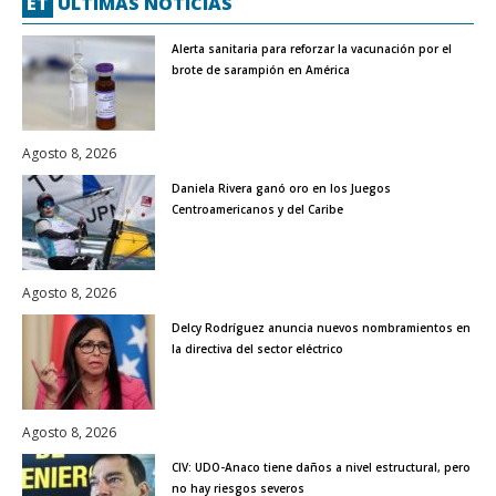
ET
ÚLTIMAS NOTICIAS
Alerta sanitaria para reforzar la vacunación por el
brote de sarampión en América
Agosto 8, 2026
Daniela Rivera ganó oro en los Juegos
Centroamericanos y del Caribe
Agosto 8, 2026
Delcy Rodríguez anuncia nuevos nombramientos en
la directiva del sector eléctrico
Agosto 8, 2026
CIV: UDO-Anaco tiene daños a nivel estructural, pero
no hay riesgos severos