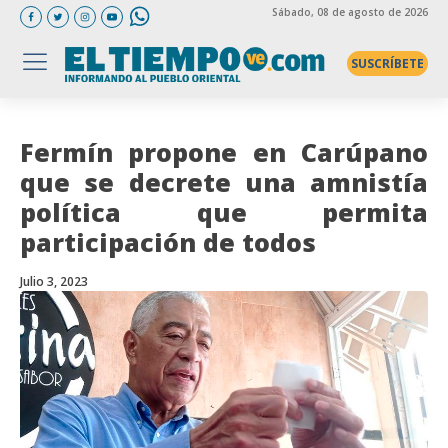
Sábado
, 08 de agosto de 2026
SUSCRÍBETE
Fermín propone en Carúpano
que se decrete una amnistía
política que permita
participación de todos
Julio 3, 2023