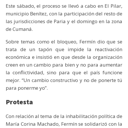
Este sábado, el proceso se llevó a cabo en El Pilar,
municipio Benítez, con la participación del resto de
las jurisdicciones de Paria y el domingo en la zona
de Cumaná.
Sobre temas como el bloqueo, Fermín dio que se
trata de un tapón que impide la reactivación
económica e insistió en que desde la organización
creen en un cambio para bien y no para aumentar
la conflictividad, sino para que el país funcione
mejor. “Un cambio constructivo y no de ponerte tú
para ponerme yo”.
Protesta
Con relación al tema de la inhabilitación política de
María Corina Machado, Fermín se solidarizó con la