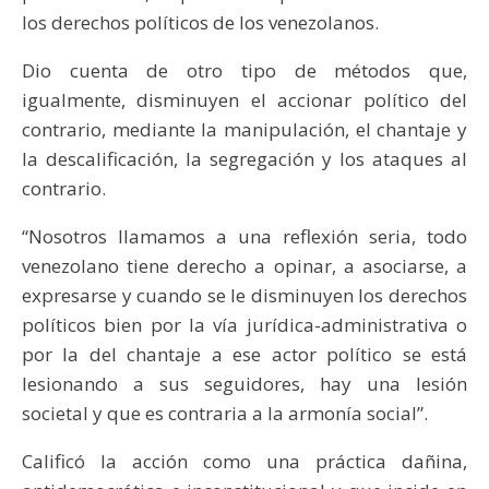
los derechos políticos de los venezolanos.
Dio cuenta de otro tipo de métodos que,
igualmente, disminuyen el accionar político del
contrario, mediante la manipulación, el chantaje y
la descalificación, la segregación y los ataques al
contrario.
“Nosotros llamamos a una reflexión seria, todo
venezolano tiene derecho a opinar, a asociarse, a
expresarse y cuando se le disminuyen los derechos
políticos bien por la vía jurídica-administrativa o
por la del chantaje a ese actor político se está
lesionando a sus seguidores, hay una lesión
societal y que es contraria a la armonía social”.
Calificó la acción como una práctica dañina,