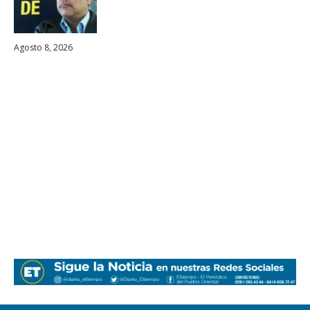
Agosto 8, 2026