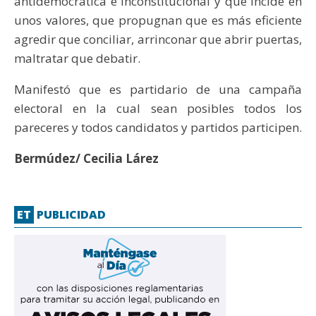
antidemocrática e inconstitucional y que incide en
unos valores, que propugnan que es más eficiente
agredir que conciliar, arrinconar que abrir puertas,
maltratar que debatir.
Manifestó que es partidario de una campaña
electoral en la cual sean posibles todos los
pareceres y todos candidatos y partidos participen.
Bermúdez/ Cecilia Lárez
ET
PUBLICIDAD