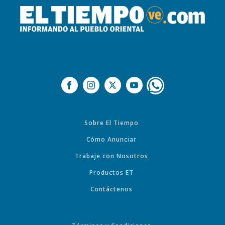
Sobre El Tiempo
Cómo Anunciar
Trabaje con Nosotros
Productos ET
Contáctenos