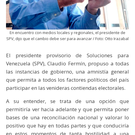
En encuentro con medios locales y regionales, el presidente de
SPV, dijo que el cambio debe ser para avanzar / Foto: Otto Irazabal
El presidente provisorio de Soluciones para
Venezuela (SPV), Claudio Fermín, propuso a todas
las instancias de gobierno, una amnistía general
que permita a todos los factores políticos del país
participar en las venideras contiendas electorales.
A su entender, se trata de una opción que
permitiría ver hacia adelante y que permita poner
bases de una reconciliación nacional y valorar lo
positivo que hay en todas partes y que conduciría
en estos momentos de tanta hostilidad a una