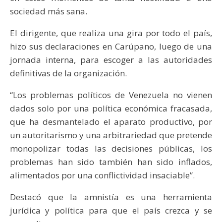
sociedad más sana.
El dirigente, que realiza una gira por todo el país,
hizo sus declaraciones en Carúpano, luego de una
jornada interna, para escoger a las autoridades
definitivas de la organización.
“Los problemas políticos de Venezuela no vienen
dados solo por una política económica fracasada,
que ha desmantelado el aparato productivo, por
un autoritarismo y una arbitrariedad que pretende
monopolizar todas las decisiones públicas, los
problemas han sido también han sido inflados,
alimentados por una conflictividad insaciable”.
Destacó que la amnistía es una herramienta
jurídica y política para que el país crezca y se