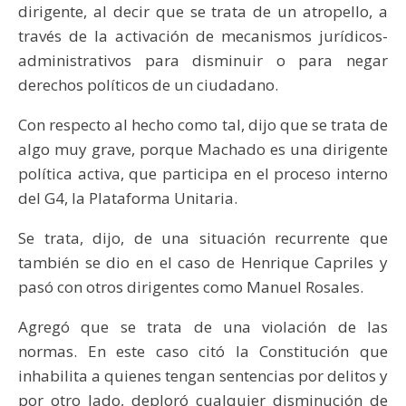
dirigente, al decir que se trata de un atropello, a
través de la activación de mecanismos jurídicos-
administrativos para disminuir o para negar
derechos políticos de un ciudadano.
Con respecto al hecho como tal, dijo que se trata de
algo muy grave, porque Machado es una dirigente
política activa, que participa en el proceso interno
del G4, la Plataforma Unitaria.
Se trata, dijo, de una situación recurrente que
también se dio en el caso de Henrique Capriles y
pasó con otros dirigentes como Manuel Rosales.
Agregó que se trata de una violación de las
normas. En este caso citó la Constitución que
inhabilita a quienes tengan sentencias por delitos y
por otro lado, deploró cualquier disminución de