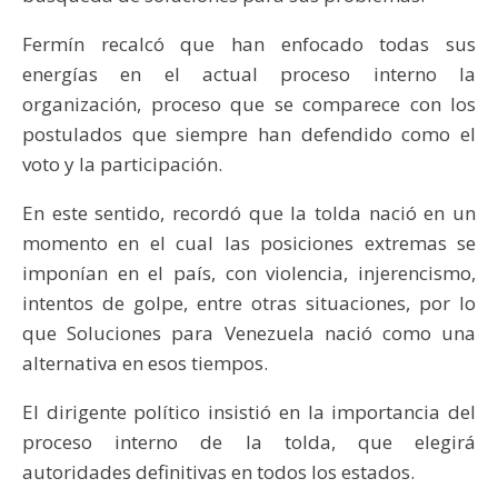
Fermín recalcó que han enfocado todas sus
energías en el actual proceso interno la
organización, proceso que se comparece con los
postulados que siempre han defendido como el
voto y la participación.
En este sentido, recordó que la tolda nació en un
momento en el cual las posiciones extremas se
imponían en el país, con violencia, injerencismo,
intentos de golpe, entre otras situaciones, por lo
que Soluciones para Venezuela nació como una
alternativa en esos tiempos.
El dirigente político insistió en la importancia del
proceso interno de la tolda, que elegirá
autoridades definitivas en todos los estados.