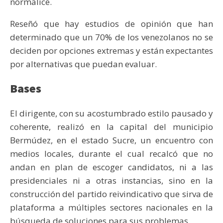
normalice.
Reseñó que hay estudios de opinión que han
determinado que un 70% de los venezolanos no se
deciden por opciones extremas y están expectantes
por alternativas que puedan evaluar.
Bases
El dirigente, con su acostumbrado estilo pausado y
coherente, realizó en la capital del municipio
Bermúdez, en el estado Sucre, un encuentro con
medios locales, durante el cual recalcó que no
andan en plan de escoger candidatos, ni a las
presidenciales ni a otras instancias, sino en la
construcción del partido reivindicativo que sirva de
plataforma a múltiples sectores nacionales en la
búsqueda de soluciones para sus problemas.