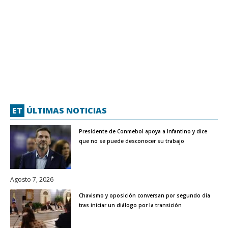
ET
ÚLTIMAS NOTICIAS
Presidente de Conmebol apoya a Infantino y dice
que no se puede desconocer su trabajo
Agosto 7, 2026
Chavismo y oposición conversan por segundo día
tras iniciar un diálogo por la transición