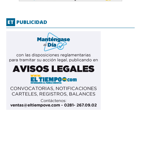
ET
PUBLICIDAD