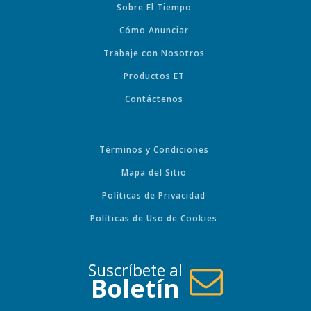
Sobre El Tiempo
Cómo Anunciar
Trabaje con Nosotros
Productos ET
Contáctenos
Términos y Condiciones
Mapa del Sitio
Políticas de Privacidad
Políticas de Uso de Cookies
Suscríbete al
Boletín