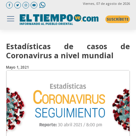
Viernes
, 07 de agosto de 2026
SUSCRÍBETE
Estadísticas de casos de
Coronavirus a nivel mundial
Mayo 1, 2021