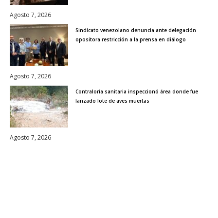
Agosto 7, 2026
Sindicato venezolano denuncia ante delegación
opositora restricción a la prensa en diálogo
Agosto 7, 2026
Contraloría sanitaria inspeccionó área donde fue
lanzado lote de aves muertas
Agosto 7, 2026