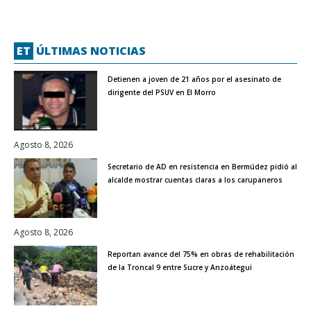
ET
ÚLTIMAS NOTICIAS
Detienen a joven de 21 años por el asesinato de
dirigente del PSUV en El Morro
Agosto 8, 2026
Secretario de AD en resistencia en Bermúdez pidió al
alcalde mostrar cuentas claras a los carupaneros
Agosto 8, 2026
Reportan avance del 75% en obras de rehabilitación
de la Troncal 9 entre Sucre y Anzoátegui