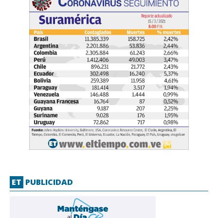
ET
PUBLICIDAD