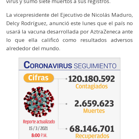
virus y sumó siete muertos a sus registros.
La vicepresidente del Ejecutivo de Nicolás Maduro,
Delcy Rodríguez, anunció este lunes que el país no
usará la vacuna desarrollada por AztraZeneca ante
lo que ella calificó como resultados adversos
alrededor del mundo.