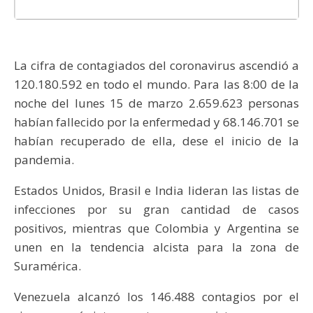
La cifra de contagiados del coronavirus ascendió a
120.180.592 en todo el mundo. Para las 8:00 de la
noche del lunes 15 de marzo 2.659.623 personas
habían fallecido por la enfermedad y 68.146.701 se
habían recuperado de ella, dese el inicio de la
pandemia.
Estados Unidos, Brasil e India lideran las listas de
infecciones por su gran cantidad de casos
positivos, mientras que Colombia y Argentina se
unen en la tendencia alcista para la zona de
Suramérica.
Venezuela alcanzó los 146.488 contagios por el