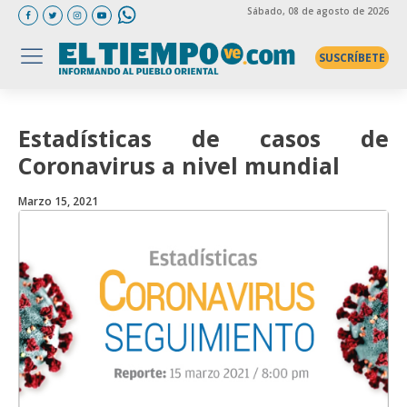
Sábado
, 08 de agosto de 2026
SUSCRÍBETE
Estadísticas de casos de
Coronavirus a nivel mundial
Marzo 15, 2021