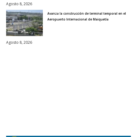
Agosto 8, 2026
Avanza la construcción de terminal temporal en el
Aeropuerto Internacional de Maiquetía
Agosto 8, 2026