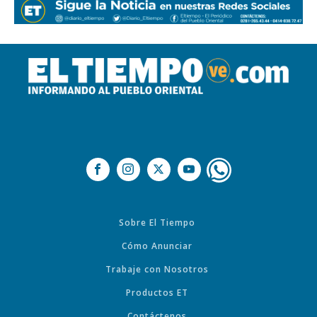
Sobre El Tiempo
Cómo Anunciar
Trabaje con Nosotros
Productos ET
Contáctenos