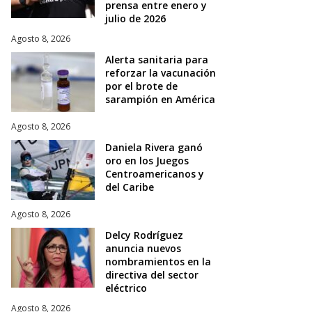
prensa entre enero y
julio de 2026
Agosto 8, 2026
Alerta sanitaria para
reforzar la vacunación
por el brote de
sarampión en América
Agosto 8, 2026
Daniela Rivera ganó
oro en los Juegos
Centroamericanos y
del Caribe
Agosto 8, 2026
Delcy Rodríguez
anuncia nuevos
nombramientos en la
directiva del sector
eléctrico
Agosto 8, 2026