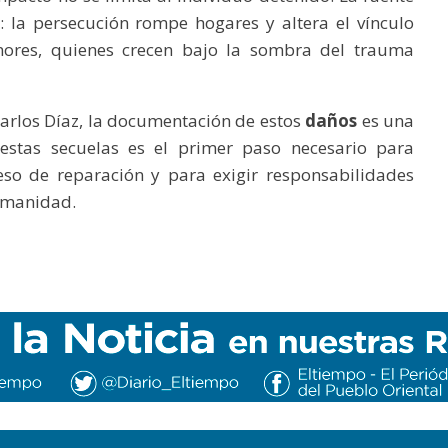
o: la persecución rompe hogares y altera el vínculo
enores, quienes crecen bajo la sombra del trauma
arlos Díaz, la documentación de estos
daños
es una
 estas secuelas es el primer paso necesario para
so de reparación y para exigir responsabilidades
humanidad.