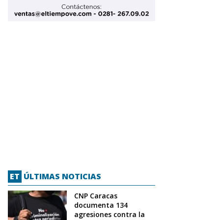
ET
ÚLTIMAS NOTICIAS
CNP Caracas
documenta 134
agresiones contra la