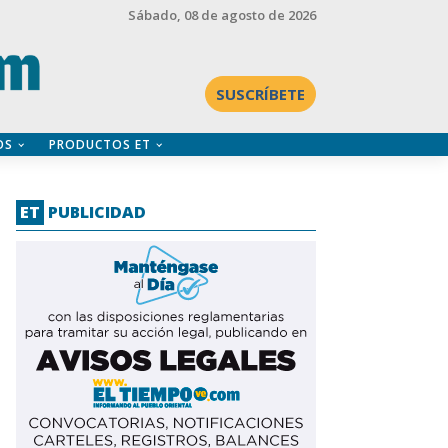
Sábado
, 08 de agosto de 2026
SUSCRÍBETE
OS
PRODUCTOS ET
ET
PUBLICIDAD