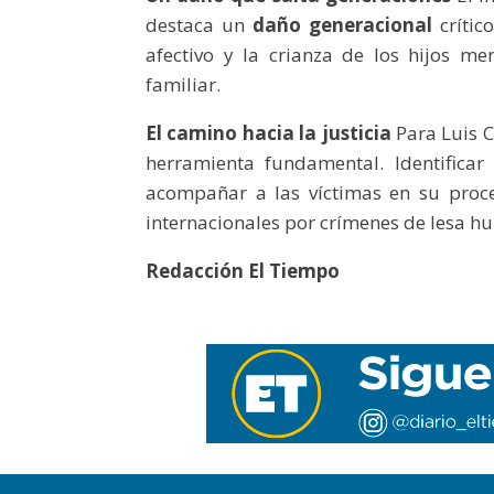
destaca un
daño generacional
crític
afectivo y la crianza de los hijos m
familiar.
El camino hacia la justicia
Para Luis C
herramienta fundamental. Identificar
acompañar a las víctimas en su proce
internacionales por crímenes de lesa 
Redacción El Tiempo