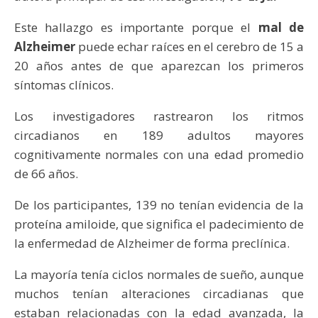
Este hallazgo es importante porque el
mal de
Alzheimer
puede echar raíces en el cerebro de 15 a
20 años antes de que aparezcan los primeros
síntomas clínicos.
Los investigadores rastrearon los ritmos
circadianos en 189 adultos mayores
cognitivamente normales con una edad promedio
de 66 años.
De los participantes, 139 no tenían evidencia de la
proteína amiloide, que significa el padecimiento de
la enfermedad de Alzheimer de forma preclínica.
La mayoría tenía ciclos normales de sueño, aunque
muchos tenían alteraciones circadianas que
estaban relacionadas con la edad avanzada, la