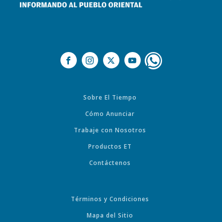
Sobre El Tiempo
Cómo Anunciar
Trabaje con Nosotros
Productos ET
Contáctenos
Términos y Condiciones
Mapa del Sitio