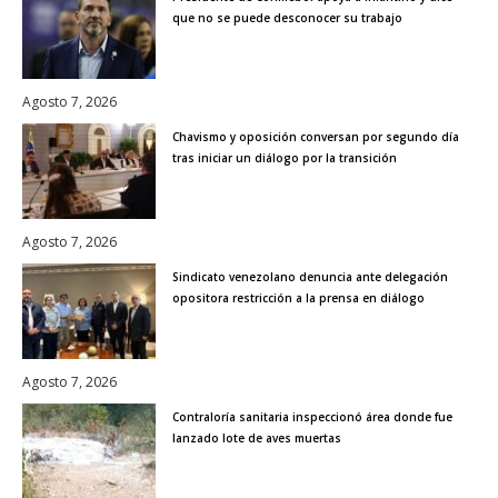
que no se puede desconocer su trabajo
Agosto 7, 2026
Chavismo y oposición conversan por segundo día
tras iniciar un diálogo por la transición
Agosto 7, 2026
Sindicato venezolano denuncia ante delegación
opositora restricción a la prensa en diálogo
Agosto 7, 2026
Contraloría sanitaria inspeccionó área donde fue
lanzado lote de aves muertas