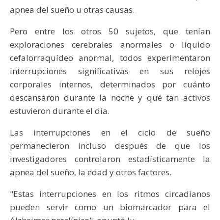
apnea del sueño u otras causas.
Pero entre los otros 50 sujetos, que tenían
exploraciones cerebrales anormales o líquido
cefalorraquídeo anormal, todos experimentaron
interrupciones significativas en sus relojes
corporales internos, determinados por cuánto
descansaron durante la noche y qué tan activos
estuvieron durante el día.
Las interrupciones en el ciclo de sueño
permanecieron incluso después de que los
investigadores controlaron estadísticamente la
apnea del sueño, la edad y otros factores.
"Estas interrupciones en los ritmos circadianos
pueden servir como un biomarcador para el