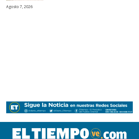
Agosto 7, 2026