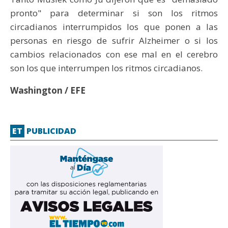
pronto" para determinar si son los ritmos
circadianos interrumpidos los que ponen a las
personas en riesgo de sufrir Alzheimer o si los
cambios relacionados con ese mal en el cerebro
son los que interrumpen los ritmos circadianos.
Washington / EFE
ET
PUBLICIDAD