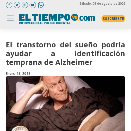
Sábado
, 08 de agosto de 2026
SUSCRÍBETE
El transtorno del sueño podría
ayudar a identificación
temprana de Alzheimer
Enero 29, 2018