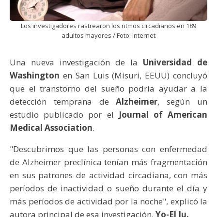
Los investigadores rastrearon los ritmos circadianos en 189
adultos mayores / Foto: Internet
Una nueva investigación de la
Universidad de
Washington
en San Luis (Misuri, EEUU) concluyó
que el transtorno del sueño podría ayudar a la
detección temprana de
Alzheimer
, según un
estudio publicado por el
Journal of American
Medical Association
.
"Descubrimos que las personas con enfermedad
de Alzheimer preclínica tenían más fragmentación
en sus patrones de actividad circadiana, con más
períodos de inactividad o sueño durante el día y
más períodos de actividad por la noche", explicó la
autora principal de esa investigación,
Yo-El Ju.