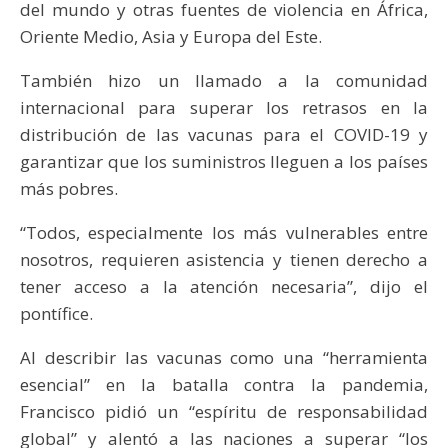
del mundo y otras fuentes de violencia en África,
Oriente Medio, Asia y Europa del Este.
También hizo un llamado a la comunidad
internacional para superar los retrasos en la
distribución de las vacunas para el COVID-19 y
garantizar que los suministros lleguen a los países
más pobres.
“Todos, especialmente los más vulnerables entre
nosotros, requieren asistencia y tienen derecho a
tener acceso a la atención necesaria”, dijo el
pontífice.
Al describir las vacunas como una “herramienta
esencial” en la batalla contra la pandemia,
Francisco pidió un “espíritu de responsabilidad
global” y alentó a las naciones a superar “los