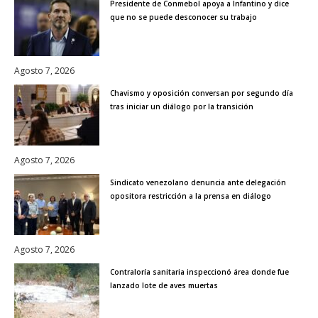
Presidente de Conmebol apoya a Infantino y dice
que no se puede desconocer su trabajo
Agosto 7, 2026
Chavismo y oposición conversan por segundo día
tras iniciar un diálogo por la transición
Agosto 7, 2026
Sindicato venezolano denuncia ante delegación
opositora restricción a la prensa en diálogo
Agosto 7, 2026
Contraloría sanitaria inspeccionó área donde fue
lanzado lote de aves muertas