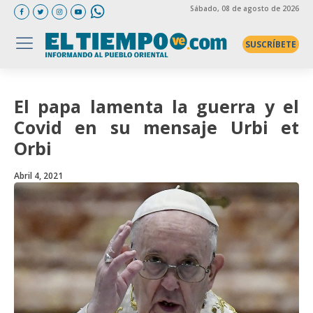
Sábado
, 08 de agosto de 2026
SUSCRÍBETE
El papa lamenta la guerra y el
Covid en su mensaje Urbi et
Orbi
Abril 4, 2021