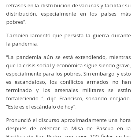
retrasos en la distribución de vacunas y facilitar su
distribución, especialmente en los países más
pobres”.
También lamentó que persista la guerra durante
la pandemia.
“La pandemia aún se está extendiendo, mientras
que la crisis social y económica sigue siendo grave,
especialmente para los pobres. Sin embargo, y esto
es escandaloso, los conflictos armados no han
terminado y los arsenales militares se están
fortaleciendo ″, dijo Francisco, sonando enojado.
“Este es el escándalo de hoy”.
Pronunció el discurso aproximadamente una hora
después de celebrar la Misa de Pascua en la
Basílica de San Pedro, con unos 200 fieles en los