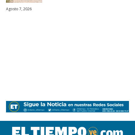
Agosto 7, 2026