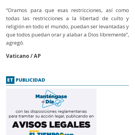
“Oramos para que esas restricciones, así como
todas las restricciones a la libertad de culto y
religión en todo el mundo, puedan ser levantadas y
que todos puedan orar y alabar a Dios libremente”,
agregó.
Vaticano / AP
ET
PUBLICIDAD