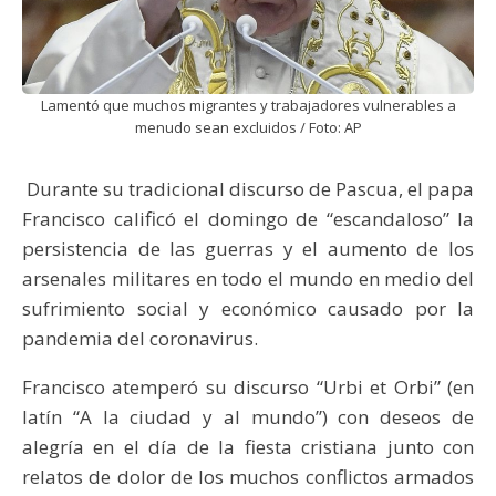
Lamentó que muchos migrantes y trabajadores vulnerables a
menudo sean excluidos / Foto: AP
Durante su tradicional discurso de Pascua, el papa
Francisco calificó el domingo de “escandaloso” la
persistencia de las guerras y el aumento de los
arsenales militares en todo el mundo en medio del
sufrimiento social y económico causado por la
pandemia del coronavirus.
Francisco atemperó su discurso “Urbi et Orbi” (en
latín “A la ciudad y al mundo”) con deseos de
alegría en el día de la fiesta cristiana junto con
relatos de dolor de los muchos conflictos armados