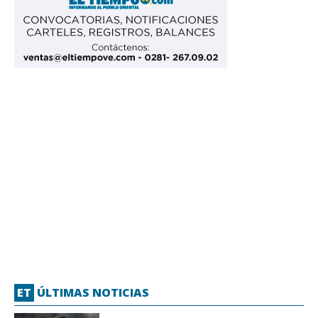
ET
ÚLTIMAS NOTICIAS