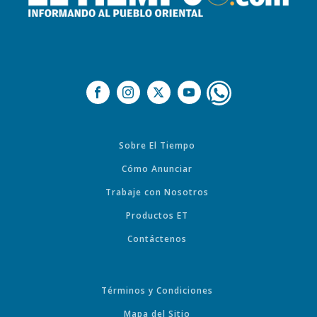
Sobre El Tiempo
Cómo Anunciar
Trabaje con Nosotros
Productos ET
Contáctenos
Términos y Condiciones
Mapa del Sitio