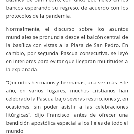
bancos esperando su regreso, de acuerdo con los
protocolos de la pandemia.
Normalmente, el discurso sobre los asuntos
mundiales se pronuncia desde el balcón central de
la basílica con vistas a la Plaza de San Pedro. En
cambio, por segunda Pascua consecutiva, se leyó
en interiores para evitar que llegaran multitudes a
la explanada.
“Queridos hermanos y hermanas, una vez más este
año, en varios lugares, muchos cristianos han
celebrado la Pascua bajo severas restricciones y, en
ocasiones, sin poder asistir a las celebraciones
litúrgicas”, dijo Francisco, antes de ofrecer una
bendición apostólica especial a los fieles de todo el
mundo.