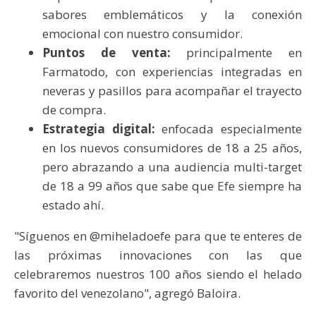
sabores emblemáticos y la conexión
emocional con nuestro consumidor.
Puntos de venta:
principalmente en
Farmatodo, con experiencias integradas en
neveras y pasillos para acompañar el trayecto
de compra.
Estrategia digital:
enfocada especialmente
en los nuevos consumidores de 18 a 25 años,
pero abrazando a una audiencia multi-target
de 18 a 99 años que sabe que Efe siempre ha
estado ahí.
"Síguenos en @miheladoefe para que te enteres de
las próximas innovaciones con las que
celebraremos nuestros 100 años siendo el helado
favorito del venezolano", agregó Baloira.