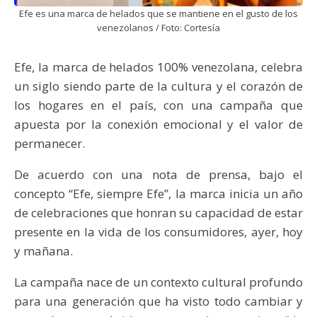
Efe es una marca de helados que se mantiene en el gusto de los
venezolanos / Foto: Cortesía
Efe, la marca de helados 100% venezolana, celebra
un siglo siendo parte de la cultura y el corazón de
los hogares en el país, con una campaña que
apuesta por la conexión emocional y el valor de
permanecer.
De acuerdo con una nota de prensa, bajo el
concepto “Efe, siempre Efe”, la marca inicia un año
de celebraciones que honran su capacidad de estar
presente en la vida de los consumidores, ayer, hoy
y mañana.
La campaña nace de un contexto cultural profundo
para una generación que ha visto todo cambiar y