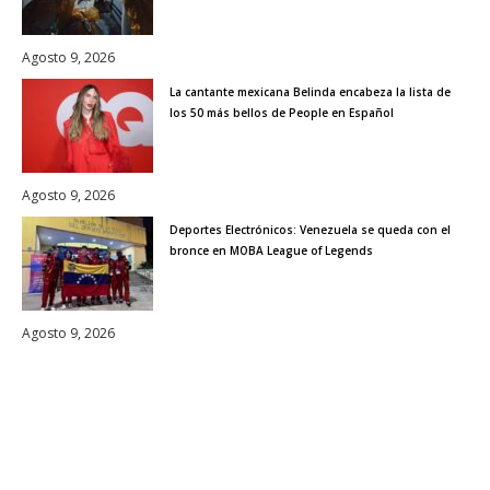
Agosto 9, 2026
La cantante mexicana Belinda encabeza la lista de
los 50 más bellos de People en Español
Agosto 9, 2026
Deportes Electrónicos: Venezuela se queda con el
bronce en MOBA League of Legends
Agosto 9, 2026