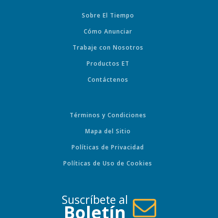
Sobre El Tiempo
Cómo Anunciar
Trabaje con Nosotros
Productos ET
Contáctenos
Términos y Condiciones
Mapa del Sitio
Políticas de Privacidad
Políticas de Uso de Cookies
Suscríbete al
Boletín