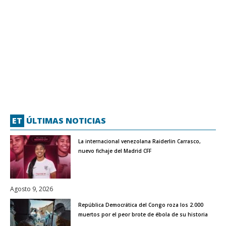
ET
ÚLTIMAS NOTICIAS
La internacional venezolana Raiderlin Carrasco,
nuevo fichaje del Madrid CFF
Agosto 9, 2026
República Democrática del Congo roza los 2.000
muertos por el peor brote de ébola de su historia