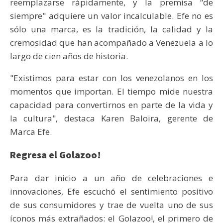
reemplazarse rápidamente, y la premisa “de
siempre" adquiere un valor incalculable. Efe no es
sólo una marca, es la tradición, la calidad y la
cremosidad que han acompañado a Venezuela a lo
largo de cien años de historia.
"Existimos para estar con los venezolanos en los
momentos que importan. El tiempo mide nuestra
capacidad para convertirnos en parte de la vida y
la cultura", destaca Karen Baloira, gerente de
Marca Efe.
Regresa el Golazoo!
Para dar inicio a un año de celebraciones e
innovaciones, Efe escuchó el sentimiento positivo
de sus consumidores y trae de vuelta uno de sus
íconos más extrañados: el Golazoo!, el primero de