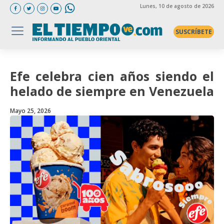
Lunes
, 10 de agosto de 2026
SUSCRÍBETE
Efe celebra cien años siendo el
helado de siempre en Venezuela
Mayo 25, 2026