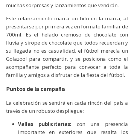
muchas sorpresas y lanzamientos que vendrán.
Este relanzamiento marca un hito en la marca, al
presentarse por primera vez en formato familiar de
700ml. Es el helado cremoso de chocolate con
lluvia y sirope de chocolate que todos recuerdan y
su llegada no es casualidad, el fútbol merecía un
Golazoo! para compartir, y se posiciona como el
acompañante perfecto para convocar a toda la
familia y amigos a disfrutar de la fiesta del fútbol.
Puntos de la campaña
La celebración se sentirá en cada rincón del país a
través de un robusto despliegue:
Vallas publicitarias:
con una presencia
importante en exteriores que resalta los