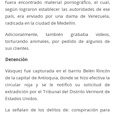
fuera encontrado material pornográfico, el cual,
según lograron establecer las autoridades de ese
país, era enviado por una dama de Venezuela,
radicada en la ciudad de Medellín.
Adicionalmente, también grababa videos,
torturando animales, por pedido de algunos de
sus clientes.
Detención
Vásquez fue capturada en el barrio Belén Rincón
de la capital de Antioquia, donde se hizo efectiva la
circular roja y se le notificó su solicitud de
extradición por el Tribunal del Distrito Vermont de
Estados Unidos.
La señalan de los delitos de: conspiración para