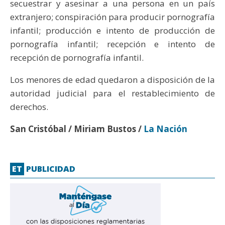
secuestrar y asesinar a una persona en un país
extranjero; conspiración para producir pornografía
infantil; producción e intento de producción de
pornografía infantil; recepción e intento de
recepción de pornografía infantil.
Los menores de edad quedaron a disposición de la
autoridad judicial para el restablecimiento de
derechos.
San Cristóbal / Miriam Bustos /
La Nación
ET
PUBLICIDAD