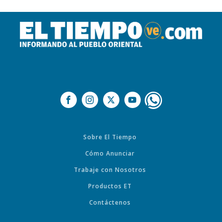
Sobre El Tiempo
Cómo Anunciar
Trabaje con Nosotros
Productos ET
Contáctenos