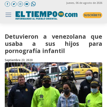
Jueves
, 06 de agosto de 2026
SUSCRÍBETE
Detuvieron a venezolana que
usaba a sus hijos para
pornografía infantil
Septiembre 23, 2020