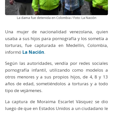
La dama fue detenida en Colombia / Foto: La Nación
Una mujer de nacionalidad venezolana, quien
usaba a sus hijos para pornografía y los sometía a
torturas, fue capturada en Medellín, Colombia,
informó
La Nación
.
Según las autoridades, vendía por redes sociales
pornografía infantil, utilizando como modelos a
otros menores y a sus propios hijos, de 4, 8 y 13
años de edad, sometiéndolos a torturas y a todo
tipo de vejámenes.
La captura de Moraima Escarlet Vásquez se dio
luego de que en Estados Unidos a un ciudadano le