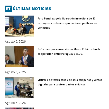
ET
ÚLTIMAS NOTICIAS
Foro Penal exige la liberación inmediata de 40
extranjeros detenidos por motivos políticos en
Venezuela
Agosto 6, 2026
Peña dice que conversó con Marco Rubio sobre la
cooperación entre Paraguay y EE.UU.
Agosto 6, 2026
Víctimas de terremotos apelan a campañas y ventas
digitales para costear gastos médicos
Agosto 6, 2026