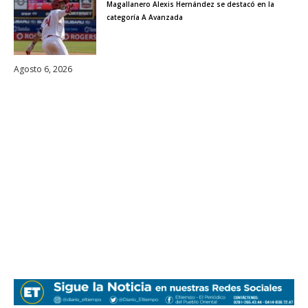
Magallanero Alexis Hernández se destacó en la
categoría A Avanzada
Agosto 6, 2026