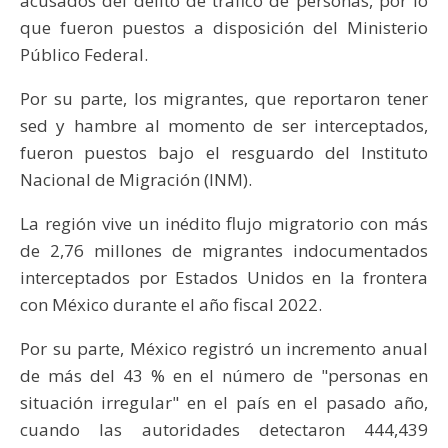
acusados del delito de tráfico de personas, por lo
que fueron puestos a disposición del Ministerio
Público Federal.
Por su parte, los migrantes, que reportaron tener
sed y hambre al momento de ser interceptados,
fueron puestos bajo el resguardo del Instituto
Nacional de Migración (INM).
La región vive un inédito flujo migratorio con más
de 2,76 millones de migrantes indocumentados
interceptados por Estados Unidos en la frontera
con México durante el año fiscal 2022.
Por su parte, México registró un incremento anual
de más del 43 % en el número de "personas en
situación irregular" en el país en el pasado año,
cuando las autoridades detectaron 444,439