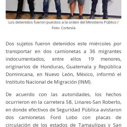
Los detenidos fueron puestos a la orden del Ministerio Público /
Foto: Cortesía
Dos sujetos fueron detenidos este miércoles por
transportar en dos camionetas a 36 migrantes
indocumentados, entre ellos 19 menores,
originarios de Honduras, Guatemala y República
Dominicana, en Nuevo León, México, informó el
Instituto Nacional de Migración (INM).
De acuerdo con las autoridades, los hechos
ocurrieron en la carretera 58, Linares-San Roberto,
en donde efectivos de Seguridad Pública avistaron
dos camionetas Ford Lobo con placas de
circulación de los estados de Tamaulipas y San