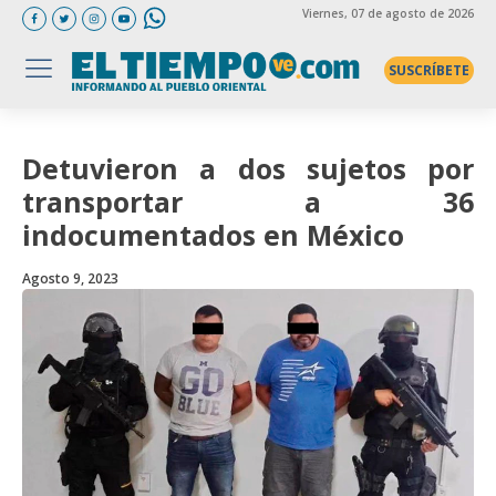
Viernes
, 07 de agosto de 2026
SUSCRÍBETE
Detuvieron a dos sujetos por
transportar a 36
indocumentados en México
Agosto 9, 2023