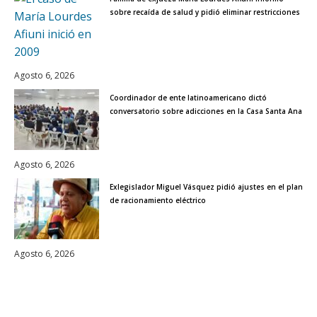
sobre recaída de salud y pidió eliminar restricciones
Agosto 6, 2026
Coordinador de ente latinoamericano dictó
conversatorio sobre adicciones en la Casa Santa Ana
Agosto 6, 2026
Exlegislador Miguel Vásquez pidió ajustes en el plan
de racionamiento eléctrico
Agosto 6, 2026