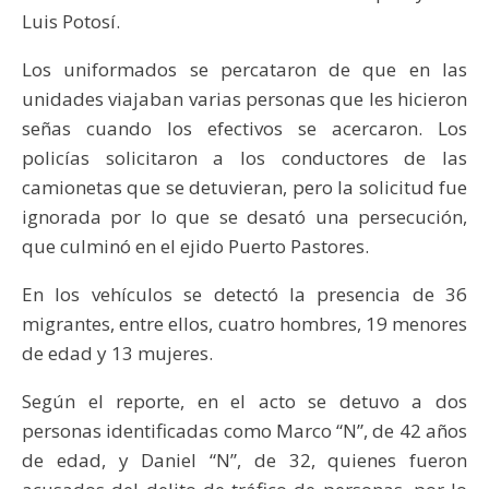
Luis Potosí.
Los uniformados se percataron de que en las
unidades viajaban varias personas que les hicieron
señas cuando los efectivos se acercaron. Los
policías solicitaron a los conductores de las
camionetas que se detuvieran, pero la solicitud fue
ignorada por lo que se desató una persecución,
que culminó en el ejido Puerto Pastores.
En los vehículos se detectó la presencia de 36
migrantes, entre ellos, cuatro hombres, 19 menores
de edad y 13 mujeres.
Según el reporte, en el acto se detuvo a dos
personas identificadas como Marco “N”, de 42 años
de edad, y Daniel “N”, de 32, quienes fueron