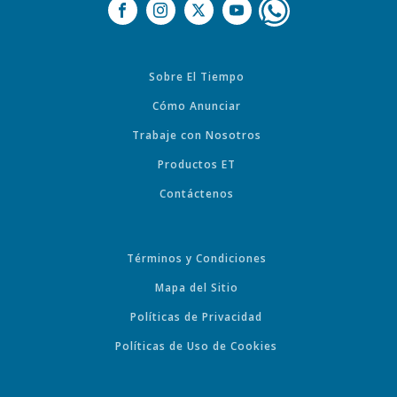
Sobre El Tiempo
Cómo Anunciar
Trabaje con Nosotros
Productos ET
Contáctenos
Términos y Condiciones
Mapa del Sitio
Políticas de Privacidad
Políticas de Uso de Cookies