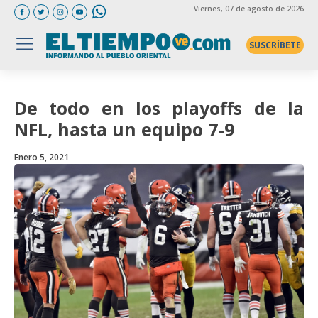
Viernes
, 07 de agosto de 2026
SUSCRÍBETE
De todo en los playoffs de la
NFL, hasta un equipo 7-9
Enero 5, 2021