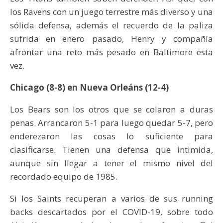
los Ravens con un juego terrestre más diverso y una
sólida defensa, además el recuerdo de la paliza
sufrida en enero pasado, Henry y compañía
afrontar una reto más pesado en Baltimore esta
vez.
Chicago (8-8) en Nueva Orleáns (12-4)
Los Bears son los otros que se colaron a duras
penas. Arrancaron 5-1 para luego quedar 5-7, pero
enderezaron las cosas lo suficiente para
clasificarse. Tienen una defensa que intimida,
aunque sin llegar a tener el mismo nivel del
recordado equipo de 1985.
Si los Saints recuperan a varios de sus running
backs descartados por el COVID-19, sobre todo