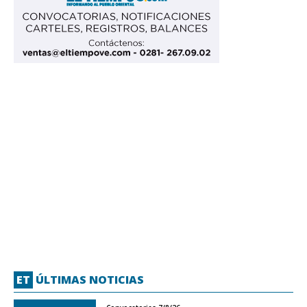
ET
ÚLTIMAS NOTICIAS