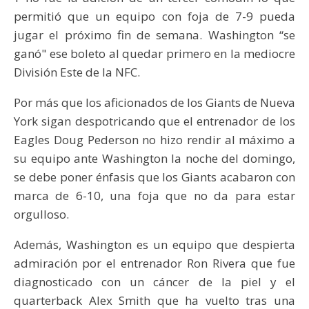
permitió que un equipo con foja de 7-9 pueda
jugar el próximo fin de semana. Washington “se
ganó" ese boleto al quedar primero en la mediocre
División Este de la NFC.
Por más que los aficionados de los Giants de Nueva
York sigan despotricando que el entrenador de los
Eagles Doug Pederson no hizo rendir al máximo a
su equipo ante Washington la noche del domingo,
se debe poner énfasis que los Giants acabaron con
marca de 6-10, una foja que no da para estar
orgulloso.
Además, Washington es un equipo que despierta
admiración por el entrenador Ron Rivera que fue
diagnosticado con un cáncer de la piel y el
quarterback Alex Smith que ha vuelto tras una