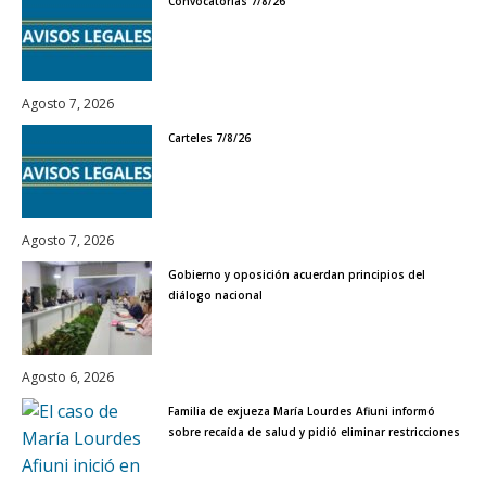
Convocatorias 7/8/26
Agosto 7, 2026
Carteles 7/8/26
Agosto 7, 2026
Gobierno y oposición acuerdan principios del
diálogo nacional
Agosto 6, 2026
Familia de exjueza María Lourdes Afiuni informó
sobre recaída de salud y pidió eliminar restricciones