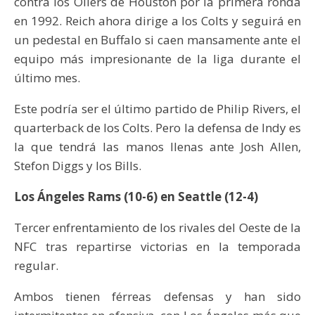
contra los Oilers de Houston por la primera ronda
en 1992. Reich ahora dirige a los Colts y seguirá en
un pedestal en Buffalo si caen mansamente ante el
equipo más impresionante de la liga durante el
último mes.
Este podría ser el último partido de Philip Rivers, el
quarterback de los Colts. Pero la defensa de Indy es
la que tendrá las manos llenas ante Josh Allen,
Stefon Diggs y los Bills.
Los Ángeles Rams (10-6) en Seattle (12-4)
Tercer enfrentamiento de los rivales del Oeste de la
NFC tras repartirse victorias en la temporada
regular.
Ambos tienen férreas defensas y han sido