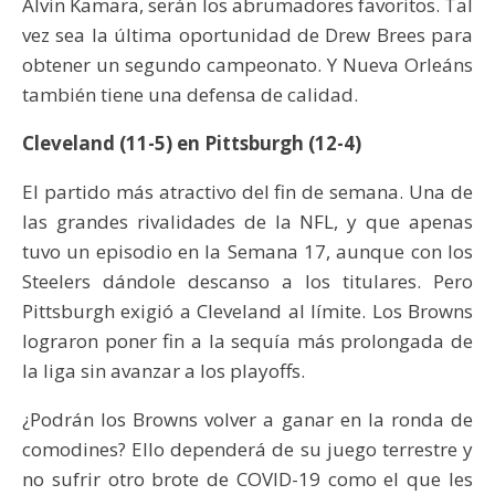
Alvin Kamara, serán los abrumadores favoritos. Tal
vez sea la última oportunidad de Drew Brees para
obtener un segundo campeonato. Y Nueva Orleáns
también tiene una defensa de calidad.
Cleveland (11-5) en Pittsburgh (12-4)
El partido más atractivo del fin de semana. Una de
las grandes rivalidades de la NFL, y que apenas
tuvo un episodio en la Semana 17, aunque con los
Steelers dándole descanso a los titulares. Pero
Pittsburgh exigió a Cleveland al límite. Los Browns
lograron poner fin a la sequía más prolongada de
la liga sin avanzar a los playoffs.
¿Podrán los Browns volver a ganar en la ronda de
comodines? Ello dependerá de su juego terrestre y
no sufrir otro brote de COVID-19 como el que les