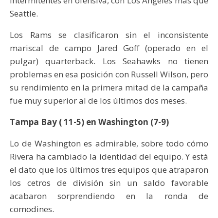
intermitentes en ofensiva, con Los Ángeles más que
Seattle.
Los Rams se clasificaron sin el inconsistente
mariscal de campo Jared Goff (operado en el
pulgar) quarterback. Los Seahawks no tienen
problemas en esa posición con Russell Wilson, pero
su rendimiento en la primera mitad de la campaña
fue muy superior al de los últimos dos meses.
Tampa Bay ( 11-5) en Washington (7-9)
Lo de Washington es admirable, sobre todo cómo
Rivera ha cambiado la identidad del equipo. Y está
el dato que los últimos tres equipos que atraparon
los cetros de división sin un saldo favorable
acabaron sorprendiendo en la ronda de
comodines.