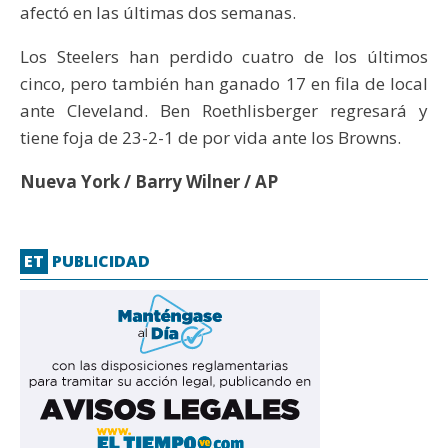
afectó en las últimas dos semanas.
Los Steelers han perdido cuatro de los últimos
cinco, pero también han ganado 17 en fila de local
ante Cleveland. Ben Roethlisberger regresará y
tiene foja de 23-2-1 de por vida ante los Browns.
Nueva York / Barry Wilner / AP
ET
PUBLICIDAD