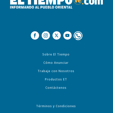
Sobre El Tiempo
Cómo Anunciar
Trabaje con Nosotros
Productos ET
Contáctenos
Términos y Condiciones