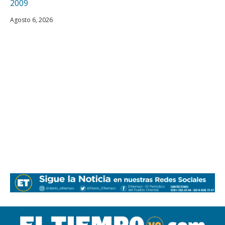
Agosto 6, 2026