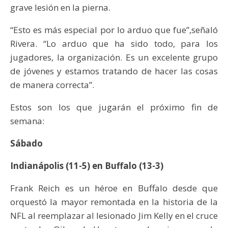
grave lesión en la pierna.
“Esto es más especial por lo arduo que fue”,señaló
Rivera. “Lo arduo que ha sido todo, para los
jugadores, la organización. Es un excelente grupo
de jóvenes y estamos tratando de hacer las cosas
de manera correcta”.
Estos son los que jugarán el próximo fin de
semana:
Sábado
Indianápolis (11-5) en Buffalo (13-3)
Frank Reich es un héroe en Buffalo desde que
orquestó la mayor remontada en la historia de la
NFL al reemplazar al lesionado Jim Kelly en el cruce