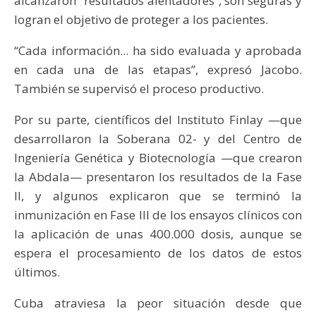
alcanzaron “resultados alentadores”, son seguras y
logran el objetivo de proteger a los pacientes.
“Cada información... ha sido evaluada y aprobada
en cada una de las etapas”, expresó Jacobo.
También se supervisó el proceso productivo.
Por su parte, científicos del Instituto Finlay —que
desarrollaron la Soberana 02- y del Centro de
Ingeniería Genética y Biotecnología —que crearon
la Abdala— presentaron los resultados de la Fase
II, y algunos explicaron que se terminó la
inmunización en Fase III de los ensayos clínicos con
la aplicación de unas 400.000 dosis, aunque se
espera el procesamiento de los datos de estos
últimos.
Cuba atraviesa la peor situación desde que