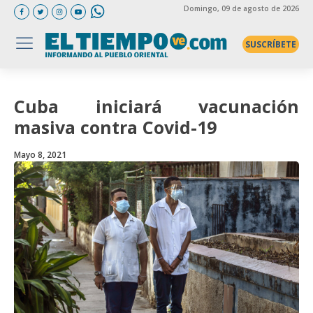
Domingo
, 09 de agosto de 2026
SUSCRÍBETE
Cuba iniciará vacunación
masiva contra Covid-19
Mayo 8, 2021