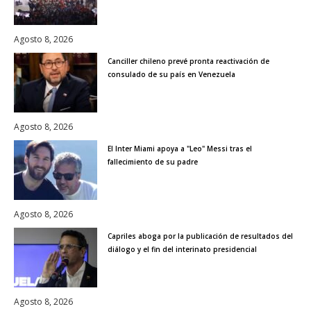
Agosto 8, 2026
Canciller chileno prevé pronta reactivación de
consulado de su país en Venezuela
Agosto 8, 2026
El Inter Miami apoya a "Leo" Messi tras el
fallecimiento de su padre
Agosto 8, 2026
Capriles aboga por la publicación de resultados del
diálogo y el fin del interinato presidencial
Agosto 8, 2026