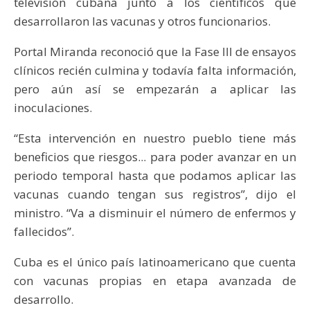
televisión cubana junto a los científicos que
desarrollaron las vacunas y otros funcionarios.
Portal Miranda reconoció que la Fase III de ensayos
clínicos recién culmina y todavía falta información,
pero aún así se empezarán a aplicar las
inoculaciones.
“Esta intervención en nuestro pueblo tiene más
beneficios que riesgos... para poder avanzar en un
periodo temporal hasta que podamos aplicar las
vacunas cuando tengan sus registros”, dijo el
ministro. “Va a disminuir el número de enfermos y
fallecidos”.
Cuba es el único país latinoamericano que cuenta
con vacunas propias en etapa avanzada de
desarrollo.