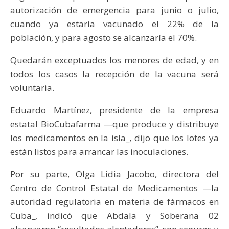
autorización de emergencia para junio o julio,
cuando ya estaría vacunado el 22% de la
población, y para agosto se alcanzaría el 70%.
Quedarán exceptuados los menores de edad, y en
todos los casos la recepción de la vacuna será
voluntaria.
Eduardo Martínez, presidente de la empresa
estatal BioCubafarma —que produce y distribuye
los medicamentos en la isla_, dijo que los lotes ya
están listos para arrancar las inoculaciones.
Por su parte, Olga Lidia Jacobo, directora del
Centro de Control Estatal de Medicamentos —la
autoridad regulatoria en materia de fármacos en
Cuba_, indicó que Abdala y Soberana 02