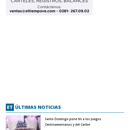
ET
ÚLTIMAS NOTICIAS
Santo Domingo pone fin a los Juegos
Centroamericanos y del Caribe