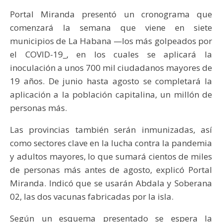
Portal Miranda presentó un cronograma que
comenzará la semana que viene en siete
municipios de La Habana —los más golpeados por
el COVID-19_, en los cuales se aplicará la
inoculación a unos 700 mil ciudadanos mayores de
19 años. De junio hasta agosto se completará la
aplicación a la población capitalina, un millón de
personas más.
Las provincias también serán inmunizadas, así
como sectores clave en la lucha contra la pandemia
y adultos mayores, lo que sumará cientos de miles
de personas más antes de agosto, explicó Portal
Miranda. Indicó que se usarán Abdala y Soberana
02, las dos vacunas fabricadas por la isla.
Según un esquema presentado se espera la