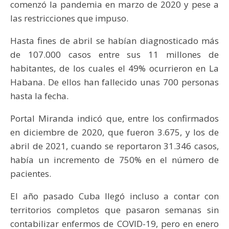
comenzó la pandemia en marzo de 2020 y pese a
las restricciones que impuso.
Hasta fines de abril se habían diagnosticado más
de 107.000 casos entre sus 11 millones de
habitantes, de los cuales el 49% ocurrieron en La
Habana. De ellos han fallecido unas 700 personas
hasta la fecha.
Portal Miranda indicó que, entre los confirmados
en diciembre de 2020, que fueron 3.675, y los de
abril de 2021, cuando se reportaron 31.346 casos,
había un incremento de 750% en el número de
pacientes.
El año pasado Cuba llegó incluso a contar con
territorios completos que pasaron semanas sin
contabilizar enfermos de COVID-19, pero en enero