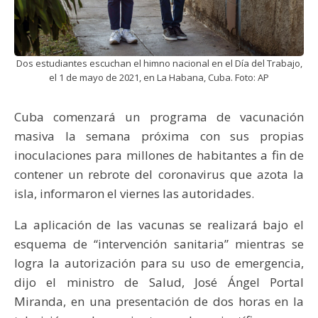
Dos estudiantes escuchan el himno nacional en el Día del Trabajo,
el 1 de mayo de 2021, en La Habana, Cuba. Foto: AP
Cuba comenzará un programa de vacunación
masiva la semana próxima con sus propias
inoculaciones para millones de habitantes a fin de
contener un rebrote del coronavirus que azota la
isla, informaron el viernes las autoridades.
La aplicación de las vacunas se realizará bajo el
esquema de “intervención sanitaria” mientras se
logra la autorización para su uso de emergencia,
dijo el ministro de Salud, José Ángel Portal
Miranda, en una presentación de dos horas en la