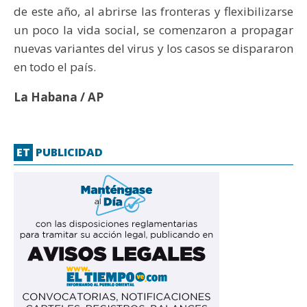
de este año, al abrirse las fronteras y flexibilizarse
un poco la vida social, se comenzaron a propagar
nuevas variantes del virus y los casos se dispararon
en todo el país.
La Habana / AP
ET
PUBLICIDAD