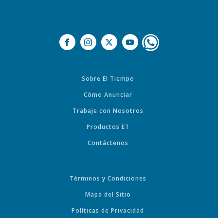
Sobre El Tiempo
Cómo Anunciar
Trabaje con Nosotros
Productos ET
Contáctenos
Términos y Condiciones
Mapa del Sitio
Políticas de Privacidad