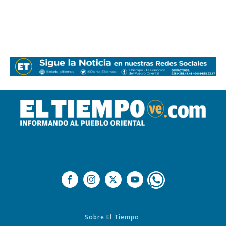
Sobre El Tiempo