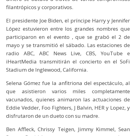
filantrópicos y corporativos.
El presidente Joe Biden, el príncipe Harry y Jennifer
López estuvieron entre los grandes nombres que
participaron en el evento , que se grabó el 2 de
mayo y se transmitió el sábado. Las estaciones de
radio ABC, ABC News Live, CBS, YouTube e
iHeartMedia transmitirán el concierto en el SoFi
Stadium de Inglewood, California.
Selena Gómez fue la anfitriona del espectáculo, al
que asistieron varios miles completamente
vacunados, quienes animaron las actuaciones de
Eddie Vedder, Foo Fighters, J Balvin, HER y Lopez, y
disfrutaron de un dueto con su madre.
Ben Affleck, Chrissy Teigen, Jimmy Kimmel, Sean