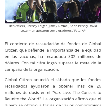
Ben Affleck, Chrissy Teigen, Jimmy Kimmel, Sean Penn y David
Letterman actuaron como oradores / Foto: AP
El concierto de recaudación de fondos de Global
Citizen, que defiende la importancia de la equidad
en las vacunas, ha recaudado 302 millones de
dólares. Con tal cifra logró superar la meta de la
campaña de la organización.
Global Citizen anunció el sábado que los fondos
recaudados ayudaron a obtener más de 26
millones de dosis en el "Vax Live: The Concert to
Reunite the World". La organización afirmó que el
dinero se obtuvo a través de varios compromisos