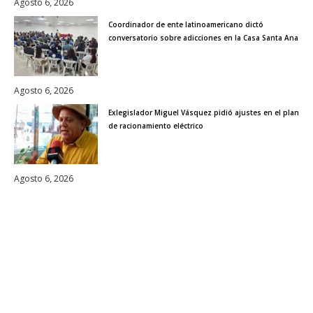
Agosto 6, 2026
Coordinador de ente latinoamericano dictó
conversatorio sobre adicciones en la Casa Santa Ana
Agosto 6, 2026
Exlegislador Miguel Vásquez pidió ajustes en el plan
de racionamiento eléctrico
Agosto 6, 2026