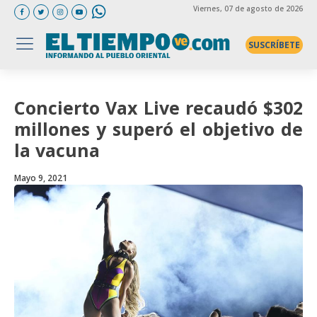
Viernes
, 07 de agosto de 2026
SUSCRÍBETE
Concierto Vax Live recaudó $302
millones y superó el objetivo de
la vacuna
Mayo 9, 2021