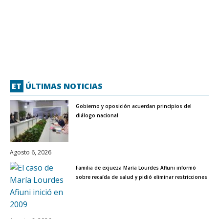
ET
ÚLTIMAS NOTICIAS
Gobierno y oposición acuerdan principios del
diálogo nacional
Agosto 6, 2026
Familia de exjueza María Lourdes Afiuni informó
sobre recaída de salud y pidió eliminar restricciones