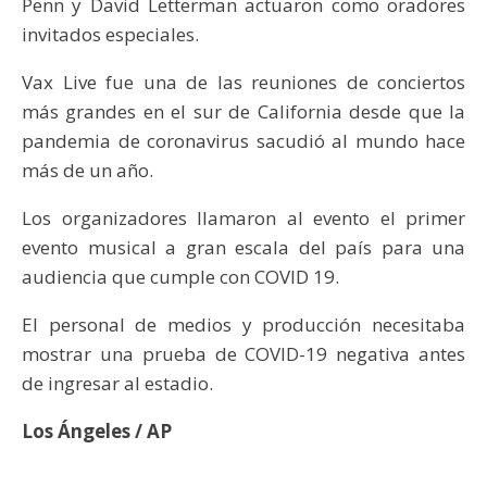
Penn y David Letterman actuaron como oradores
invitados especiales.
Vax Live fue una de las reuniones de conciertos
más grandes en el sur de California desde que la
pandemia de coronavirus sacudió al mundo hace
más de un año.
Los organizadores llamaron al evento el primer
evento musical a gran escala del país para una
audiencia que cumple con COVID 19.
El personal de medios y producción necesitaba
mostrar una prueba de COVID-19 negativa antes
de ingresar al estadio.
Los Ángeles / AP