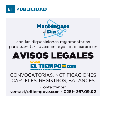
ET
PUBLICIDAD