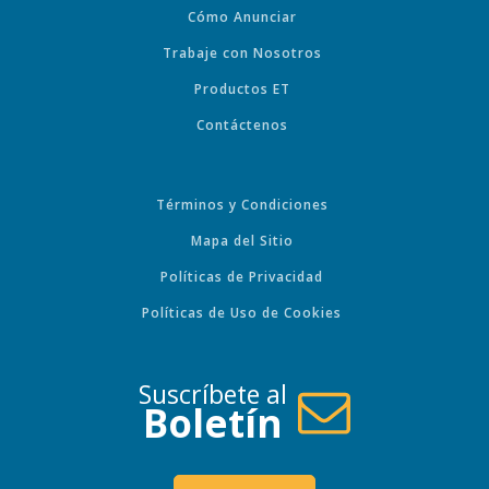
Cómo Anunciar
Trabaje con Nosotros
Productos ET
Contáctenos
Términos y Condiciones
Mapa del Sitio
Políticas de Privacidad
Políticas de Uso de Cookies
Suscríbete al
Boletín