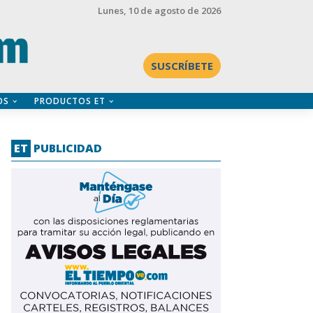
Lunes
, 10 de agosto de 2026
SUSCRÍBETE
OS
PRODUCTOS ET
ET
PUBLICIDAD