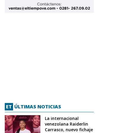
ET
ÚLTIMAS NOTICIAS
La internacional
venezolana Raiderlin
Carrasco, nuevo fichaje