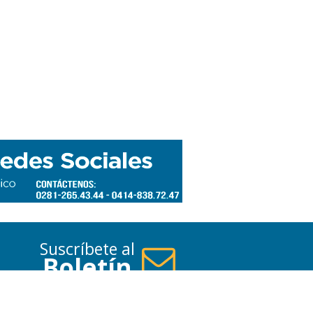
Suscríbete al
Boletín