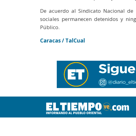
De acuerdo al Sindicato Nacional de
sociales permanecen detenidos y ning
Público.
Caracas / TalCual