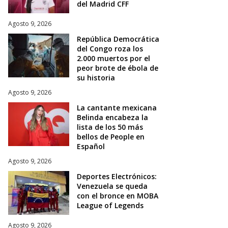
del Madrid CFF
Agosto 9, 2026
República Democrática
del Congo roza los
2.000 muertos por el
peor brote de ébola de
su historia
Agosto 9, 2026
La cantante mexicana
Belinda encabeza la
lista de los 50 más
bellos de People en
Español
Agosto 9, 2026
Deportes Electrónicos:
Venezuela se queda
con el bronce en MOBA
League of Legends
Agosto 9, 2026