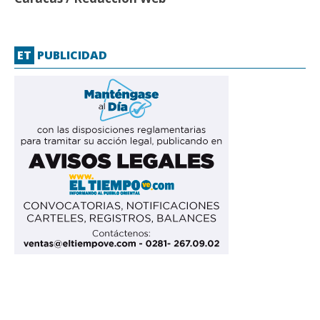
ET
PUBLICIDAD