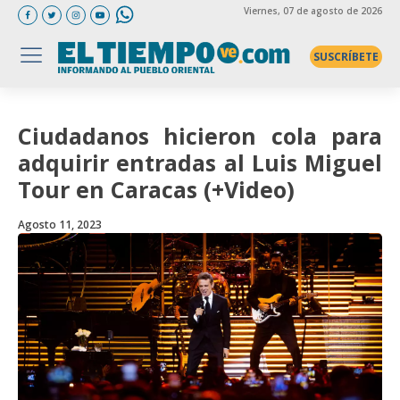
Viernes
, 07 de agosto de 2026
SUSCRÍBETE
Ciudadanos hicieron cola para
adquirir entradas al Luis Miguel
Tour en Caracas (+Video)
Agosto 11, 2023