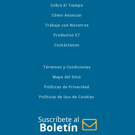
Sobre El Tiempo
Cómo Anunciar
Trabaje con Nosotros
Productos ET
Contáctenos
Términos y Condiciones
Mapa del Sitio
Políticas de Privacidad
Políticas de Uso de Cookies
Suscríbete al
Boletín