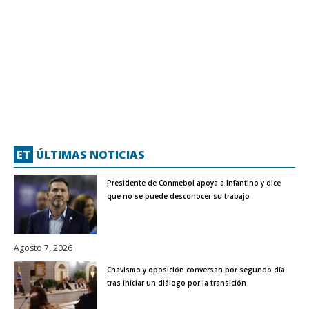
ET
ÚLTIMAS NOTICIAS
Presidente de Conmebol apoya a Infantino y dice
que no se puede desconocer su trabajo
Agosto 7, 2026
Chavismo y oposición conversan por segundo día
tras iniciar un diálogo por la transición