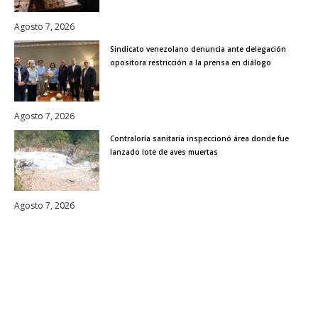
Agosto 7, 2026
Sindicato venezolano denuncia ante delegación
opositora restricción a la prensa en diálogo
Agosto 7, 2026
Contraloría sanitaria inspeccionó área donde fue
lanzado lote de aves muertas
Agosto 7, 2026