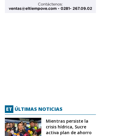
ET
ÚLTIMAS NOTICIAS
Mientras persiste la
crisis hídrica, Sucre
activa plan de ahorro