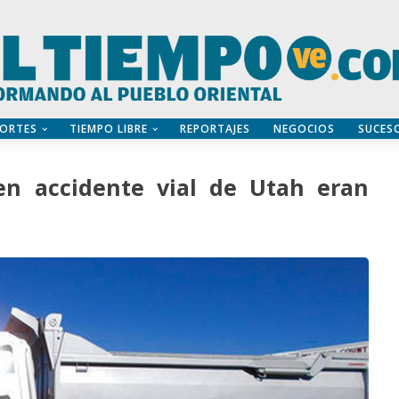
ORTES
TIEMPO LIBRE
REPORTAJES
NEGOCIOS
SUCES
en accidente vial de Utah eran