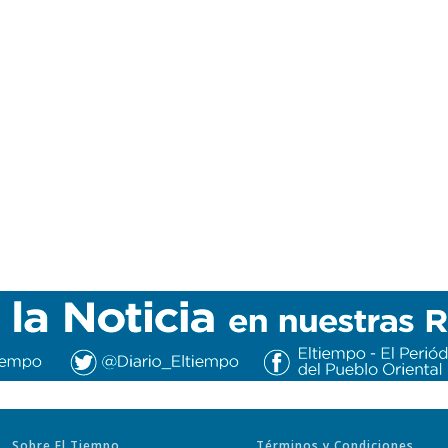
Sobre El Tiempo
Términos y Condiciones