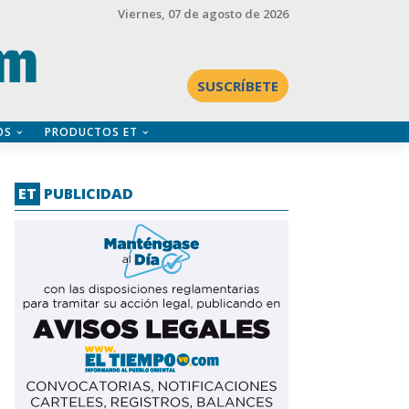
Viernes
, 07 de agosto de 2026
SUSCRÍBETE
OS
PRODUCTOS ET
ET
PUBLICIDAD