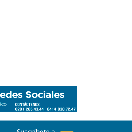
Suscríbete al