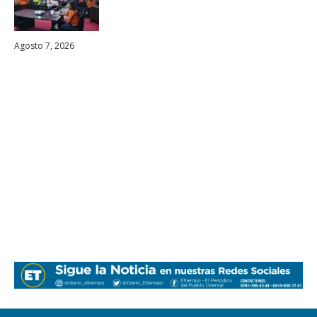
Agosto 7, 2026