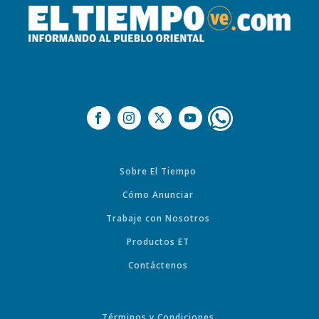
Sobre El Tiempo
Cómo Anunciar
Trabaje con Nosotros
Productos ET
Contáctenos
Términos y Condiciones