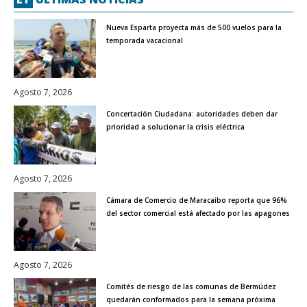
Nueva Esparta proyecta más de 500 vuelos para la
temporada vacacional
Agosto 7, 2026
Concertación Ciudadana: autoridades deben dar
prioridad a solucionar la crisis eléctrica
Agosto 7, 2026
Cámara de Comercio de Maracaibo reporta que 96%
del sector comercial está afectado por las apagones
Agosto 7, 2026
Comités de riesgo de las comunas de Bermúdez
quedarán conformados para la semana próxima