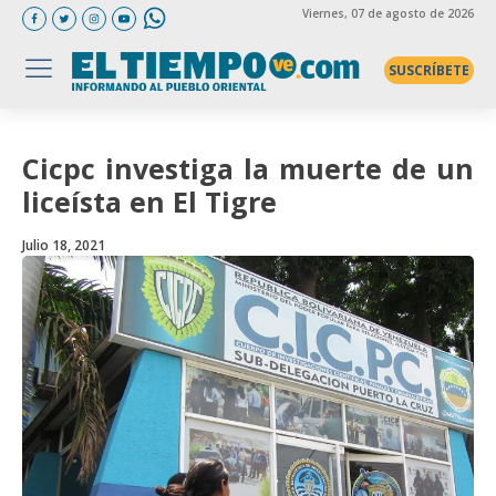
Viernes
, 07 de agosto de 2026
SUSCRÍBETE
Cicpc investiga la muerte de un
liceísta en El Tigre
Julio 18, 2021