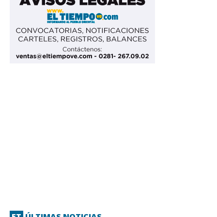
ET
ÚLTIMAS NOTICIAS