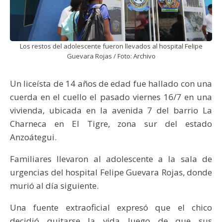
Los restos del adolescente fueron llevados al hospital Felipe
Guevara Rojas / Foto: Archivo
Un liceísta de 14 años de edad fue hallado con una
cuerda en el cuello el pasado viernes 16/7 en una
vivienda, ubicada en la avenida 7 del barrio La
Charneca en El Tigre, zona sur del estado
Anzoátegui.
Familiares llevaron al adolescente a la sala de
urgencias del hospital Felipe Guevara Rojas, donde
murió al día siguiente.
Una fuente extraoficial expresó que el chico
decidió quitarse la vida luego de que sus