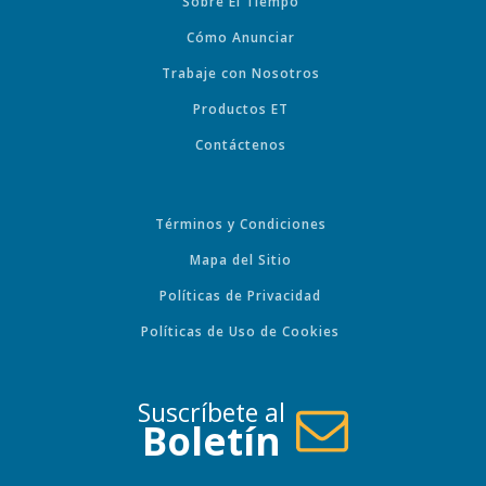
Sobre El Tiempo
Cómo Anunciar
Trabaje con Nosotros
Productos ET
Contáctenos
Términos y Condiciones
Mapa del Sitio
Políticas de Privacidad
Políticas de Uso de Cookies
Suscríbete al
Boletín