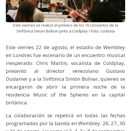
Este viernes se realizó el primero de los 10 conciertos de la
Sinfónica Simón Bolívar junto a Coldplay / Foto: cortesía
Este viernes 22 de agosto, el estadio de Wembley
en Londres fue escenario de un encuentro musical
inesperado: Chris Martin, vocalista de Coldplay,
presentó al director venezolano Gustavo
Dudamel y a la Sinfónica Simón Bolívar, quienes se
encargaron de abrir la primera noche de la
residencia Music of the Spheres en la capital
británica.
La colaboración se repetirá en todas las fechas
programadas por la banda en Wembley: 26, 27, 30