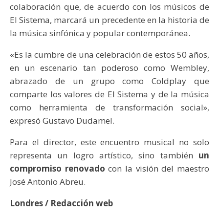
colaboración que, de acuerdo con los músicos de
El Sistema, marcará un precedente en la historia de
la música sinfónica y popular contemporánea.
«Es la cumbre de una celebración de estos 50 años,
en un escenario tan poderoso como Wembley,
abrazado de un grupo como Coldplay que
comparte los valores de El Sistema y de la música
como herramienta de transformación social»,
expresó Gustavo Dudamel.
Para el director, este encuentro musical no solo
representa un logro artístico, sino también
un
compromiso renovado
con la visión del maestro
José Antonio Abreu.
Londres / Redacción web