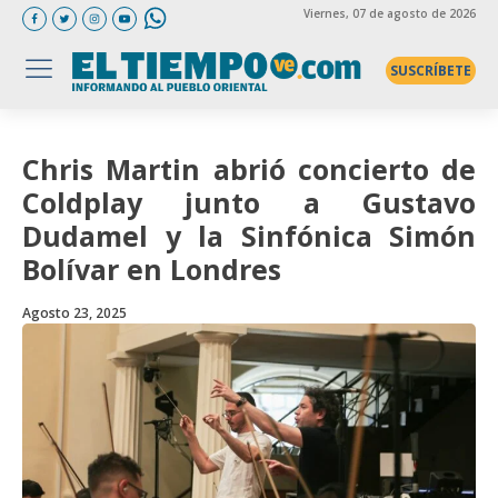
Viernes
, 07 de agosto de 2026
SUSCRÍBETE
Chris Martin abrió concierto de
Coldplay junto a Gustavo
Dudamel y la Sinfónica Simón
Bolívar en Londres
Agosto 23, 2025