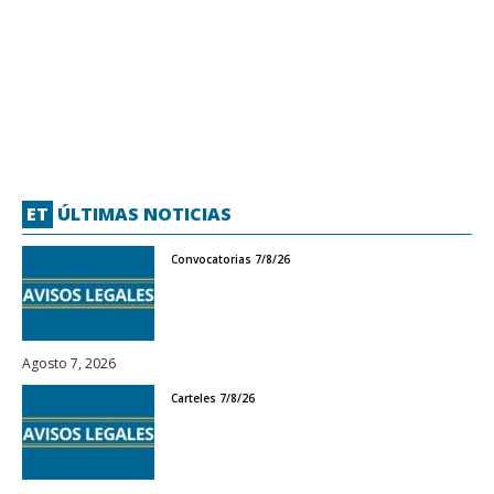
ET
ÚLTIMAS NOTICIAS
Convocatorias 7/8/26
Agosto 7, 2026
Carteles 7/8/26