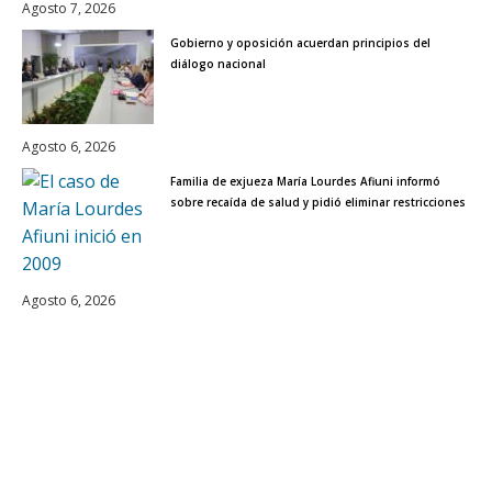
Agosto 7, 2026
Gobierno y oposición acuerdan principios del
diálogo nacional
Agosto 6, 2026
Familia de exjueza María Lourdes Afiuni informó
sobre recaída de salud y pidió eliminar restricciones
Agosto 6, 2026