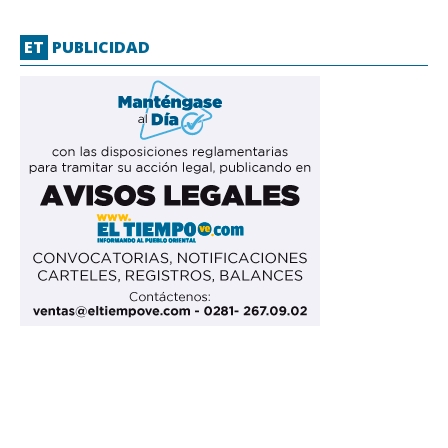
ET
PUBLICIDAD