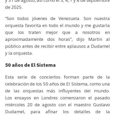
y 31 de agosto, así como el 3, 4, 7 y 8 de septiembre
de 2025.
“Son todos jóvenes de Venezuela. Son nuestra
orquesta favorita en todo el mundo y me gustaría
que los traten mejor que a nosotros en
aproximadamente dos horas”, dijo Martin al
público antes de recibir entre aplausos a Dudamel
y la orquesta.
50 años de El Sistema
Esta serie de conciertos forman parte de la
celebración de los 50 años de El Sistema, como una
de las orquestas más influyentes del mundo.
Los ensayos en Londres comenzaron el pasado
miércoles 20 de agosto con el maestro Gustavo
Dudamel, para afinar los detalles de la