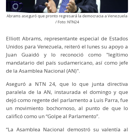
Abrams aseguró que pronto regresará la democracia a Venezuela
/ Foto: NTN24
Elliott Abrams, representante especial de Estados
Unidos para Venezuela, reiteró el lunes su apoyo a
Juan Guaidó y lo reconoció como "legítimo
mandatario del país sudamericano, así como jefe
de la Asamblea Nacional (AN)".
Aseguró a NTN 24, que lo que junta directiva
paralela de la AN, instaurada el domingo y que
dejó como regente del parlamento a Luis Parra, fue
un movimiento bochornoso, al punto de que lo
calificó como un “Golpe al Parlamento”.
“La Asamblea Nacional demostró su valentía al