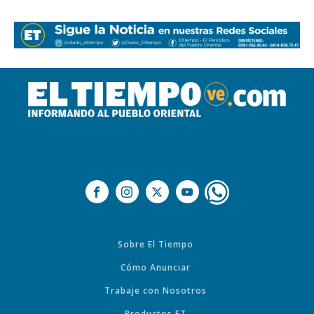
Sobre El Tiempo
Cómo Anunciar
Trabaje con Nosotros
Productos ET