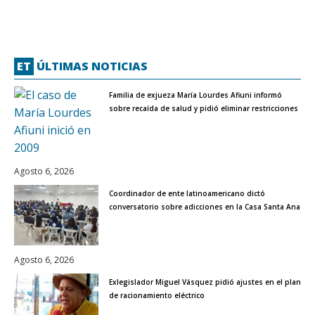
ET
ÚLTIMAS NOTICIAS
Familia de exjueza María Lourdes Afiuni informó
sobre recaída de salud y pidió eliminar restricciones
Agosto 6, 2026
Coordinador de ente latinoamericano dictó
conversatorio sobre adicciones en la Casa Santa Ana
Agosto 6, 2026
Exlegislador Miguel Vásquez pidió ajustes en el plan
de racionamiento eléctrico