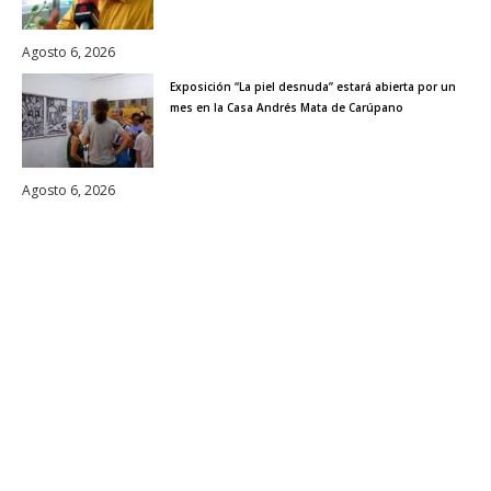
Agosto 6, 2026
Exposición “La piel desnuda” estará abierta por un
mes en la Casa Andrés Mata de Carúpano
Agosto 6, 2026