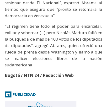
sesionar desde El Nacional”, expresó Abrams al
tiempo que aseguró que "pronto se retomará la
democracia en Venezuela".
"El régimen tiene todo el poder para encarcelar,
exiliar y sobornar (…) pero Nicolás Maduro falló en
la búsqueda de mas de 100 votos de los diputados
de diputados", agregó Abrams, quien ofreció una
rueda de prensa desde Washington y llamó a que
se realicen elecciones libres de la nación
sudamericana.
Bogotá / NTN 24 / Redacción Web
ET
PUBLICIDAD