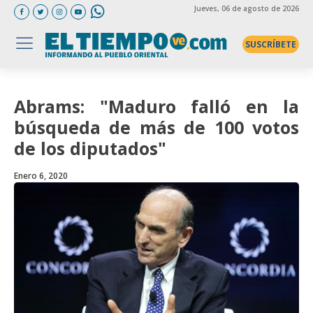
Jueves
, 06 de agosto de 2026
SUSCRÍBETE
Abrams: "Maduro falló en la
búsqueda de más de 100 votos
de los diputados"
Enero 6, 2020