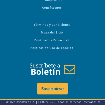
Contáctenos
Términos y Condiciones
Mapa del Sitio
Políticas de Privacidad
Políticas de Uso de Cookies
Suscríbete al
Boletín
Suscribirse
Editores Orientales, C.A. | J-08007736-9 | Todos los Derechos Reservados. ©