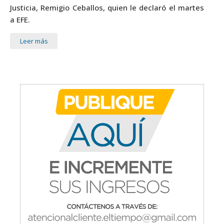
Justicia, Remigio Ceballos, quien le declaró el martes
a EFE.
Leer más