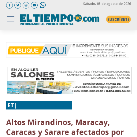
Sábado
, 08 de agosto de 2026
SUSCRÍBETE
ET|
CLIMA
,
VENEZUELA
Altos Mirandinos, Maracay,
Caracas y Sarare afectados por