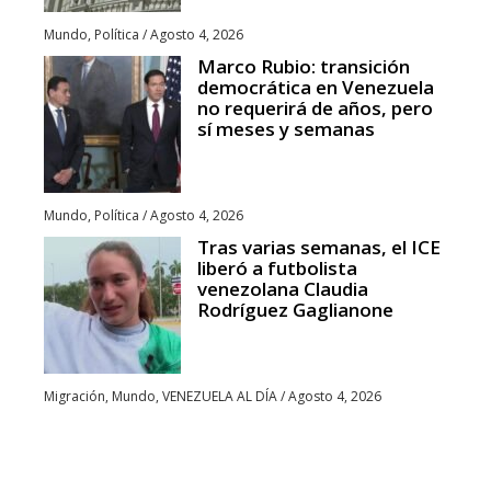
Mundo
,
Política
/
Agosto 4, 2026
Marco Rubio: transición
democrática en Venezuela
no requerirá de años, pero
sí meses y semanas
Mundo
,
Política
/
Agosto 4, 2026
Tras varias semanas, el ICE
liberó a futbolista
venezolana Claudia
Rodríguez Gaglianone
Migración
,
Mundo
,
VENEZUELA AL DÍA
/
Agosto 4, 2026