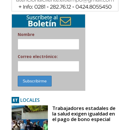
Nombre
Correo electrónico:
LOCALES
ET
Trabajadores estadales de
la salud exigen igualdad en
el pago de bono especial