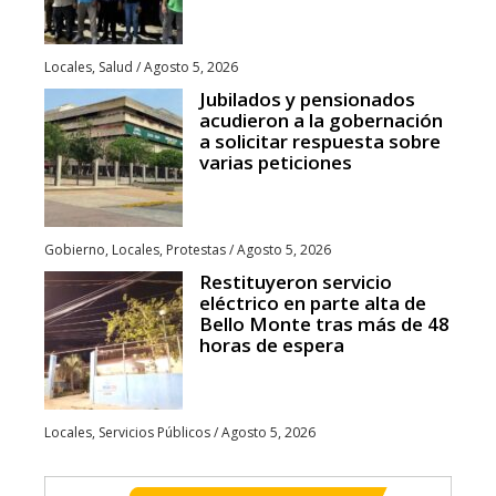
Locales
,
Salud
/
Agosto 5, 2026
Jubilados y pensionados
acudieron a la gobernación
a solicitar respuesta sobre
varias peticiones
Gobierno
,
Locales
,
Protestas
/
Agosto 5, 2026
Restituyeron servicio
eléctrico en parte alta de
Bello Monte tras más de 48
horas de espera
Locales
,
Servicios Públicos
/
Agosto 5, 2026