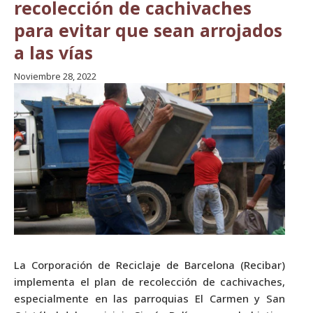
recolección de cachivaches
para evitar que sean arrojados
a las vías
Noviembre 28, 2022
La Corporación de Reciclaje de Barcelona (Recibar)
implementa el plan de recolección de cachivaches,
especialmente en las parroquias El Carmen y San