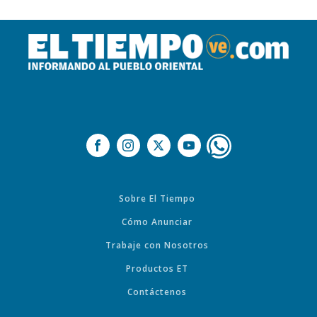
Sobre El Tiempo
Cómo Anunciar
Trabaje con Nosotros
Productos ET
Contáctenos