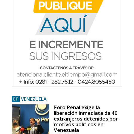
VENEZUELA
ET
Foro Penal exige la
liberación inmediata de 40
extranjeros detenidos por
motivos políticos en
Venezuela