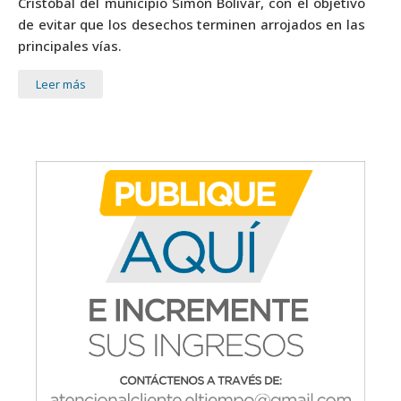
Cristóbal del municipio Simón Bolívar, con el objetivo
de evitar que los desechos terminen arrojados en las
principales vías.
Leer más