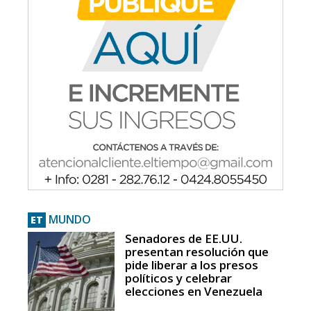
MUNDO
ET
Senadores de EE.UU.
presentan resolución que
pide liberar a los presos
políticos y celebrar
elecciones en Venezuela