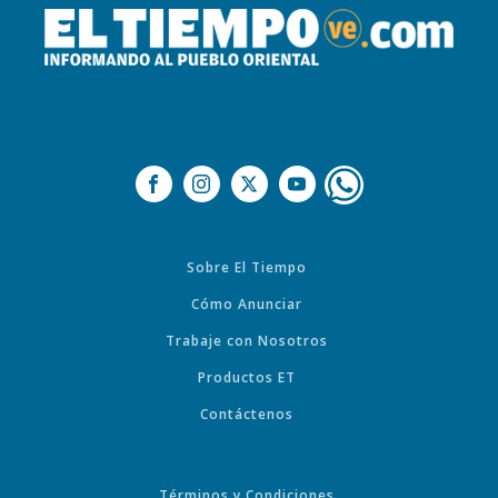
Sobre El Tiempo
Cómo Anunciar
Trabaje con Nosotros
Productos ET
Contáctenos
Términos y Condiciones