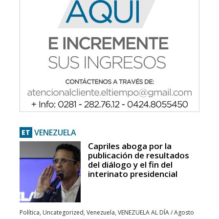
VENEZUELA
ET
Capriles aboga por la
publicación de resultados
del diálogo y el fin del
interinato presidencial
Política
,
Uncategorized
,
Venezuela
,
VENEZUELA AL DÍA
/
Agosto