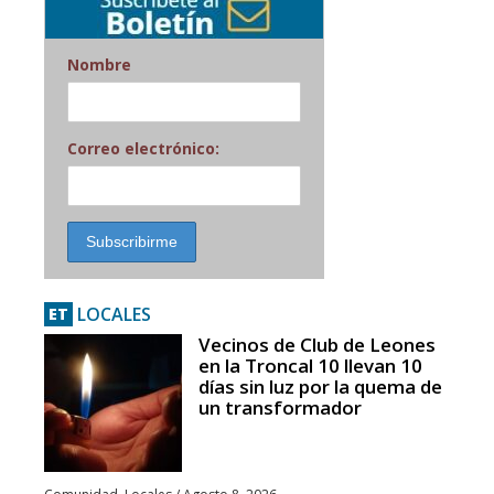
Nombre
Correo electrónico:
LOCALES
ET
Vecinos de Club de Leones
en la Troncal 10 llevan 10
días sin luz por la quema de
un transformador