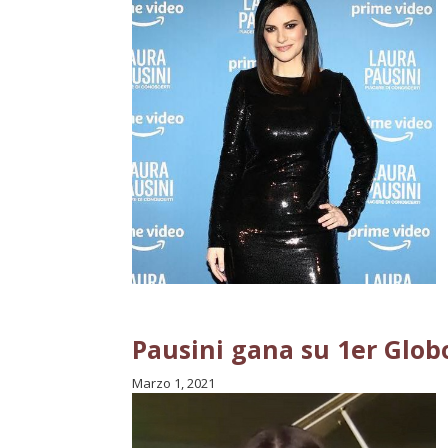
Pausini gana su 1er Glob
Marzo 1, 2021