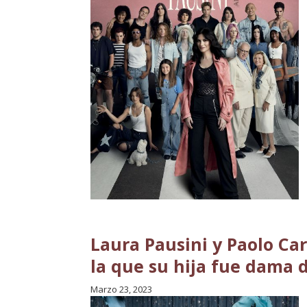
Laura Pausini y Paolo Ca
la que su hija fue dama 
Marzo 23, 2023