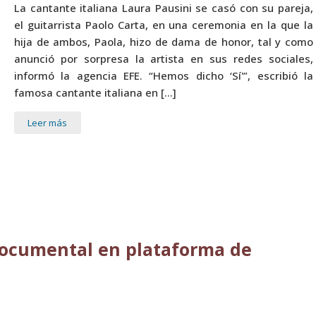
La cantante italiana Laura Pausini se casó con su pareja,
el guitarrista Paolo Carta, en una ceremonia en la que la
hija de ambos, Paola, hizo de dama de honor, tal y como
anunció por sorpresa la artista en sus redes sociales,
informó la agencia EFE. “Hemos dicho ‘Sí'”, escribió la
famosa cantante italiana en […]
Leer más
documental en plataforma de