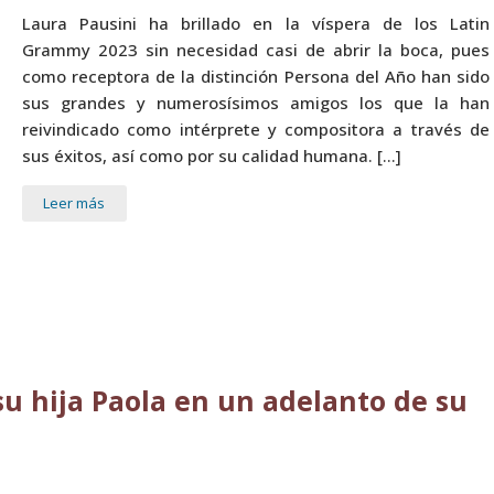
Laura Pausini ha brillado en la víspera de los Latin
Grammy 2023 sin necesidad casi de abrir la boca, pues
como receptora de la distinción Persona del Año han sido
sus grandes y numerosísimos amigos los que la han
reivindicado como intérprete y compositora a través de
sus éxitos, así como por su calidad humana. […]
Leer más
su hija Paola en un adelanto de su