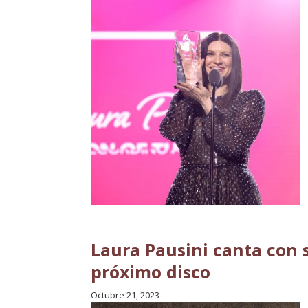
Laura Pausini canta con 
próximo disco
Octubre 21, 2023