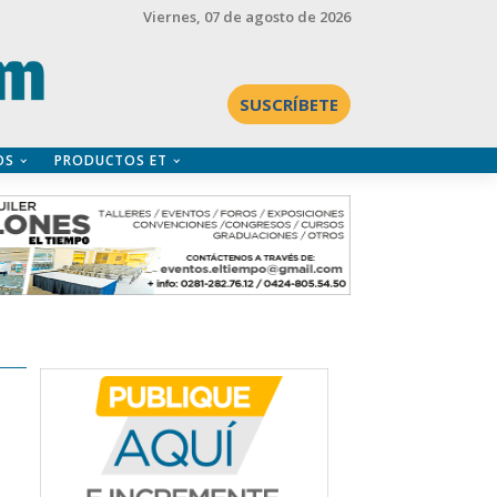
Viernes
, 07 de agosto de 2026
SUSCRÍBETE
OS
PRODUCTOS ET