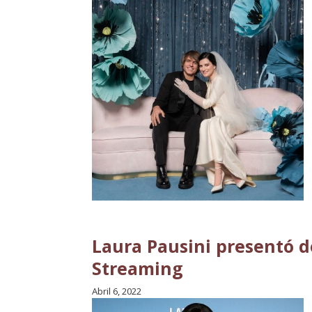
Laura Pausini presentó 
Streaming
Abril 6, 2022