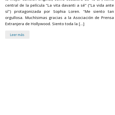
central de la película “La vita davanti a sé” (“La vida ante
sí”) protagonizada por Sophia Loren. “Me siento tan
orgullosa. Muchísimas gracias a la Asociación de Prensa
Extranjera de Hollywood. Siento toda la […]
Leer más