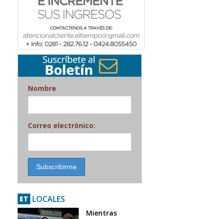
Nombre
Correo electrónico:
LOCALES
ET
Mientras