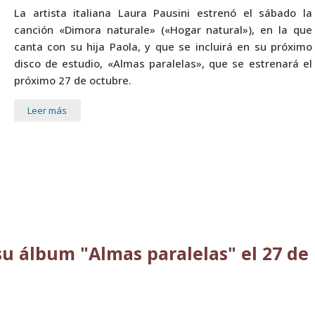
La artista italiana Laura Pausini estrenó el sábado la
canción «Dimora naturale» («Hogar natural»), en la que
canta con su hija Paola, y que se incluirá en su próximo
disco de estudio, «Almas paralelas», que se estrenará el
próximo 27 de octubre.
Leer más
su álbum "Almas paralelas" el 27 de