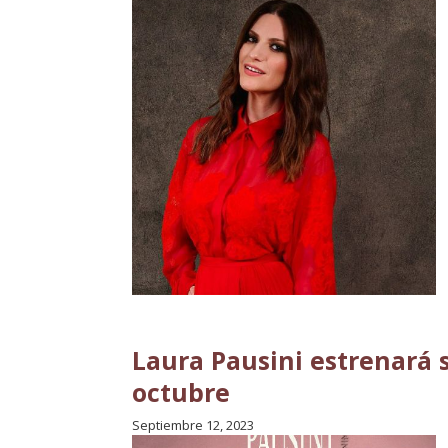
Laura Pausini estrenará 
octubre
Septiembre 12, 2023